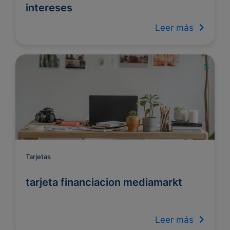
intereses
Leer más
Tarjetas
tarjeta financiacion mediamarkt
Leer más