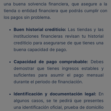
una buena solvencia financiera, que asegure a la
tienda o entidad financiera que podrás cumplir con
los pagos sin problema.
Buen historial crediticio:
Las tiendas y las
instituciones financieras revisan tu historial
crediticio para asegurarse de que tienes una
buena capacidad de pago.
Capacidad de pago comprobable:
Debes
demostrar que tienes ingresos estables y
suficientes para asumir el pago mensual
durante el periodo de financiación.
Identificación y documentación legal:
En
algunos casos, se te pedirá que presentes
una identificación oficial, prueba de domicilio