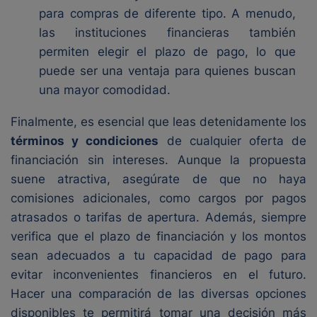
para compras de diferente tipo. A menudo,
las instituciones financieras también
permiten elegir el plazo de pago, lo que
puede ser una ventaja para quienes buscan
una mayor comodidad.
Finalmente, es esencial que leas detenidamente los
términos y condiciones
de cualquier oferta de
financiación sin intereses. Aunque la propuesta
suene atractiva, asegúrate de que no haya
comisiones adicionales, como cargos por pagos
atrasados o tarifas de apertura. Además, siempre
verifica que el plazo de financiación y los montos
sean adecuados a tu capacidad de pago para
evitar inconvenientes financieros en el futuro.
Hacer una comparación de las diversas opciones
disponibles te permitirá tomar una decisión más