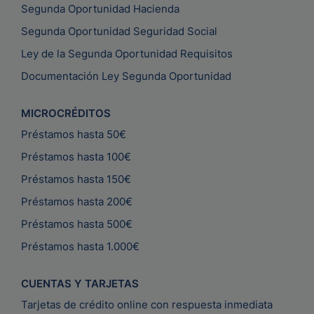
Segunda Oportunidad Hacienda
Segunda Oportunidad Seguridad Social
Ley de la Segunda Oportunidad Requisitos
Documentación Ley Segunda Oportunidad
MICROCRÉDITOS
Préstamos hasta 50€
Préstamos hasta 100€
Préstamos hasta 150€
Préstamos hasta 200€
Préstamos hasta 500€
Préstamos hasta 1.000€
CUENTAS Y TARJETAS
Tarjetas de crédito online con respuesta inmediata