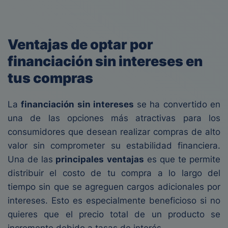
Ventajas de optar por
financiación sin intereses en
tus compras
La
financiación sin intereses
se ha convertido en
una de las opciones más atractivas para los
consumidores que desean realizar compras de alto
valor sin comprometer su estabilidad financiera.
Una de las
principales ventajas
es que te permite
distribuir el costo de tu compra a lo largo del
tiempo sin que se agreguen cargos adicionales por
intereses. Esto es especialmente beneficioso si no
quieres que el precio total de un producto se