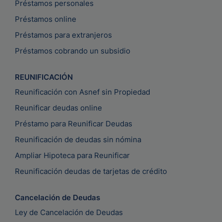
Préstamos personales
Préstamos online
Préstamos para extranjeros
Préstamos cobrando un subsidio
REUNIFICACIÓN
Reunificación con Asnef sin Propiedad
Reunificar deudas online
Préstamo para Reunificar Deudas
Reunificación de deudas sin nómina
Ampliar Hipoteca para Reunificar
Reunificación deudas de tarjetas de crédito
Cancelación de Deudas
Ley de Cancelación de Deudas