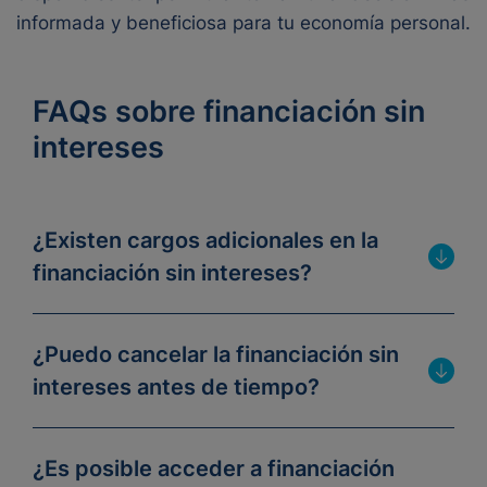
informada y beneficiosa para tu economía personal.
FAQs sobre financiación sin
intereses
¿Existen cargos adicionales en la
financiación sin intereses?
¿Puedo cancelar la financiación sin
intereses antes de tiempo?
¿Es posible acceder a financiación