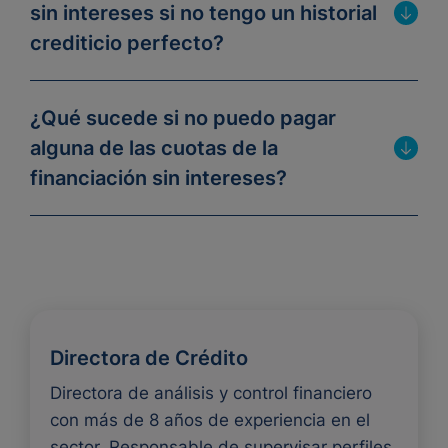
sin intereses si no tengo un historial
crediticio perfecto?
¿Qué sucede si no puedo pagar
alguna de las cuotas de la
financiación sin intereses?
Directora de Crédito
Directora de análisis y control financiero
con más de 8 años de experiencia en el
sector. Responsable de supervisar perfiles