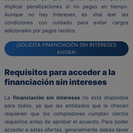
implicar penalizaciones si no pagas en tiempo.
Aunque no hay intereses, es vital leer las
condiciones con cuidado para evitar cargos
adicionales por pagos tardíos.
¡SOLICITA FINANCIACIÓN SIN INTERESES
AHORA!
Requisitos para acceder a la
financiación sin intereses
La
financiación sin intereses
no está disponible
para todos, ya que las entidades que la ofrecen
requieren que los compradores cumplan ciertos
requisitos antes de aprobar el acuerdo. Para poder
acceder a estas ofertas, generalmente debes tener