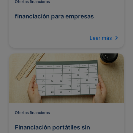
Ofertas financieras
financiación para empresas
Leer más
Ofertas financieras
Financiación portátiles sin