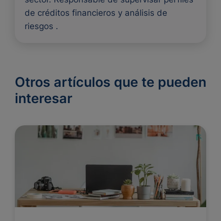
de créditos financieros y análisis de
riesgos .
Otros artículos que te pueden
interesar