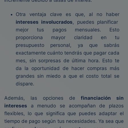
incremente debido a tasas de interés.
Otra ventaja clave es que, al no haber
intereses involucrados
, puedes planificar
mejor tus pagos mensuales. Esto
proporciona mayor claridad en tu
presupuesto personal, ya que sabrás
exactamente cuánto tendrás que pagar cada
mes, sin sorpresas de última hora. Esto te
da la oportunidad de hacer compras más
grandes sin miedo a que el costo total se
dispare.
Además, las opciones de
financiación sin
intereses
a menudo se acompañan de plazos
flexibles, lo que significa que puedes adaptar el
tiempo de pago según tus necesidades. Ya sea que