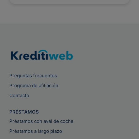
Preguntas frecuentes
Programa de afiliación
Contacto
PRÉSTAMOS
Préstamos con aval de coche
Préstamos a largo plazo