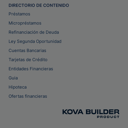
DIRECTORIO DE CONTENIDO
Préstamos
Micropréstamos
Refinanciación de Deuda
Ley Segunda Oportunidad
Cuentas Bancarias
Tarjetas de Crédito
Entidades Financieras
Guia
Hipoteca
Ofertas financieras