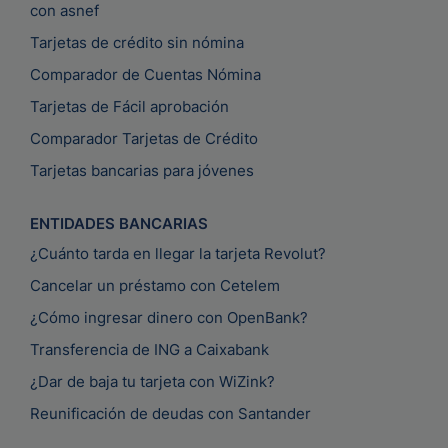
con asnef
Tarjetas de crédito sin nómina
Comparador de Cuentas Nómina
Tarjetas de Fácil aprobación
Comparador Tarjetas de Crédito
Tarjetas bancarias para jóvenes
ENTIDADES BANCARIAS
¿Cuánto tarda en llegar la tarjeta Revolut?
Cancelar un préstamo con Cetelem
¿Cómo ingresar dinero con OpenBank?
Transferencia de ING a Caixabank
¿Dar de baja tu tarjeta con WiZink?
Reunificación de deudas con Santander