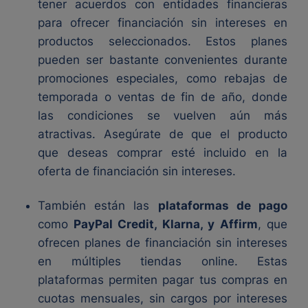
tener acuerdos con entidades financieras
para ofrecer financiación sin intereses en
productos seleccionados. Estos planes
pueden ser bastante convenientes durante
promociones especiales, como rebajas de
temporada o ventas de fin de año, donde
las condiciones se vuelven aún más
atractivas. Asegúrate de que el producto
que deseas comprar esté incluido en la
oferta de financiación sin intereses.
También están las
plataformas de pago
como
PayPal Credit, Klarna, y Affirm
, que
ofrecen planes de financiación sin intereses
en múltiples tiendas online. Estas
plataformas permiten pagar tus compras en
cuotas mensuales, sin cargos por intereses