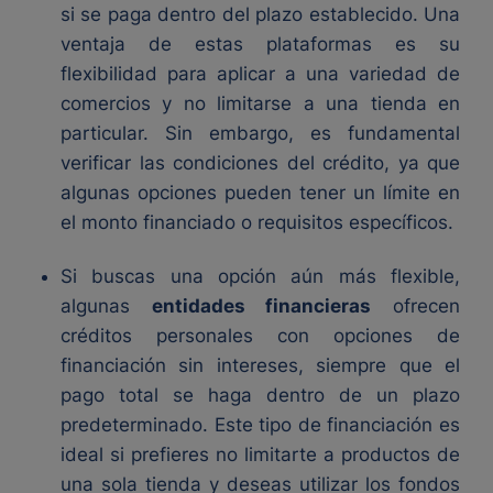
si se paga dentro del plazo establecido. Una
ventaja de estas plataformas es su
flexibilidad para aplicar a una variedad de
comercios y no limitarse a una tienda en
particular. Sin embargo, es fundamental
verificar las condiciones del crédito, ya que
algunas opciones pueden tener un límite en
el monto financiado o requisitos específicos.
Si buscas una opción aún más flexible,
algunas
entidades financieras
ofrecen
créditos personales con opciones de
financiación sin intereses, siempre que el
pago total se haga dentro de un plazo
predeterminado. Este tipo de financiación es
ideal si prefieres no limitarte a productos de
una sola tienda y deseas utilizar los fondos