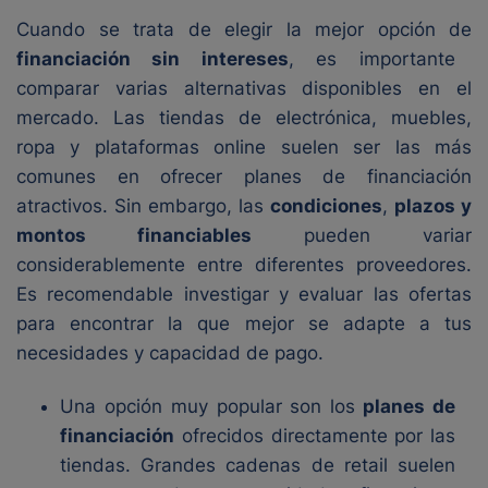
Cuando se trata de elegir la mejor opción de
financiación sin intereses
, es importante
comparar varias alternativas disponibles en el
mercado. Las tiendas de electrónica, muebles,
ropa y plataformas online suelen ser las más
comunes en ofrecer planes de financiación
atractivos. Sin embargo, las
condiciones
,
plazos y
montos financiables
pueden variar
considerablemente entre diferentes proveedores.
Es recomendable investigar y evaluar las ofertas
para encontrar la que mejor se adapte a tus
necesidades y capacidad de pago.
Una opción muy popular son los
planes de
financiación
ofrecidos directamente por las
tiendas. Grandes cadenas de retail suelen