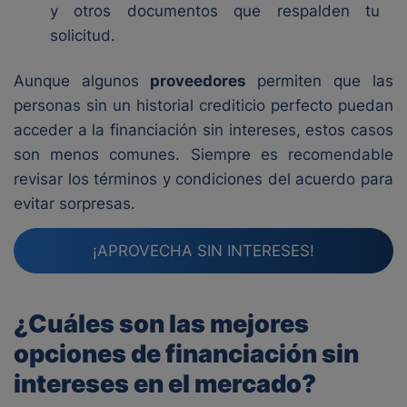
y otros documentos que respalden tu
solicitud.
Aunque algunos
proveedores
permiten que las
personas sin un historial crediticio perfecto puedan
acceder a la financiación sin intereses, estos casos
son menos comunes. Siempre es recomendable
revisar los términos y condiciones del acuerdo para
evitar sorpresas.
¡APROVECHA SIN INTERESES!
¿Cuáles son las mejores
opciones de financiación sin
intereses en el mercado?