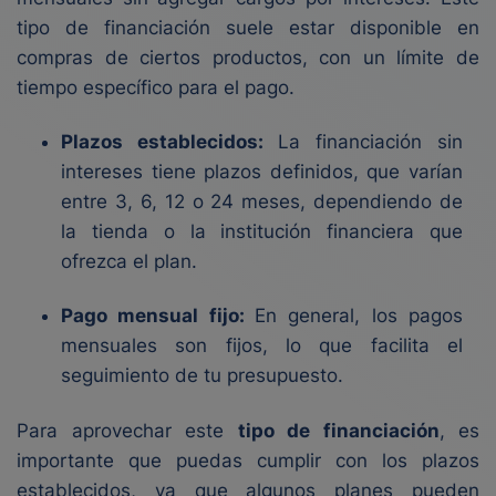
tipo de financiación suele estar disponible en
compras de ciertos productos, con un límite de
tiempo específico para el pago.
Plazos establecidos:
La financiación sin
intereses tiene plazos definidos, que varían
entre 3, 6, 12 o 24 meses, dependiendo de
la tienda o la institución financiera que
ofrezca el plan.
Pago mensual fijo:
En general, los pagos
mensuales son fijos, lo que facilita el
seguimiento de tu presupuesto.
Para aprovechar este
tipo de financiación
, es
importante que puedas cumplir con los plazos
establecidos, ya que algunos planes pueden