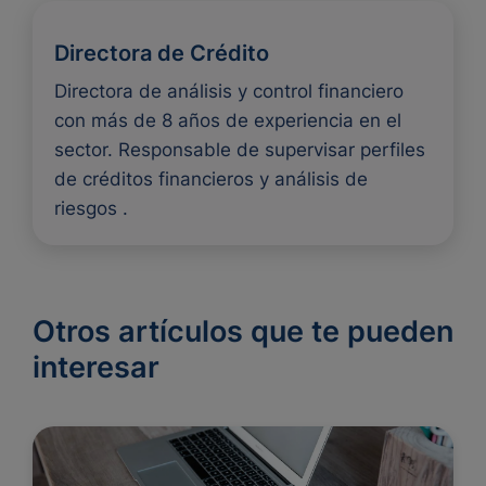
Directora de Crédito
Directora de análisis y control financiero
con más de 8 años de experiencia en el
sector. Responsable de supervisar perfiles
de créditos financieros y análisis de
riesgos .
Otros artículos que te pueden
interesar