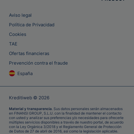
Aviso legal
Política de Privacidad
Cookies
TAE
Ofertas financieras
Prevención contra el fraude
España
Kreditiweb © 2026
Material y transparencia
. Sus datos personales serán almacenados
en FINANSI GROUP, S.L.U. con la finalidad de mantener el contacto
con usted y analizar sus preferencias y/o necesidades para ofrecerle
múltiples servicios disponibles a través de nuestro portal, de acuerdo
con la Ley Orgánica 3/2018 y el Reglamento General de Protección
de Datos de 27 de abril de 2016, así como la legislación aplicable.