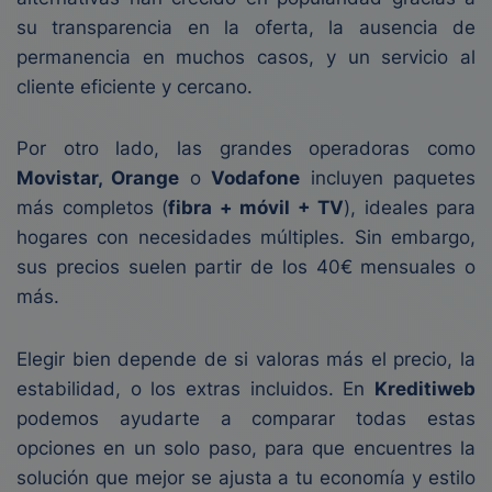
su transparencia en la oferta, la ausencia de
permanencia en muchos casos, y un servicio al
cliente eficiente y cercano.
Por otro lado, las grandes operadoras como
Movistar, Orange
o
Vodafone
incluyen paquetes
más completos (
fibra + móvil + TV
), ideales para
hogares con necesidades múltiples. Sin embargo,
sus precios suelen partir de los 40€ mensuales o
más.
Elegir bien depende de si valoras más el precio, la
estabilidad, o los extras incluidos. En
Kreditiweb
podemos ayudarte a comparar todas estas
opciones en un solo paso, para que encuentres la
solución que mejor se ajusta a tu economía y estilo