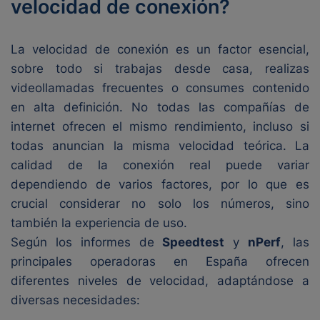
velocidad de conexión?
La velocidad de conexión es un factor esencial,
sobre todo si trabajas desde casa, realizas
videollamadas frecuentes o consumes contenido
en alta definición. No todas las compañías de
internet ofrecen el mismo rendimiento, incluso si
todas anuncian la misma velocidad teórica. La
calidad de la conexión real puede variar
dependiendo de varios factores, por lo que es
crucial considerar no solo los números, sino
también la experiencia de uso.
Según los informes de
Speedtest
y
nPerf
, las
principales operadoras en España ofrecen
diferentes niveles de velocidad, adaptándose a
diversas necesidades: