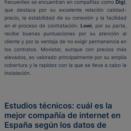
frecuentes se encuentran en compañías como
Digi
,
que destaca por su excelente relación calidad-
precio, la estabilidad de su conexión y la facilidad
en el proceso de contratación.
Lowi
, por su parte,
recibe buenas puntuaciones por su atención al
cliente y por la ventaja de no exigir permanencia en
los contratos. Movistar, aunque con precios más
elevados, es valorado principalmente por su amplia
cobertura y la rapidez con la que se lleva a cabo la
instalación.
Estudios técnicos: cuál es la
mejor compañía de internet en
España según los datos de