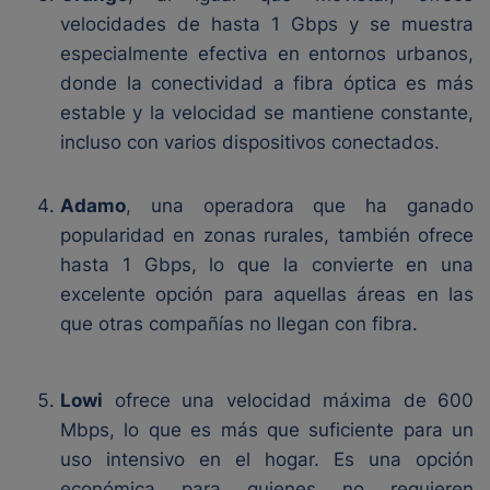
velocidades de hasta 1 Gbps y se muestra
especialmente efectiva en entornos urbanos,
donde la conectividad a fibra óptica es más
estable y la velocidad se mantiene constante,
incluso con varios dispositivos conectados.
Adamo
, una operadora que ha ganado
popularidad en zonas rurales, también ofrece
hasta 1 Gbps, lo que la convierte en una
excelente opción para aquellas áreas en las
que otras compañías no llegan con fibra.
Lowi
ofrece una velocidad máxima de 600
Mbps, lo que es más que suficiente para un
uso intensivo en el hogar. Es una opción
económica para quienes no requieren