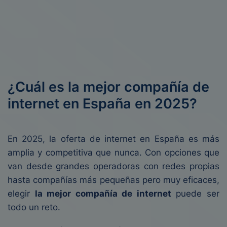
¿Cuál es la mejor compañía de
internet en España en 2025?
En 2025, la oferta de internet en España es más
amplia y competitiva que nunca. Con opciones que
van desde grandes operadoras con redes propias
hasta compañías más pequeñas pero muy eficaces,
elegir
la mejor compañía de internet
puede ser
todo un reto.