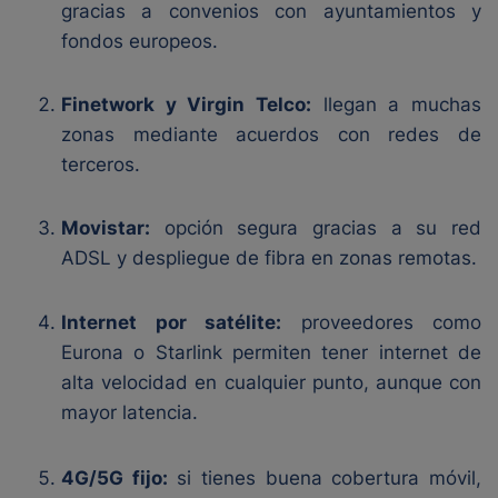
gracias a convenios con ayuntamientos y
fondos europeos.
Finetwork y Virgin Telco:
llegan a muchas
zonas mediante acuerdos con redes de
terceros.
Movistar:
opción segura gracias a su red
ADSL y despliegue de fibra en zonas remotas.
Internet por satélite:
proveedores como
Eurona o Starlink permiten tener internet de
alta velocidad en cualquier punto, aunque con
mayor latencia.
4G/5G fijo:
si tienes buena cobertura móvil,