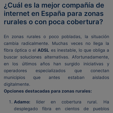
¿Cuál es la mejor compañía de
internet en España para zonas
rurales o con poca cobertura?
En zonas rurales o poco pobladas, la situación
cambia radicalmente. Muchas veces no llega la
fibra óptica o el
ADSL
es inestable, lo que obliga a
buscar soluciones alternativas. Afortunadamente,
en los últimos años han surgido iniciativas y
operadores especializados que conectan
municipios que antes estaban aislados
digitalmente.
Opciones destacadas para zonas rurales:
Adamo:
líder en cobertura rural. Ha
desplegado fibra en cientos de pueblos