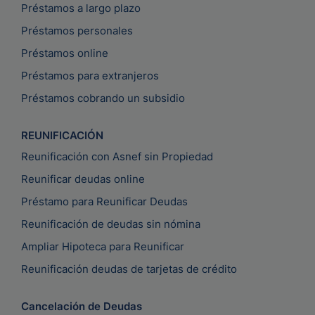
Préstamos a largo plazo
Préstamos personales
Préstamos online
Préstamos para extranjeros
Préstamos cobrando un subsidio
REUNIFICACIÓN
Reunificación con Asnef sin Propiedad
Reunificar deudas online
Préstamo para Reunificar Deudas
Reunificación de deudas sin nómina
Ampliar Hipoteca para Reunificar
Reunificación deudas de tarjetas de crédito
Cancelación de Deudas