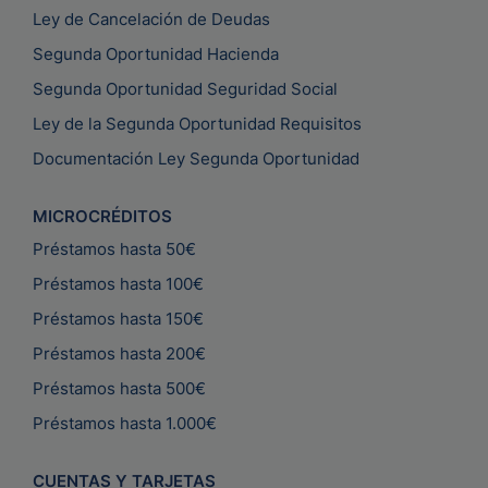
Ley de Cancelación de Deudas
Segunda Oportunidad Hacienda
Segunda Oportunidad Seguridad Social
Ley de la Segunda Oportunidad Requisitos
Documentación Ley Segunda Oportunidad
MICROCRÉDITOS
Préstamos hasta 50€
Préstamos hasta 100€
Préstamos hasta 150€
Préstamos hasta 200€
Préstamos hasta 500€
Préstamos hasta 1.000€
CUENTAS Y TARJETAS