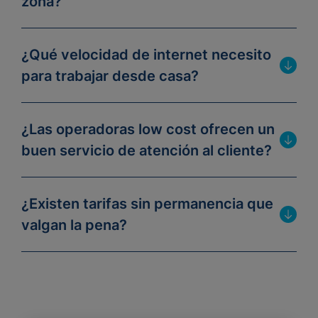
zona?
¿Qué velocidad de internet necesito
para trabajar desde casa?
¿Las operadoras low cost ofrecen un
buen servicio de atención al cliente?
¿Existen tarifas sin permanencia que
valgan la pena?