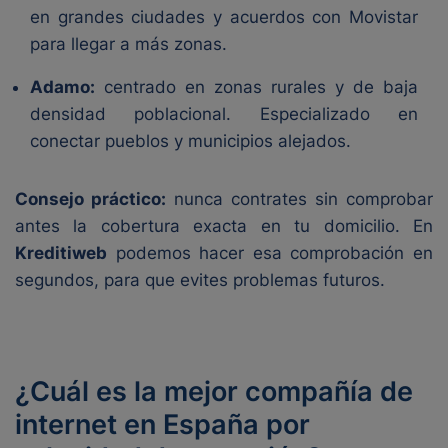
en grandes ciudades y acuerdos con Movistar
para llegar a más zonas.
Adamo:
centrado en zonas rurales y de baja
densidad poblacional. Especializado en
conectar pueblos y municipios alejados.
Consejo práctico:
nunca contrates sin comprobar
antes la cobertura exacta en tu domicilio. En
Kreditiweb
podemos hacer esa comprobación en
segundos, para que evites problemas futuros.
¿Cuál es la mejor compañía de
internet en España por