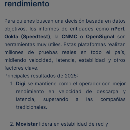
rendimiento
Para quienes buscan una decisión basada en datos
objetivos, los informes de entidades como
nPerf,
Ookla (Speedtest)
, la
CNMC
o
OpenSignal
son
herramientas muy útiles. Estas plataformas realizan
millones de pruebas reales en todo el país,
midiendo velocidad, latencia, estabilidad y otros
factores clave.
Principales resultados de 2025:
Digi
se mantiene como el operador con mejor
rendimiento en velocidad de descarga y
latencia, superando a las compañías
tradicionales.
Movistar
lidera en estabilidad de red y