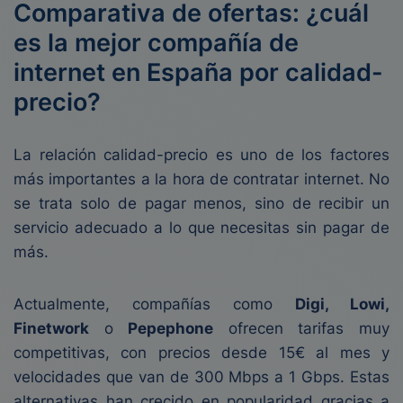
Comparativa de ofertas: ¿cuál
es la mejor compañía de
internet en España por calidad-
precio?
La relación calidad-precio es uno de los factores
más importantes a la hora de contratar internet. No
se trata solo de pagar menos, sino de recibir un
servicio adecuado a lo que necesitas sin pagar de
más.
Actualmente, compañías como
Digi, Lowi,
Finetwork
o
Pepephone
ofrecen tarifas muy
competitivas, con precios desde 15€ al mes y
velocidades que van de 300 Mbps a 1 Gbps. Estas
alternativas han crecido en popularidad gracias a