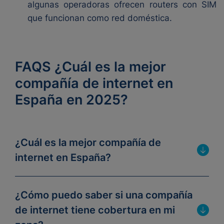
algunas operadoras ofrecen routers con SIM
que funcionan como red doméstica.
FAQS ¿Cuál es la mejor
compañía de internet en
España en 2025?
¿Cuál es la mejor compañía de
internet en España?
¿Cómo puedo saber si una compañía
de internet tiene cobertura en mi