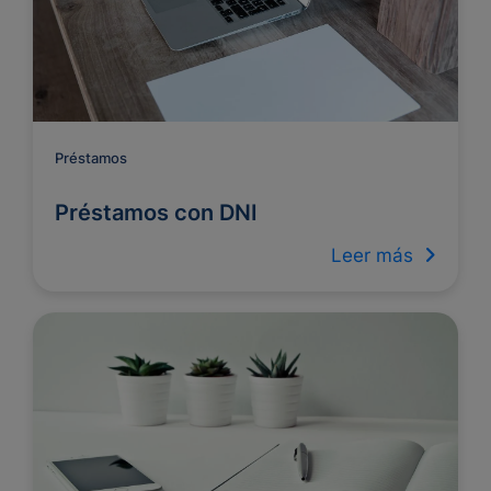
Préstamos
Préstamos con DNI
Leer más