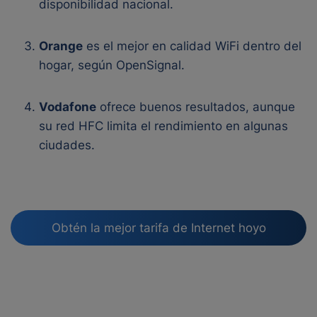
disponibilidad nacional.
Orange
es el mejor en calidad WiFi dentro del
hogar, según OpenSignal.
Vodafone
ofrece buenos resultados, aunque
su red HFC limita el rendimiento en algunas
ciudades.
Obtén la mejor tarifa de Internet hoyo