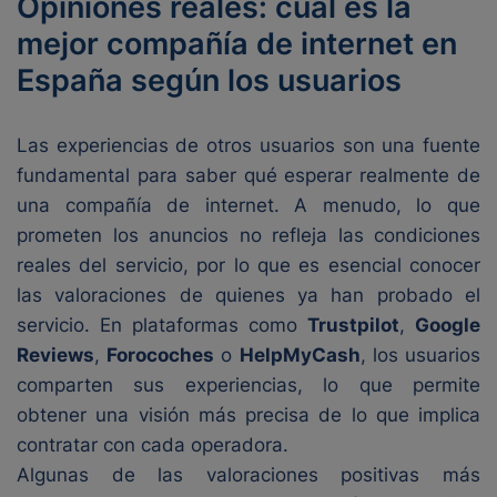
Opiniones reales: cuál es la
mejor compañía de internet en
España según los usuarios
Las experiencias de otros usuarios son una fuente
fundamental para saber qué esperar realmente de
una compañía de internet. A menudo, lo que
prometen los anuncios no refleja las condiciones
reales del servicio, por lo que es esencial conocer
las valoraciones de quienes ya han probado el
servicio. En plataformas como
Trustpilot
,
Google
Reviews
,
Forocoches
o
HelpMyCash
, los usuarios
comparten sus experiencias, lo que permite
obtener una visión más precisa de lo que implica
contratar con cada operadora.
Algunas de las valoraciones positivas más