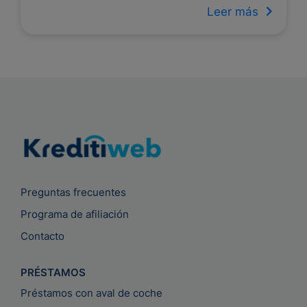
Leer más
Preguntas frecuentes
Programa de afiliación
Contacto
PRÉSTAMOS
Préstamos con aval de coche