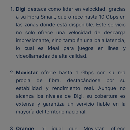
Digi
destaca como líder en velocidad, gracias
a su Fibra Smart, que ofrece hasta 10 Gbps en
las zonas donde está disponible. Este servicio
no solo ofrece una velocidad de descarga
impresionante, sino también una baja latencia,
lo cual es ideal para juegos en línea y
videollamadas de alta calidad.
Movistar
ofrece hasta 1 Gbps con su red
propia de fibra, destacándose por su
estabilidad y rendimiento real. Aunque no
alcanza los niveles de Digi, su cobertura es
extensa y garantiza un servicio fiable en la
mayoría del territorio nacional.
Orange
, al igual que Movistar, ofrece