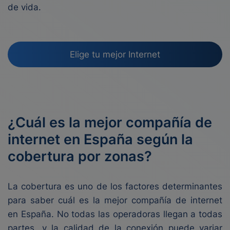
de vida.
Elige tu mejor Internet
¿Cuál es la mejor compañía de
internet en España según la
cobertura por zonas?
La cobertura es uno de los factores determinantes
para saber cuál es la mejor compañía de internet
en España. No todas las operadoras llegan a todas
partes, y la calidad de la conexión puede variar