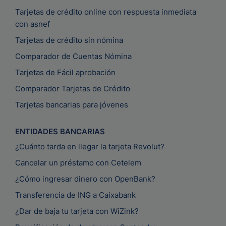
Tarjetas de crédito online con respuesta inmediata
con asnef
Tarjetas de crédito sin nómina
Comparador de Cuentas Nómina
Tarjetas de Fácil aprobación
Comparador Tarjetas de Crédito
Tarjetas bancarias para jóvenes
ENTIDADES BANCARIAS
¿Cuánto tarda en llegar la tarjeta Revolut?
Cancelar un préstamo con Cetelem
¿Cómo ingresar dinero con OpenBank?
Transferencia de ING a Caixabank
¿Dar de baja tu tarjeta con WiZink?