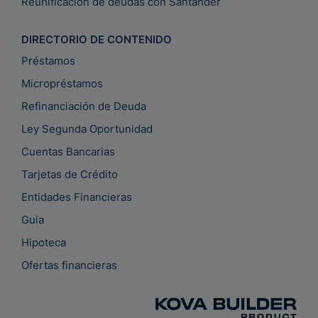
Reunificación de deudas con Santander
DIRECTORIO DE CONTENIDO
Préstamos
Micropréstamos
Refinanciación de Deuda
Ley Segunda Oportunidad
Cuentas Bancarias
Tarjetas de Crédito
Entidades Financieras
Guia
Hipoteca
Ofertas financieras