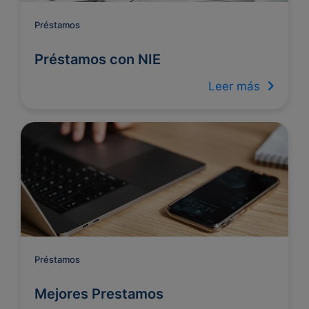
Préstamos
Préstamos con NIE
Leer más
Préstamos
Mejores Prestamos