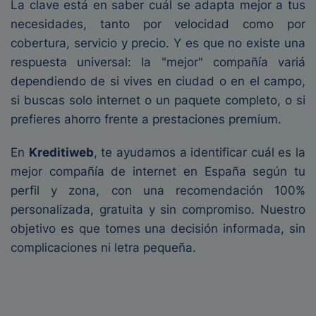
La clave está en saber cuál se adapta mejor a tus
necesidades, tanto por velocidad como por
cobertura, servicio y precio. Y es que no existe una
respuesta universal: la "mejor" compañía variá
dependiendo de si vives en ciudad o en el campo,
si buscas solo internet o un paquete completo, o si
prefieres ahorro frente a prestaciones premium.
En
Kreditiweb
, te ayudamos a identificar cuál es la
mejor compañía de internet en España según tu
perfil y zona, con una recomendación 100%
personalizada, gratuita y sin compromiso. Nuestro
objetivo es que tomes una decisión informada, sin
complicaciones ni letra pequeña.