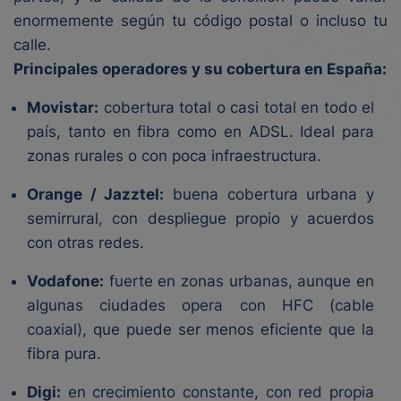
enormemente según tu código postal o incluso tu
calle.
Principales operadores y su cobertura en España:
Movistar:
cobertura total o casi total en todo el
país, tanto en fibra como en ADSL. Ideal para
zonas rurales o con poca infraestructura.
Orange / Jazztel:
buena cobertura urbana y
semirrural, con despliegue propio y acuerdos
con otras redes.
Vodafone:
fuerte en zonas urbanas, aunque en
algunas ciudades opera con HFC (cable
coaxial), que puede ser menos eficiente que la
fibra pura.
Digi:
en crecimiento constante, con red propia