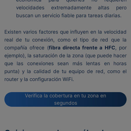
velocidades extremadamente altas pero
buscan un servicio fiable para tareas diarias.
Existen varios factores que influyen en la velocidad
real de tu conexión, como el tipo de red que la
compañía ofrece (
fibra directa frente a HFC
, por
ejemplo), la saturación de la zona (que puede hacer
que las conexiones sean más lentas en horas
punta) y la calidad de tu equipo de red, como el
router y la configuración WiFi.
Verifica la cobertura en tu zona en
segundos