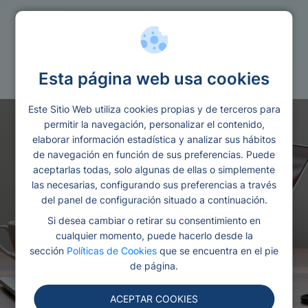
Guia
Amortizacion francesa
Esta página web usa cookies
Este Sitio Web utiliza cookies propias y de terceros para
permitir la navegación, personalizar el contenido,
elaborar información estadística y analizar sus hábitos
de navegación en función de sus preferencias. Puede
aceptarlas todas, solo algunas de ellas o simplemente
las necesarias, configurando sus preferencias a través
del panel de configuración situado a continuación.
Si desea cambiar o retirar su consentimiento en
cualquier momento, puede hacerlo desde la
sección
Políticas de Cookies
que se encuentra en el pie
de página.
ACEPTAR COOKIES