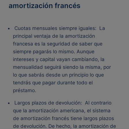
amortización francés
Cuotas mensuales siempre iguales:
La
principal ventaja de la amortización
francesa es la seguridad de saber que
siempre pagarás lo mismo. Aunque
intereses y capital vayan cambiando, la
mensualidad seguirá siendo la misma, por
lo que sabrás desde un principio lo que
tendrás que pagar durante todo el
préstamo.
Largos plazos de devolución:
Al contrario
que la
amortización americana
, el sistema
de amortización francés tiene largos plazos
de devolución. De hecho, la amortización de