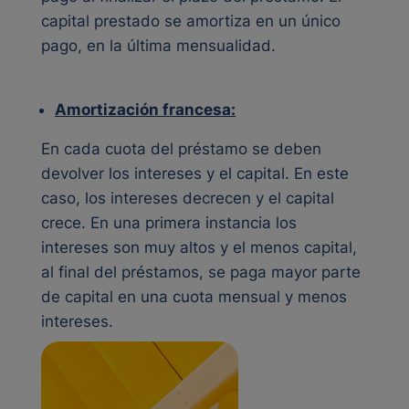
capital prestado se amortiza en un único
pago, en la última mensualidad.
Amortización francesa:
En cada cuota del préstamo se deben
devolver los intereses y el capital. En este
caso, los intereses decrecen y el capital
crece. En una primera instancia los
intereses son muy altos y el menos capital,
al final del préstamos, se paga mayor parte
de capital en una cuota mensual y menos
intereses.