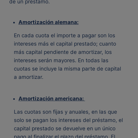
de un préstamo.
Amortización alemana:
En cada cuota el importe a pagar son los
intereses más el capital prestado; cuanto
más capital pendiente de amortizar, los
intereses serán mayores. En todas las
cuotas se incluye la misma parte de capital
a amortizar.
Amortización americana:
Las cuotas son fijas y anuales, en las que
solo se pagan los intereses del préstamo, el
capital prestado se devuelve en un único
pago al finalizar el plazo del préstamo. El