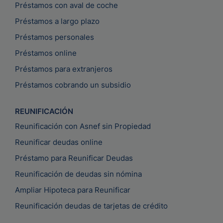
Préstamos con aval de coche
Préstamos a largo plazo
Préstamos personales
Préstamos online
Préstamos para extranjeros
Préstamos cobrando un subsidio
REUNIFICACIÓN
Reunificación con Asnef sin Propiedad
Reunificar deudas online
Préstamo para Reunificar Deudas
Reunificación de deudas sin nómina
Ampliar Hipoteca para Reunificar
Reunificación deudas de tarjetas de crédito