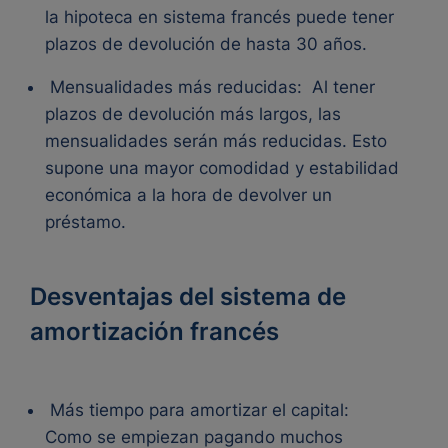
la hipoteca en sistema francés puede tener
plazos de devolución de hasta 30 años.
Mensualidades más reducidas:
Al tener
plazos de devolución más largos, las
mensualidades serán más reducidas. Esto
supone una mayor comodidad y estabilidad
económica a la hora de devolver un
préstamo.
Desventajas del sistema de
amortización francés
Más tiempo para amortizar el capital:
Como se empiezan pagando muchos