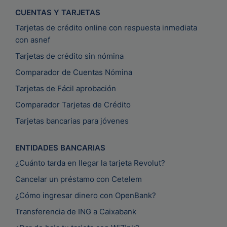
CUENTAS Y TARJETAS
Tarjetas de crédito online con respuesta inmediata
con asnef
Tarjetas de crédito sin nómina
Comparador de Cuentas Nómina
Tarjetas de Fácil aprobación
Comparador Tarjetas de Crédito
Tarjetas bancarias para jóvenes
ENTIDADES BANCARIAS
¿Cuánto tarda en llegar la tarjeta Revolut?
Cancelar un préstamo con Cetelem
¿Cómo ingresar dinero con OpenBank?
Transferencia de ING a Caixabank