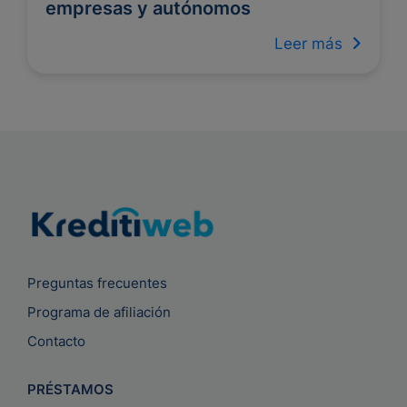
empresas y autónomos
Leer más
Preguntas frecuentes
Programa de afiliación
Contacto
PRÉSTAMOS