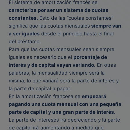
El sistema de amortización francés se
caracteriza por ser un sistema de cuotas
constantes.
Esto de las “cuotas constantes”
significa que las cuotas mensuales
siempre van
a ser iguales
desde el principio hasta el final
del préstamo.
Para que las cuotas mensuales sean siempre
iguales es necesario que el
porcentaje de
interés y de capital vayan variando.
En otras
palabras, la mensualidad siempre será la
misma, lo que variará será la parte de interés y
la parte de capital a pagar.
En la amortización francesa se
empezará
pagando una cuota mensual con una pequeña
parte de capital y una gran parte de interés.
La parte de intereses irá decreciendo y la parte
de capital irá aumentando a medida que