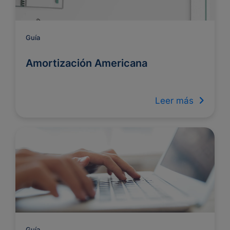
Guía
Amortización Americana
Leer más
Guía