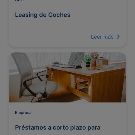
Leasing de Coches
Leer más
Empresa
Préstamos a corto plazo para