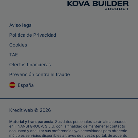
Aviso legal
Política de Privacidad
Cookies
TAE
Ofertas financieras
Prevención contra el fraude
España
Kreditiweb © 2026
Material y transparencia
. Sus datos personales serán almacenados
en FINANSI GROUP, S.L.U. con la finalidad de mantener el contacto
con usted y analizar sus preferencias y/o necesidades para ofrecerle
múltiples servicios disponibles a través de nuestro portal, de acuerdo