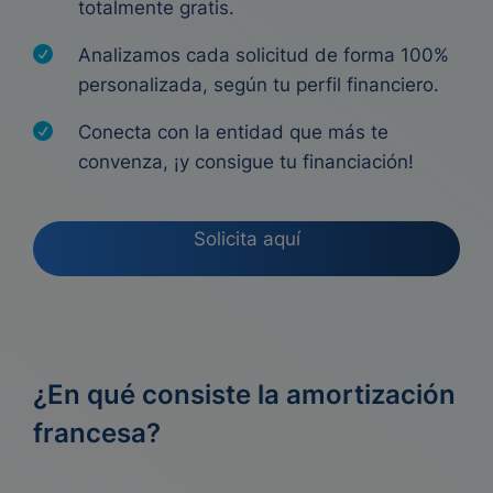
totalmente gratis.
Analizamos cada solicitud de forma 100%
personalizada, según tu perfil financiero.
Conecta con la entidad que más te
convenza, ¡y consigue tu financiación!
Solicita aquí
¿En qué consiste la amortización
francesa?