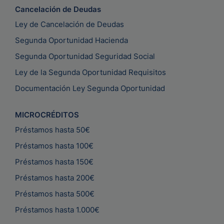
Cancelación de Deudas
Ley de Cancelación de Deudas
Segunda Oportunidad Hacienda
Segunda Oportunidad Seguridad Social
Ley de la Segunda Oportunidad Requisitos
Documentación Ley Segunda Oportunidad
MICROCRÉDITOS
Préstamos hasta 50€
Préstamos hasta 100€
Préstamos hasta 150€
Préstamos hasta 200€
Préstamos hasta 500€
Préstamos hasta 1.000€