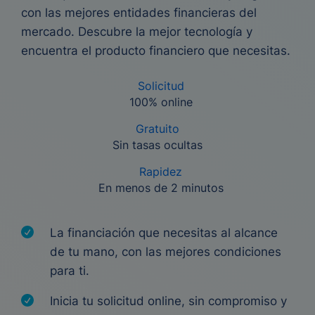
con las mejores entidades financieras del
mercado. Descubre la mejor tecnología y
encuentra el producto financiero que necesitas.
Solicitud
100% online
Gratuito
Sin tasas ocultas
Rapidez
En menos de 2 minutos
La financiación que necesitas al alcance
de tu mano, con las mejores condiciones
para ti.
Inicia tu solicitud online, sin compromiso y