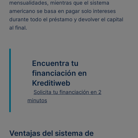
mensualidades, mientras que el sistema
americano se basa en pagar solo intereses
durante todo el préstamo y devolver el capital
al final.
Encuentra tu
financiación en
Kreditiweb
Solicita tu financiación en 2
minutos
Ventajas del sistema de