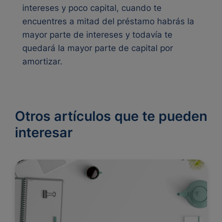
intereses y poco capital, cuando te
encuentres a mitad del préstamo habrás la
mayor parte de intereses y todavía te
quedará la mayor parte de capital por
amortizar.
Otros artículos que te pueden
interesar