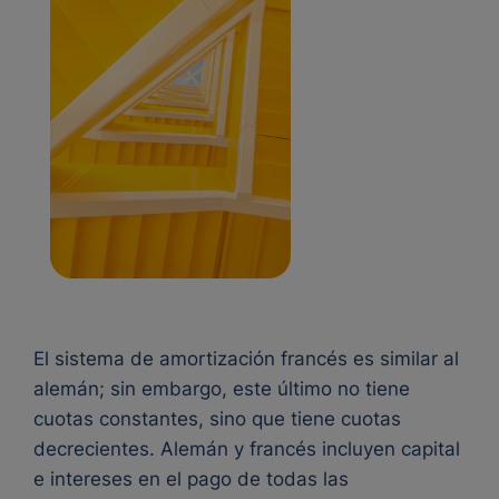
El sistema de amortización francés es similar al
alemán; sin embargo, este último no tiene
cuotas constantes, sino que tiene cuotas
decrecientes. Alemán y francés incluyen capital
e intereses en el pago de todas las