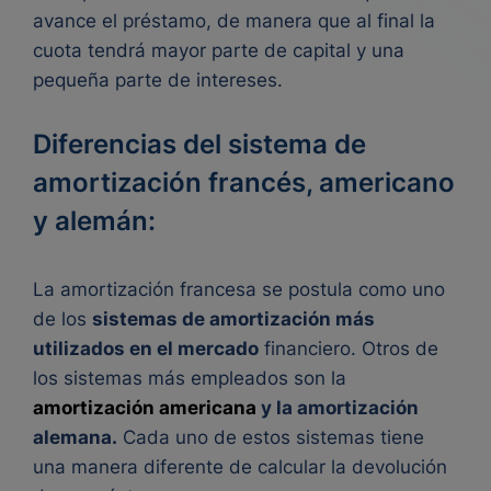
avance el préstamo, de manera que al final la
cuota tendrá mayor parte de capital y una
pequeña parte de intereses.
Diferencias del sistema de
amortización francés, americano
y alemán:
La amortización francesa se postula como uno
de los
sistemas de amortización más
utilizados en el mercado
financiero. Otros de
los sistemas más empleados son la
amortización americana
y la amortización
alemana.
Cada uno de estos sistemas tiene
una manera diferente de calcular la devolución