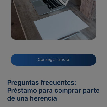
¡Conseguir ahora!
Preguntas frecuentes:
Préstamo para comprar parte
de una herencia