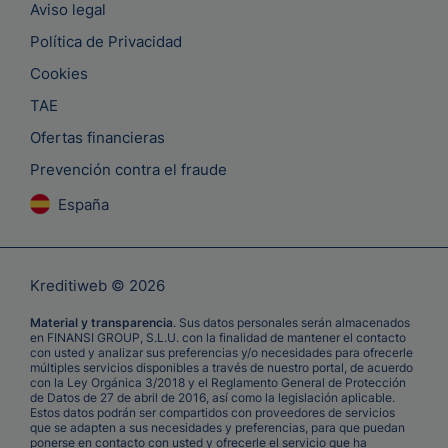
Aviso legal
Política de Privacidad
Cookies
TAE
Ofertas financieras
Prevención contra el fraude
España
Kreditiweb © 2026
Material y transparencia
. Sus datos personales serán almacenados
en FINANSI GROUP, S.L.U. con la finalidad de mantener el contacto
con usted y analizar sus preferencias y/o necesidades para ofrecerle
múltiples servicios disponibles a través de nuestro portal, de acuerdo
con la Ley Orgánica 3/2018 y el Reglamento General de Protección
de Datos de 27 de abril de 2016, así como la legislación aplicable.
Estos datos podrán ser compartidos con proveedores de servicios
que se adapten a sus necesidades y preferencias, para que puedan
ponerse en contacto con usted y ofrecerle el servicio que ha