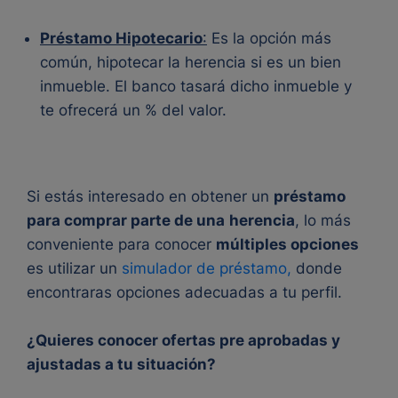
Préstamo Hipotecario
:
Es la opción más
común, hipotecar la herencia si es un bien
inmueble. El banco tasará dicho inmueble y
te ofrecerá un % del valor.
Si estás interesado en obtener un
préstamo
para comprar parte de una
herencia
, lo más
conveniente para conocer
múltiples opciones
es utilizar un
simulador de préstamo,
donde
encontraras opciones adecuadas a tu perfil.
¿Quieres conocer ofertas pre aprobadas y
ajustadas a tu situación?