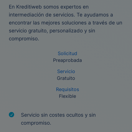
En Kreditiweb somos expertos en
intermediación de servicios. Te ayudamos a
encontrar las mejores soluciones a través de un
servicio gratuito, personalizado y sin
compromiso.
Solicitud
Preaprobada
Servicio
Gratuito
Requisitos
Flexible
Servicio sin costes ocultos y sin
compromiso.