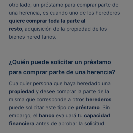
otro lado, un préstamo para comprar parte de
una herencia, es cuando uno de los herederos
quiere comprar toda la parte al
resto,
adquisición de la propiedad de los
bienes hereditarios.
¿Quién puede solicitar un préstamo
para comprar parte de una herencia?
Cualquier persona que haya heredado una
propiedad
y desee comprar la parte de la
misma que corresponde a otros
herederos
puede solicitar este tipo de
préstamo
. Sin
embargo, el
banco
evaluará tu
capacidad
financiera
antes de aprobar la solicitud.