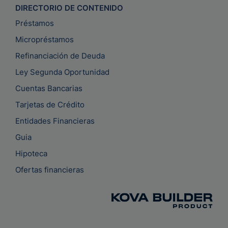
DIRECTORIO DE CONTENIDO
Préstamos
Micropréstamos
Refinanciación de Deuda
Ley Segunda Oportunidad
Cuentas Bancarias
Tarjetas de Crédito
Entidades Financieras
Guia
Hipoteca
Ofertas financieras