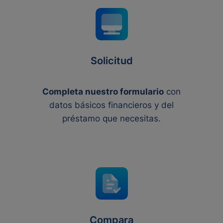
Solicitud
Completa nuestro formulario
con
datos básicos financieros y del
préstamo que necesitas.
Compara