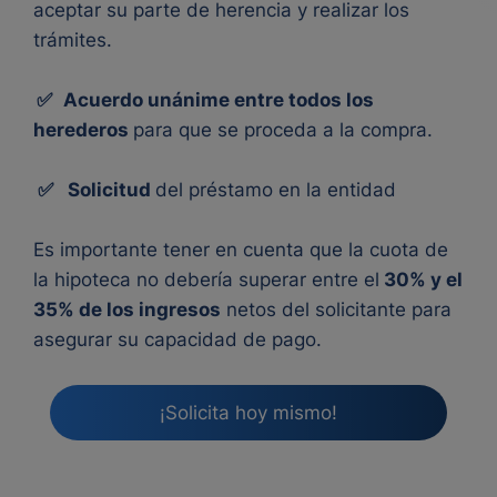
aceptar su parte de herencia y realizar los
trámites.
✅
Acuerdo unánime entre todos los
herederos
para que se proceda a la compra.
✅
Solicitud
del préstamo en la entidad
Es importante tener en cuenta que la cuota de
la hipoteca no debería superar entre el
30% y el
35% de los ingresos
netos del solicitante para
asegurar su capacidad de pago.
¡Solicita hoy mismo!