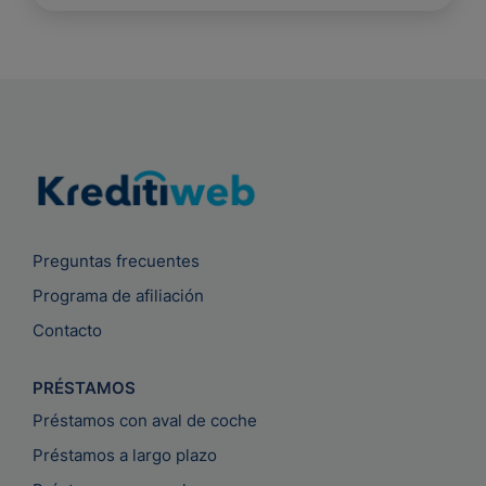
Preguntas frecuentes
Programa de afiliación
Contacto
PRÉSTAMOS
Préstamos con aval de coche
Préstamos a largo plazo