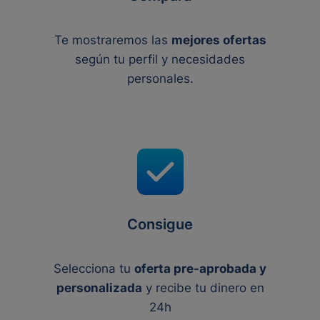
Te mostraremos las
mejores ofertas
según tu perfil y necesidades
personales.
Consigue
Selecciona tu
oferta pre-aprobada y
personalizada
y recibe tu dinero en
24h