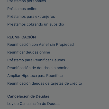
Préstamos personales
Préstamos online
Préstamos para extranjeros
Préstamos cobrando un subsidio
REUNIFICACIÓN
Reunificación con Asnef sin Propiedad
Reunificar deudas online
Préstamo para Reunificar Deudas
Reunificación de deudas sin nómina
Ampliar Hipoteca para Reunificar
Reunificación deudas de tarjetas de crédito
Cancelación de Deudas
Ley de Cancelación de Deudas