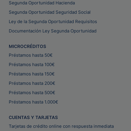
Segunda Oportunidad Hacienda
Segunda Oportunidad Seguridad Social
Ley de la Segunda Oportunidad Requisitos
Documentación Ley Segunda Oportunidad
MICROCRÉDITOS
Préstamos hasta 50€
Préstamos hasta 100€
Préstamos hasta 150€
Préstamos hasta 200€
Préstamos hasta 500€
Préstamos hasta 1.000€
CUENTAS Y TARJETAS
Tarjetas de crédito online con respuesta inmediata