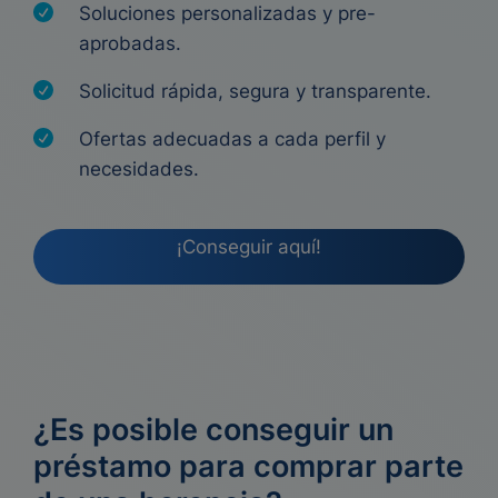
Soluciones personalizadas y pre-
aprobadas.
Solicitud rápida, segura y transparente.
Ofertas adecuadas a cada perfil y
necesidades.
¡Conseguir aquí!
¿Es posible conseguir un
préstamo para comprar parte