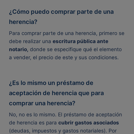
¿Cómo puedo comprar parte de una
herencia?
Para comprar parte de una
herencia
, primero se
debe realizar una
escritura pública ante
notario,
donde se especifique qué el elemento
a vender, el precio de este y sus condiciones.
¿Es lo mismo un préstamo de
aceptación de herencia que para
comprar una herencia?
No, no es lo mismo. El préstamo de aceptación
de herencia es para
cubrir gastos asociados
(deudas, impuestos y gastos notariales). Por