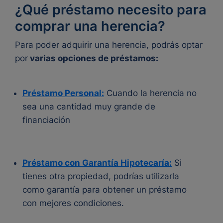
¿Qué préstamo necesito para
comprar una herencia?
Para poder adquirir una herencia, podrás optar
por
varias opciones de préstamos:
Préstamo Personal:
Cuando la herencia no
sea una cantidad muy grande de
financiación
Préstamo con Garantía Hipotecaría:
Si
tienes otra propiedad, podrías utilizarla
como garantía para obtener un préstamo
con mejores condiciones.