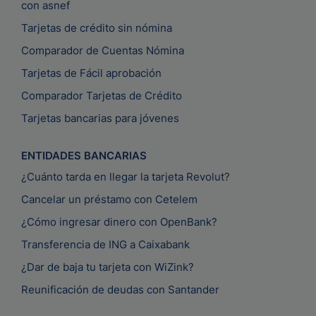
con asnef
Tarjetas de crédito sin nómina
Comparador de Cuentas Nómina
Tarjetas de Fácil aprobación
Comparador Tarjetas de Crédito
Tarjetas bancarias para jóvenes
ENTIDADES BANCARIAS
¿Cuánto tarda en llegar la tarjeta Revolut?
Cancelar un préstamo con Cetelem
¿Cómo ingresar dinero con OpenBank?
Transferencia de ING a Caixabank
¿Dar de baja tu tarjeta con WiZink?
Reunificación de deudas con Santander