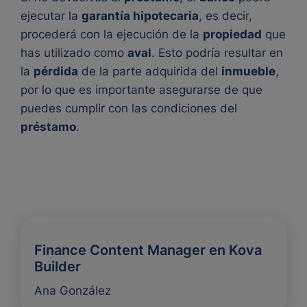
ejecutar la
garantía hipotecaria
, es decir,
procederá con la ejecución de la
propiedad
que
has utilizado como
aval
. Esto podría resultar en
la
pérdida
de la parte adquirida del
inmueble
,
por lo que es importante asegurarse de que
puedes cumplir con las condiciones del
préstamo
.
Finance Content Manager en Kova
Builder
Ana González