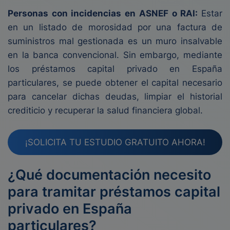
Personas con incidencias en ASNEF o RAI:
Estar
en un listado de morosidad por una factura de
suministros mal gestionada es un muro insalvable
en la banca convencional. Sin embargo, mediante
los préstamos capital privado en España
particulares, se puede obtener el capital necesario
para cancelar dichas deudas, limpiar el historial
crediticio y recuperar la salud financiera global.
¡SOLICITA TU ESTUDIO GRATUITO AHORA!
¿Qué documentación necesito
para tramitar préstamos capital
privado en España
particulares?