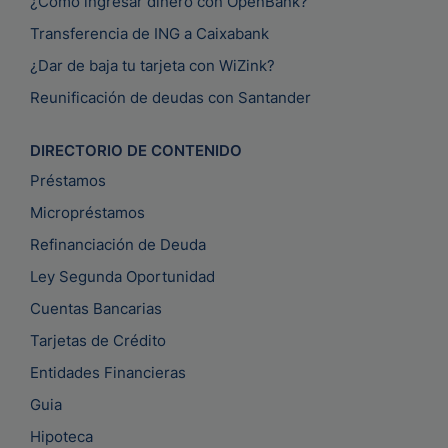
¿Cómo ingresar dinero con OpenBank?
Transferencia de ING a Caixabank
¿Dar de baja tu tarjeta con WiZink?
Reunificación de deudas con Santander
DIRECTORIO DE CONTENIDO
Préstamos
Micropréstamos
Refinanciación de Deuda
Ley Segunda Oportunidad
Cuentas Bancarias
Tarjetas de Crédito
Entidades Financieras
Guia
Hipoteca