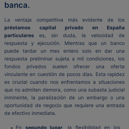
banca.
La ventaja competitiva más evidente de los
préstamos capital privado en España
particulares
es, sin duda, la velocidad de
respuesta y ejecución. Mientras que un banco
puede tardar un mes entero solo en dar una
respuesta preliminar sujeta a mil condiciones, los
fondos privados suelen ofrecer una oferta
vinculante en cuestión de pocos días. Esta rapidez
es crucial cuando nos enfrentamos a situaciones
que no admiten demora, como una subasta judicial
inminente, la paralización de un embargo o una
oportunidad de negocio que requiere una entrada
de efectivo inmediata.
En
segundo lugar
, la flexibilidad en los