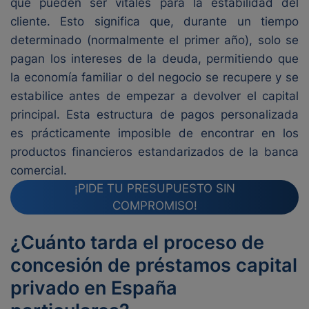
que pueden ser vitales para la estabilidad del
cliente. Esto significa que, durante un tiempo
determinado (normalmente el primer año), solo se
pagan los intereses de la deuda, permitiendo que
la economía familiar o del negocio se recupere y se
estabilice antes de empezar a devolver el capital
principal. Esta estructura de pagos personalizada
es prácticamente imposible de encontrar en los
productos financieros estandarizados de la banca
comercial.
¡PIDE TU PRESUPUESTO SIN
COMPROMISO!
¿Cuánto tarda el proceso de
concesión de préstamos capital
privado en España