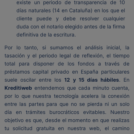
existe un periodo de transparencia de 10
días naturales (14 en Cataluña) en los que el
cliente puede y debe resolver cualquier
duda con el notario elegido antes de la firma
definitiva de la escritura.
Por lo tanto, si sumamos el análisis inicial, la
tasación y el periodo legal de reflexión, el tiempo
total para disponer de los fondos a través de
préstamos capital privado en España particulares
suele oscilar entre los
12 y 15 días hábiles
. En
Kreditiweb
entendemos que cada minuto cuenta,
por lo que nuestra tecnología acelera la conexión
entre las partes para que no se pierda ni un solo
día en trámites burocráticos evitables. Nuestro
objetivo es que, desde el momento en que realizas
tu solicitud gratuita en nuestra web, el camino