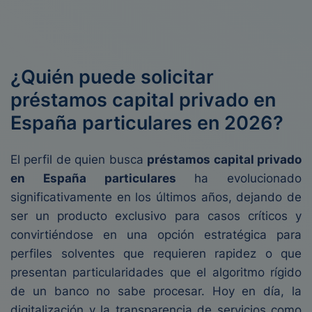
¿Quién puede solicitar
préstamos capital privado en
España particulares en 2026?
El perfil de quien busca
préstamos capital privado
en España particulares
ha evolucionado
significativamente en los últimos años, dejando de
ser un producto exclusivo para casos críticos y
convirtiéndose en una opción estratégica para
perfiles solventes que requieren rapidez o que
presentan particularidades que el algoritmo rígido
de un banco no sabe procesar. Hoy en día, la
digitalización y la transparencia de servicios como