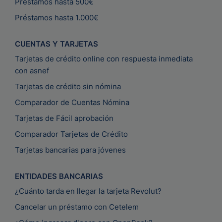
Préstamos hasta 500€
Préstamos hasta 1.000€
CUENTAS Y TARJETAS
Tarjetas de crédito online con respuesta inmediata
con asnef
Tarjetas de crédito sin nómina
Comparador de Cuentas Nómina
Tarjetas de Fácil aprobación
Comparador Tarjetas de Crédito
Tarjetas bancarias para jóvenes
ENTIDADES BANCARIAS
¿Cuánto tarda en llegar la tarjeta Revolut?
Cancelar un préstamo con Cetelem