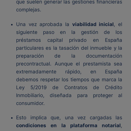
que suelen generar las gestiones financieras
complejas.
Una vez aprobada la
viabilidad inicial
, el
siguiente paso en la gestión de los
préstamos capital privado en España
particulares es la tasación del inmueble y la
preparación de la documentación
precontractual. Aunque el prestamista sea
extremadamente rápido, en España
debemos respetar los tiempos que marca la
Ley 5/2019 de Contratos de Crédito
Inmobiliario, diseñada para proteger al
consumidor.
Esto implica que, una vez cargadas las
condiciones en la plataforma notarial
,