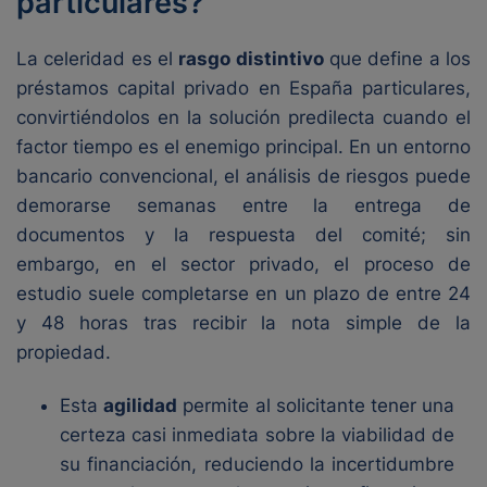
particulares?
La celeridad es el
rasgo distintivo
que define a los
préstamos capital privado en España particulares,
convirtiéndolos en la solución predilecta cuando el
factor tiempo es el enemigo principal. En un entorno
bancario convencional, el análisis de riesgos puede
demorarse semanas entre la entrega de
documentos y la respuesta del comité; sin
embargo, en el sector privado, el proceso de
estudio suele completarse en un plazo de entre 24
y 48 horas tras recibir la nota simple de la
propiedad.
Esta
agilidad
permite al solicitante tener una
certeza casi inmediata sobre la viabilidad de
su financiación, reduciendo la incertidumbre