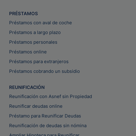
PRÉSTAMOS
Préstamos con aval de coche
Préstamos a largo plazo
Préstamos personales
Préstamos online
Préstamos para extranjeros
Préstamos cobrando un subsidio
REUNIFICACIÓN
Reunificación con Asnef sin Propiedad
Reunificar deudas online
Préstamo para Reunificar Deudas
Reunificación de deudas sin nómina
Ampliar Hipoteca para Reunificar