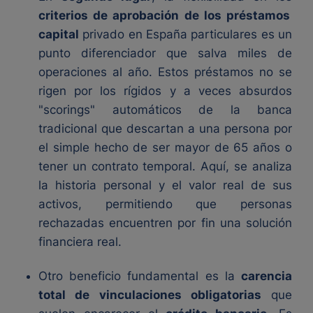
criterios de aprobación de los préstamos
capital
privado en España particulares es un
punto diferenciador que salva miles de
operaciones al año. Estos préstamos no se
rigen por los rígidos y a veces absurdos
"scorings" automáticos de la banca
tradicional que descartan a una persona por
el simple hecho de ser mayor de 65 años o
tener un contrato temporal. Aquí, se analiza
la historia personal y el valor real de sus
activos, permitiendo que personas
rechazadas encuentren por fin una solución
financiera real.
Otro beneficio fundamental es la
carencia
total de vinculaciones obligatorias
que