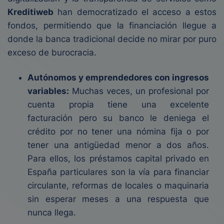
Kreditiweb
han democratizado el acceso a estos
fondos, permitiendo que la financiación llegue a
donde la banca tradicional decide no mirar por puro
exceso de burocracia.
Autónomos y emprendedores con ingresos
variables:
Muchas veces, un profesional por
cuenta propia tiene una excelente
facturación pero su banco le deniega el
crédito por no tener una nómina fija o por
tener una antigüedad menor a dos años.
Para ellos, los préstamos capital privado en
España particulares son la vía para financiar
circulante, reformas de locales o maquinaria
sin esperar meses a una respuesta que
nunca llega.