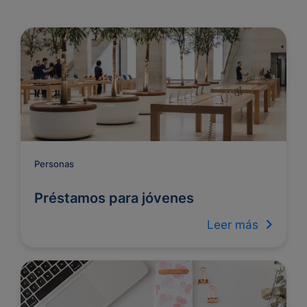
Personas
Préstamos para jóvenes
Leer más