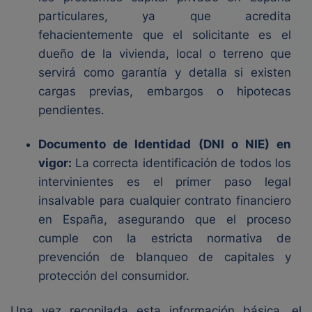
particulares, ya que acredita
fehacientemente que el solicitante es el
dueño de la vivienda, local o terreno que
servirá como garantía y detalla si existen
cargas previas, embargos o hipotecas
pendientes.
Documento de Identidad (DNI o NIE) en
vigor:
La correcta identificación de todos los
intervinientes es el primer paso legal
insalvable para cualquier contrato financiero
en España, asegurando que el proceso
cumple con la estricta normativa de
prevención de blanqueo de capitales y
protección del consumidor.
Una vez recopilada esta información básica, el