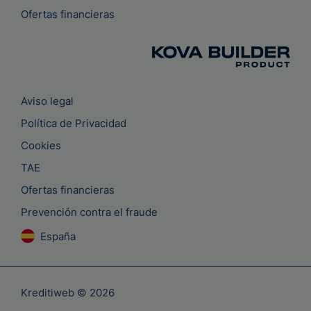
Ofertas financieras
Aviso legal
Política de Privacidad
Cookies
TAE
Ofertas financieras
Prevención contra el fraude
España
Kreditiweb © 2026