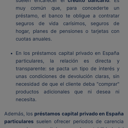
suelen encarecer el
crédito bancario
. Es
muy común que, para concederte un
préstamo, el banco te obligue a contratar
seguros de vida carísimos, seguros de
hogar, planes de pensiones o tarjetas con
cuotas anuales.
En los préstamos capital privado en España
particulares, la relación es directa y
transparente: se pacta un tipo de interés y
unas condiciones de devolución claras, sin
necesidad de que el cliente deba "comprar"
productos adicionales que ni desea ni
necesita.
Además, los
préstamos capital privado en España
particulares
suelen ofrecer periodos de carencia