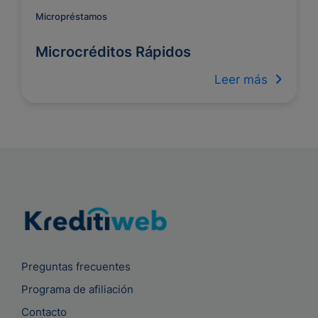
Micropréstamos
Microcréditos Rápidos
Leer más
Preguntas frecuentes
Programa de afiliación
Contacto