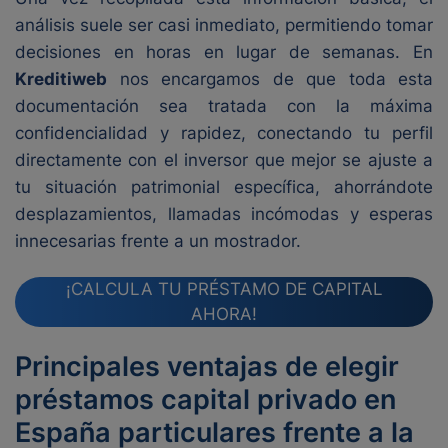
análisis suele ser casi inmediato, permitiendo tomar
decisiones en horas en lugar de semanas. En
Kreditiweb
nos encargamos de que toda esta
documentación sea tratada con la máxima
confidencialidad y rapidez, conectando tu perfil
directamente con el inversor que mejor se ajuste a
tu situación patrimonial específica, ahorrándote
desplazamientos, llamadas incómodas y esperas
innecesarias frente a un mostrador.
¡CALCULA TU PRÉSTAMO DE CAPITAL
AHORA!
Principales ventajas de elegir
préstamos capital privado en
España particulares frente a la