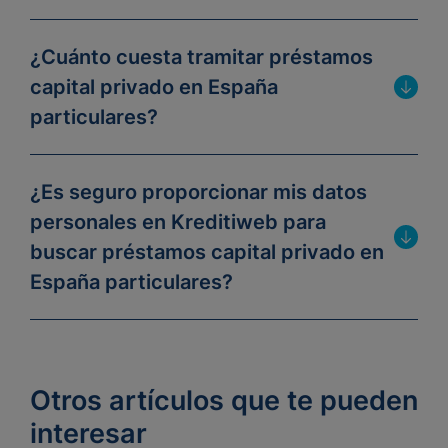
¿Cuánto cuesta tramitar préstamos
capital privado en España
particulares?
¿Es seguro proporcionar mis datos
personales en Kreditiweb para
buscar préstamos capital privado en
España particulares?
Otros artículos que te pueden
interesar