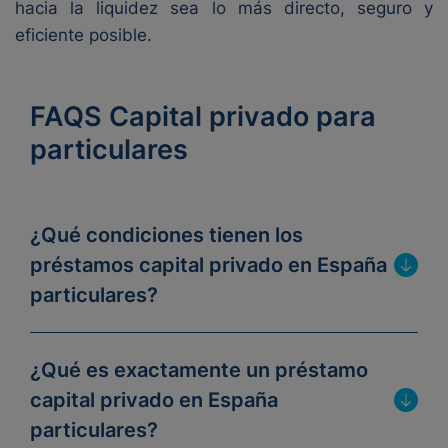
hacia la liquidez sea lo más directo, seguro y
eficiente posible.
FAQS Capital privado para
particulares
¿Qué condiciones tienen los
préstamos capital privado en España
particulares?
¿Qué es exactamente un préstamo
capital privado en España
particulares?