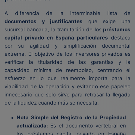
A diferencia de la interminable lista de
documentos y justificantes
que exige una
sucursal bancaria, la tramitación de los
préstamos
capital privado en España particulares
destaca
por su agilidad y simplificación documental
extrema. El objetivo de los inversores privados es
verificar la titularidad de las garantías y la
capacidad mínima de reembolso, centrando el
esfuerzo en lo que realmente importa para la
viabilidad de la operación y evitando ese papeleo
innecesario que solo sirve para retrasar la llegada
de la liquidez cuando más se necesita.
Nota Simple del Registro de la Propiedad
actualizada:
Es el documento vertebral en
los préstamos capital privado en España