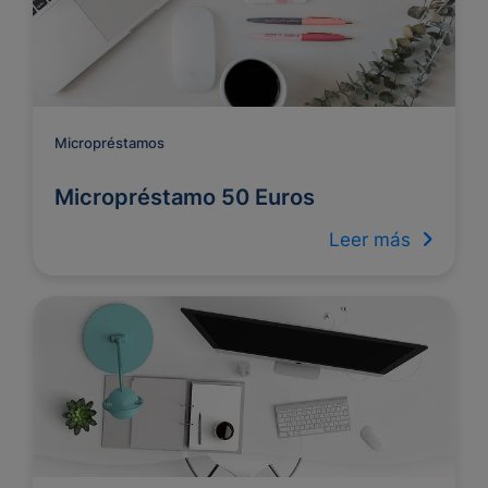
Micropréstamos
Micropréstamo 50 Euros
Leer más