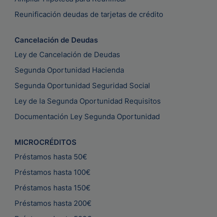
Reunificación deudas de tarjetas de crédito
Cancelación de Deudas
Ley de Cancelación de Deudas
Segunda Oportunidad Hacienda
Segunda Oportunidad Seguridad Social
Ley de la Segunda Oportunidad Requisitos
Documentación Ley Segunda Oportunidad
MICROCRÉDITOS
Préstamos hasta 50€
Préstamos hasta 100€
Préstamos hasta 150€
Préstamos hasta 200€