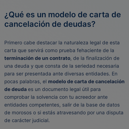
¿Qué es un modelo de carta de
cancelación de deudas?
Primero cabe destacar la naturaleza legal de esta
carta que servirá como prueba fehaciente de la
terminación de un contrato
, de la finalización de
una deuda y que consta de la seriedad necesaria
para ser presentada ante diversas entidades.
En
pocas palabras, el
modelo de carta de cancelación
de deuda
es un documento legal útil para
comprobar la solvencia con tu acreedor ante
entidades competentes, salir de la base de datos
de morosos o si estás atravesando por una disputa
de carácter judicial.