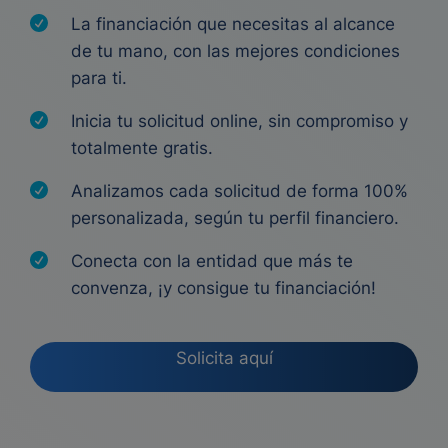
La financiación que necesitas al alcance
de tu mano, con las mejores condiciones
para ti.
Inicia tu solicitud online, sin compromiso y
totalmente gratis.
Analizamos cada solicitud de forma 100%
personalizada, según tu perfil financiero.
Conecta con la entidad que más te
convenza, ¡y consigue tu financiación!
Solicita aquí