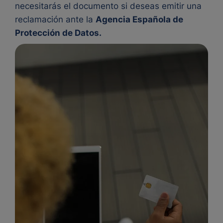
necesitarás el documento si deseas emitir una
reclamación ante la
Agencia Española de
Protección de Datos.