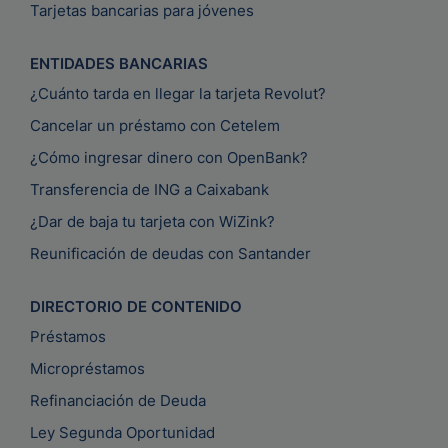
Tarjetas bancarias para jóvenes
ENTIDADES BANCARIAS
¿Cuánto tarda en llegar la tarjeta Revolut?
Cancelar un préstamo con Cetelem
¿Cómo ingresar dinero con OpenBank?
Transferencia de ING a Caixabank
¿Dar de baja tu tarjeta con WiZink?
Reunificación de deudas con Santander
DIRECTORIO DE CONTENIDO
Préstamos
Micropréstamos
Refinanciación de Deuda
Ley Segunda Oportunidad