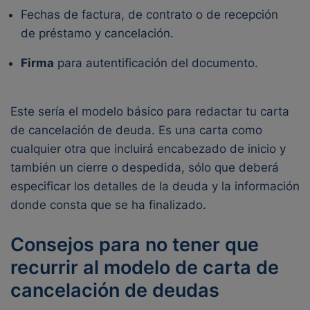
Fechas de factura, de contrato o de recepción
de préstamo y cancelación.
Firma
para autentificación del documento.
Este sería el modelo básico para redactar tu carta
de cancelación de deuda. Es una carta como
cualquier otra que incluirá encabezado de inicio y
también un cierre o despedida, sólo que deberá
especificar los detalles de la deuda y la información
donde consta que se ha finalizado.
Consejos para no tener que
recurrir al modelo de carta de
cancelación de deudas