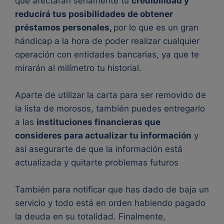
que afectarán seriamente tu
credibilidad y
reducirá tus posibilidades de obtener
préstamos personales,
por lo que es un gran
hándicap a la hora de poder realizar cualquier
operación con entidades bancarias, ya que te
mirarán al milímetro tu historial.
Aparte de utilizar la carta para ser removido de
la lista de morosos, también puedes entregarlo
a las
instituciones financieras que
consideres para actualizar tu información
y
así asegurarte de que la información está
actualizada y quitarte problemas futuros
También para notificar que has dado de baja un
servicio y todo está en orden habiendo pagado
la deuda en su totalidad.
Finalmente,