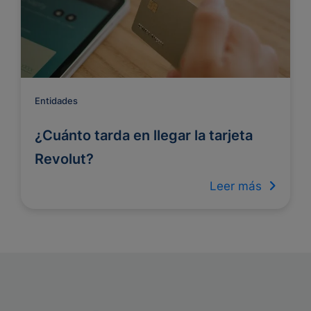
Entidades
¿Cuánto tarda en llegar la tarjeta
Revolut?
Leer más