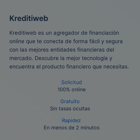
Kreditiweb
Kreditiweb es un agregador de financiación
online que te conecta de forma fácil y segura
con las mejores entidades financieras del
mercado. Descubre la mejor tecnología y
encuentra el producto financiero que necesitas.
Solicitud
100% online
Gratuito
Sin tasas ocultas
Rapidez
En menos de 2 minutos