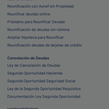
Reunificación con Asnef sin Propiedad
Reunificar deudas online
Préstamo para Reunificar Deudas
Reunificación de deudas sin nómina
Ampliar Hipoteca para Reunificar
Reunificación deudas de tarjetas de crédito
Cancelación de Deudas
Ley de Cancelación de Deudas
Segunda Oportunidad Hacienda
Segunda Oportunidad Seguridad Social
Ley de la Segunda Oportunidad Requisitos
Documentación Ley Segunda Oportunidad