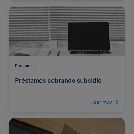
Préstamos
Préstamos cobrando subsidio
Leer más