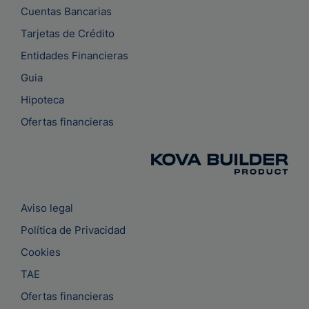
Cuentas Bancarias
Tarjetas de Crédito
Entidades Financieras
Guia
Hipoteca
Ofertas financieras
Aviso legal
Política de Privacidad
Cookies
TAE
Ofertas financieras