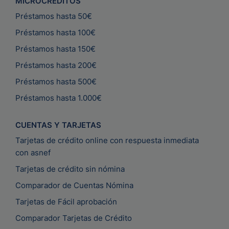
MICROCRÉDITOS
Préstamos hasta 50€
Préstamos hasta 100€
Préstamos hasta 150€
Préstamos hasta 200€
Préstamos hasta 500€
Préstamos hasta 1.000€
CUENTAS Y TARJETAS
Tarjetas de crédito online con respuesta inmediata
con asnef
Tarjetas de crédito sin nómina
Comparador de Cuentas Nómina
Tarjetas de Fácil aprobación
Comparador Tarjetas de Crédito