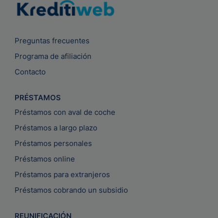
Preguntas frecuentes
Programa de afiliación
Contacto
PRÉSTAMOS
Préstamos con aval de coche
Préstamos a largo plazo
Préstamos personales
Préstamos online
Préstamos para extranjeros
Préstamos cobrando un subsidio
REUNIFICACIÓN