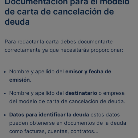
Documentación para el modelo
de carta de cancelación de
deuda
Para redactar la carta debes documentarte
correctamente ya que necesitarás proporcionar:
Nombre y apellido del
emisor y fecha de
emisión
.
Nombre y apellido del
destinatario
o empresa
del modelo de carta de cancelación de deuda.
Datos para identificar la deuda
estos datos
pueden obtenerse en documentos de la deuda
como facturas, cuentas, contratos...