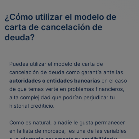
¿Cómo utilizar el modelo de
carta de cancelación de
deuda?
Puedes utilizar el modelo de carta de
cancelación de deuda como garantía ante las
autoridades o entidades bancarias
en el caso
de que temas verte en problemas financieros,
alta complejidad que podrían perjudicar tu
historial crediticio.
Como es n
atural, a nadie le gusta permanecer
en la lista de morosos, es una de las variables