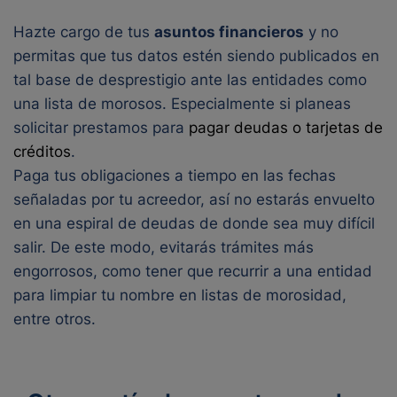
Hazte cargo de tus
asuntos financieros
y no
permitas que tus datos estén siendo publicados en
tal base de desprestigio ante las entidades como
una lista de morosos. Especialmente si planeas
solicitar prestamos para
pagar deudas o tarjetas de
créditos
.
Paga tus obligaciones a tiempo en las fechas
señaladas por tu acreedor, así no estarás envuelto
en una espiral de deudas de donde sea muy difícil
salir. De este modo, evitarás trámites más
engorrosos, como tener que recurrir a una entidad
para limpiar tu nombre en listas de morosidad,
entre otros.