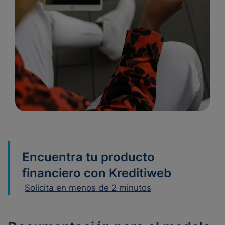
Encuentra tu producto
financiero con Kreditiweb
Solicita en menos de 2 minutos