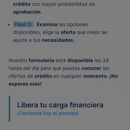
crédito
con mayor probabilidad de
aprobación
.
Paso 3:
Examina
las opciones
disponibles, elige la
oferta
que mejor se
ajuste a tus
necesidades.
Nuestro
formulario
está
disponible
las 24
horas del día para que puedas
conocer
las
ofertas de
crédito
en cualquier
momento.
¡No
esperes más!
Libera tu carga financiera
¡Comienza hoy el proceso!