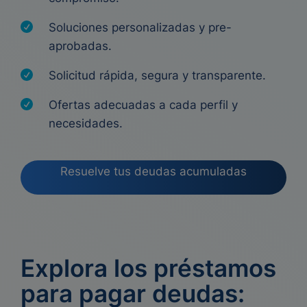
Soluciones personalizadas y pre-
aprobadas.
Solicitud rápida, segura y transparente.
Ofertas adecuadas a cada perfil y
necesidades.
Resuelve tus deudas acumuladas
Explora los préstamos
para pagar deudas: