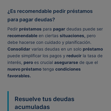
¿Es recomendable pedir préstamos
para pagar deudas?
Pedir
préstamos
para
pagar
deudas puede ser
recomendable
en ciertas
situaciones,
pero
debe hacerse con cuidado y planificación.
Consolidar
varias deudas en un solo
préstamo
puede simplificar los pagos y
reducir
la tasa de
interés,
pero
es crucial
asegurarse
de que el
nuevo préstamo
tenga
condiciones
favorables.
Resuelve tus deudas
acumuladas