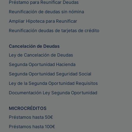
Préstamo para Reunificar Deudas
Reunificación de deudas sin nómina
Ampliar Hipoteca para Reunificar
Reunificación deudas de tarjetas de crédito
Cancelación de Deudas
Ley de Cancelación de Deudas
Segunda Oportunidad Hacienda
Segunda Oportunidad Seguridad Social
Ley de la Segunda Oportunidad Requisitos
Documentación Ley Segunda Oportunidad
MICROCRÉDITOS
Préstamos hasta 50€
Préstamos hasta 100€