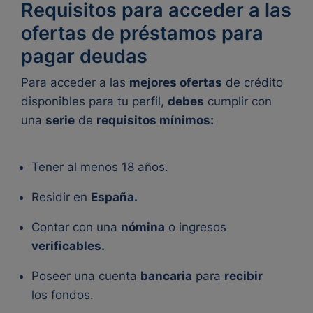
Requisitos para acceder a las
ofertas de préstamos para
pagar deudas
Para acceder a las
mejores ofertas
de crédito
disponibles para tu perfil,
debes
cumplir con
una
serie
de
requisitos mínimos:
Tener al menos 18 años.
Residir en
España.
Contar con una
nómina
o ingresos
verificables.
Poseer una cuenta
bancaria
para
recibir
los fondos.