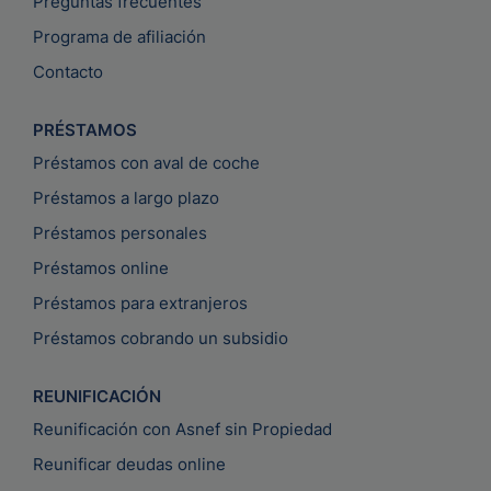
Preguntas frecuentes
Programa de afiliación
Contacto
PRÉSTAMOS
Préstamos con aval de coche
Préstamos a largo plazo
Préstamos personales
Préstamos online
Préstamos para extranjeros
Préstamos cobrando un subsidio
REUNIFICACIÓN
Reunificación con Asnef sin Propiedad
Reunificar deudas online