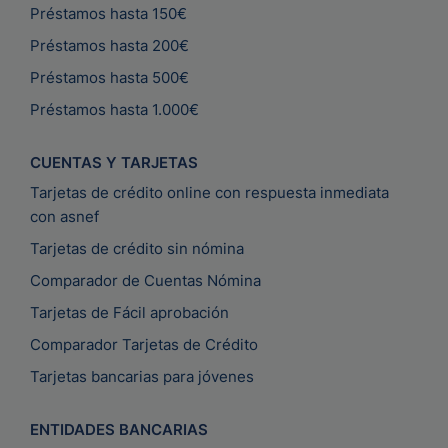
Préstamos hasta 150€
Préstamos hasta 200€
Préstamos hasta 500€
Préstamos hasta 1.000€
CUENTAS Y TARJETAS
Tarjetas de crédito online con respuesta inmediata
con asnef
Tarjetas de crédito sin nómina
Comparador de Cuentas Nómina
Tarjetas de Fácil aprobación
Comparador Tarjetas de Crédito
Tarjetas bancarias para jóvenes
ENTIDADES BANCARIAS