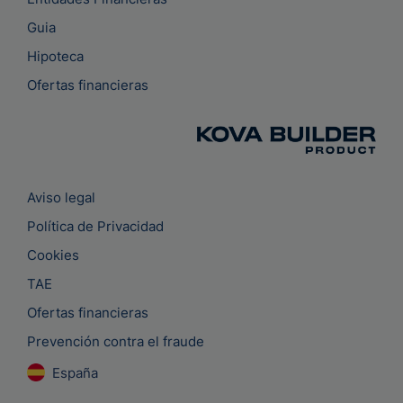
Guia
Hipoteca
Ofertas financieras
Aviso legal
Política de Privacidad
Cookies
TAE
Ofertas financieras
Prevención contra el fraude
España