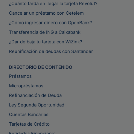
¿Cuánto tarda en llegar la tarjeta Revolut?
Cancelar un préstamo con Cetelem
¿Cómo ingresar dinero con OpenBank?
Transferencia de ING a Caixabank
¿Dar de baja tu tarjeta con WiZink?
Reunificación de deudas con Santander
DIRECTORIO DE CONTENIDO
Préstamos
Micropréstamos
Refinanciación de Deuda
Ley Segunda Oportunidad
Cuentas Bancarias
Tarjetas de Crédito
Entidades Financieras