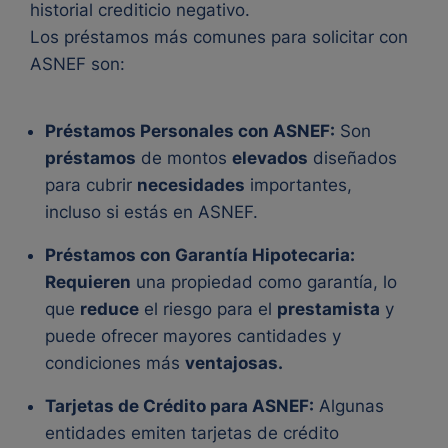
historial crediticio negativo.
Los préstamos más comunes para solicitar con
ASNEF son:
Préstamos Personales con ASNEF:
Son
préstamos
de montos
elevados
diseñados
para cubrir
necesidades
importantes,
incluso si estás en ASNEF.
Préstamos con Garantía Hipotecaria:
Requieren
una propiedad como garantía, lo
que
reduce
el riesgo para el
prestamista
y
puede ofrecer mayores cantidades y
condiciones más
ventajosas.
Tarjetas de Crédito para ASNEF:
Algunas
entidades emiten tarjetas de crédito