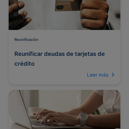
Reunificación
Reunificar deudas de tarjetas de
crédito
Leer más