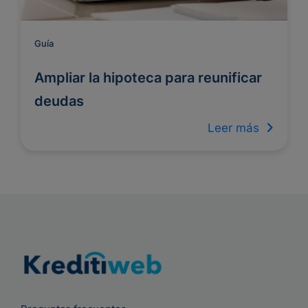
Guía
Ampliar la hipoteca para reunificar
deudas
Leer más