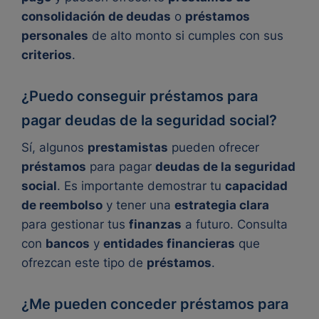
consolidación de deudas
o
préstamos
personales
de alto monto si cumples con sus
criterios
.
¿Puedo conseguir préstamos para
pagar deudas de la seguridad social?
Sí, algunos
prestamistas
pueden ofrecer
préstamos
para pagar
deudas de la seguridad
social
. Es importante demostrar tu
capacidad
de reembolso
y tener una
estrategia clara
para gestionar tus
finanzas
a futuro. Consulta
con
bancos
y
entidades financieras
que
ofrezcan este tipo de
préstamos
.
¿Me pueden conceder préstamos para