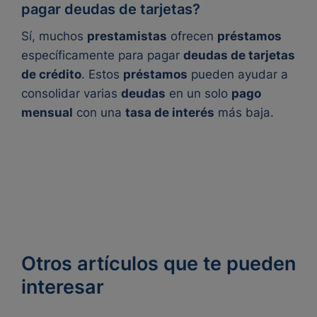
pagar deudas de tarjetas?
Sí, muchos
prestamistas
ofrecen
préstamos
específicamente para pagar
deudas de tarjetas
de crédito
. Estos
préstamos
pueden ayudar a
consolidar varias
deudas
en un solo
pago
mensual
con una
tasa de interés
más baja.
Otros artículos que te pueden
interesar