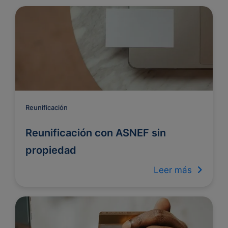
Reunificación
Reunificación con ASNEF sin
propiedad
Leer más