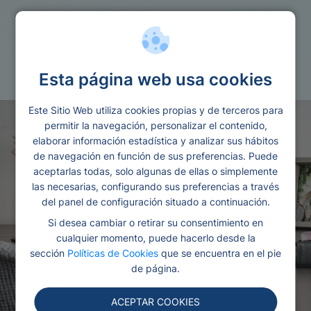
Reunificacion
Pagar deudas
Esta página web usa cookies
Este Sitio Web utiliza cookies propias y de terceros para
permitir la navegación, personalizar el contenido,
elaborar información estadística y analizar sus hábitos
de navegación en función de sus preferencias. Puede
aceptarlas todas, solo algunas de ellas o simplemente
las necesarias, configurando sus preferencias a través
del panel de configuración situado a continuación.
Si desea cambiar o retirar su consentimiento en
cualquier momento, puede hacerlo desde la
sección
Políticas de Cookies
que se encuentra en el pie
de página.
ACEPTAR COOKIES