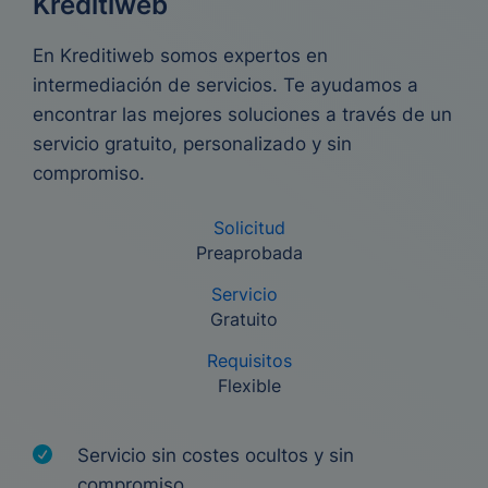
Kreditiweb
En Kreditiweb somos expertos en
intermediación de servicios. Te ayudamos a
encontrar las mejores soluciones a través de un
servicio gratuito, personalizado y sin
compromiso.
Solicitud
Preaprobada
Servicio
Gratuito
Requisitos
Flexible
Servicio sin costes ocultos y sin
compromiso.