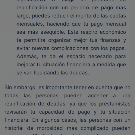
reunificación con un periodo de pago más
largo, puedes reducir el monto de las cuotas
mensuales, haciendo que tu pago mensual
sea más asequible. Este respiro económico
te permitirá organizar mejor tus finanzas y
evitar nuevas complicaciones con los pagos.
Además, te da el espacio necesario para
mejorar tu situación financiera a medida que
se van liquidando las deudas.
Sin embargo, es importante tener en cuenta que no
todas las personas pueden acceder a una
reunificación de deudas, ya que los prestamistas
revisarán tu capacidad de pago y tu situación
financiera. En algunos casos, las personas con un
historial de morosidad más complicado pueden