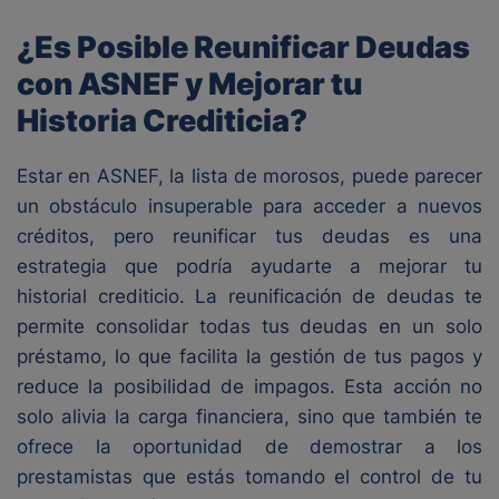
¿Es Posible Reunificar Deudas
con ASNEF y Mejorar tu
Historia Crediticia?
Estar en ASNEF, la lista de morosos, puede parecer
un obstáculo insuperable para acceder a nuevos
créditos, pero reunificar tus deudas es una
estrategia que podría ayudarte a mejorar tu
historial crediticio. La reunificación de deudas te
permite consolidar todas tus deudas en un solo
préstamo, lo que facilita la gestión de tus pagos y
reduce la posibilidad de impagos. Esta acción no
solo alivia la carga financiera, sino que también te
ofrece la oportunidad de demostrar a los
prestamistas que estás tomando el control de tu