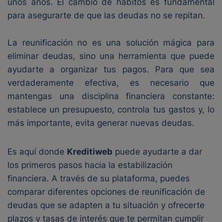
unos años. El cambio de hábitos es fundamental
para asegurarte de que las deudas no se repitan.
La reunificación no es una solución mágica para
eliminar deudas, sino una herramienta que puede
ayudarte a organizar tus pagos. Para que sea
verdaderamente efectiva, es necesario que
mantengas una disciplina financiera constante:
establece un presupuesto, controla tus gastos y, lo
más importante, evita generar nuevas deudas.
Es aquí donde
Kreditiweb
puede ayudarte a dar
los primeros pasos hacia la estabilización
financiera. A través de su plataforma, puedes
comparar diferentes opciones de reunificación de
deudas que se adapten a tu situación y ofrecerte
plazos y tasas de interés que te permitan cumplir