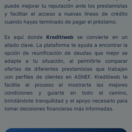
puede mejorar tu reputación ante los prestamistas
y facilitar el acceso a nuevas líneas de crédito
cuando hayas terminado de pagar el préstamo.
Es aquí donde
Kreditiweb
se convierte en un
aliado clave. La plataforma te ayuda a encontrar la
opción de reunificación de deudas que mejor se
adapte a tu situación, al permitirte comparar
ofertas de diferentes prestamistas que trabajan
con perfiles de clientes en ASNEF. Kreditiweb te
facilita el proceso al mostrarte las mejores
condiciones y guiarte en todo el camino,
brindándote tranquilidad y el apoyo necesario para
tomar decisiones financieras más informadas.