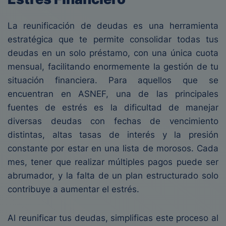
La reunificación de deudas es una herramienta
estratégica que te permite consolidar todas tus
deudas en un solo préstamo, con una única cuota
mensual, facilitando enormemente la gestión de tu
situación financiera. Para aquellos que se
encuentran en ASNEF, una de las principales
fuentes de estrés es la dificultad de manejar
diversas deudas con fechas de vencimiento
distintas, altas tasas de interés y la presión
constante por estar en una lista de morosos. Cada
mes, tener que realizar múltiples pagos puede ser
abrumador, y la falta de un plan estructurado solo
contribuye a aumentar el estrés.
Al reunificar tus deudas, simplificas este proceso al