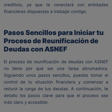
crediticio, ya que te conectará con entidades
financieras dispuestas a trabajar contigo.
Pasos Sencillos para Iniciar tu
Proceso de Reunificación de
Deudas con ASNEF
El proceso de reunificación de deudas con ASNEF
no tiene por qué ser una tarea abrumadora.
Siguiendo unos pasos sencillos, puedes tomar el
control de tu situación financiera y comenzar a
reducir la carga de tus deudas. A continuación, te
detallo los pasos clave para que el proceso sea
más claro y accesible: