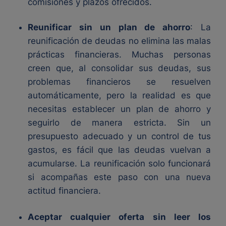
comisiones y plazos ofrecidos.
Reunificar sin un plan de ahorro
: La
reunificación de deudas no elimina las malas
prácticas financieras. Muchas personas
creen que, al consolidar sus deudas, sus
problemas financieros se resuelven
automáticamente, pero la realidad es que
necesitas establecer un plan de ahorro y
seguirlo de manera estricta. Sin un
presupuesto adecuado y un control de tus
gastos, es fácil que las deudas vuelvan a
acumularse. La reunificación solo funcionará
si acompañas este paso con una nueva
actitud financiera.
Aceptar cualquier oferta sin leer los