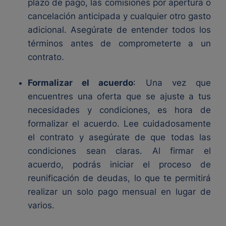
plazo de pago, las comisiones por apertura o
cancelación anticipada y cualquier otro gasto
adicional. Asegúrate de entender todos los
términos antes de comprometerte a un
contrato.
Formalizar el acuerdo
: Una vez que
encuentres una oferta que se ajuste a tus
necesidades y condiciones, es hora de
formalizar el acuerdo. Lee cuidadosamente
el contrato y asegúrate de que todas las
condiciones sean claras. Al firmar el
acuerdo, podrás iniciar el proceso de
reunificación de deudas, lo que te permitirá
realizar un solo pago mensual en lugar de
varios.