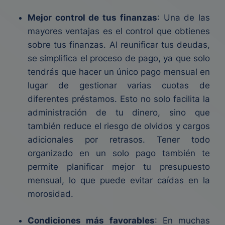
Mejor control de tus finanzas
: Una de las
mayores ventajas es el control que obtienes
sobre tus finanzas. Al reunificar tus deudas,
se simplifica el proceso de pago, ya que solo
tendrás que hacer un único pago mensual en
lugar de gestionar varias cuotas de
diferentes préstamos. Esto no solo facilita la
administración de tu dinero, sino que
también reduce el riesgo de olvidos y cargos
adicionales por retrasos. Tener todo
organizado en un solo pago también te
permite planificar mejor tu presupuesto
mensual, lo que puede evitar caídas en la
morosidad.
Condiciones más favorables
: En muchas