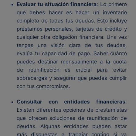
Evaluar tu situación financiera
: Lo primero
que debes hacer es hacer un inventario
completo de todas tus deudas. Esto incluye
préstamos personales, tarjetas de crédito y
cualquier otra obligación financiera. Una vez
tengas una visión clara de tus deudas,
evalúa tu capacidad de pago. Saber cuánto
puedes destinar mensualmente a la cuota
de reunificación es crucial para evitar
sobrecargas y asegurar que puedes cumplir
con tus compromisos.
Consultar con entidades financieras
:
Existen diferentes opciones de prestamistas
que ofrecen soluciones de reunificación de
deudas. Algunas entidades pueden estar
más dispuestas a trabajar contigo si ya