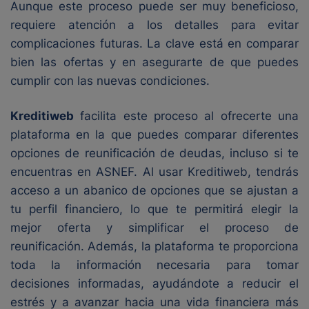
Aunque este proceso puede ser muy beneficioso,
requiere atención a los detalles para evitar
complicaciones futuras. La clave está en comparar
bien las ofertas y en asegurarte de que puedes
cumplir con las nuevas condiciones.
Kreditiweb
facilita este proceso al ofrecerte una
plataforma en la que puedes comparar diferentes
opciones de reunificación de deudas, incluso si te
encuentras en ASNEF. Al usar Kreditiweb, tendrás
acceso a un abanico de opciones que se ajustan a
tu perfil financiero, lo que te permitirá elegir la
mejor oferta y simplificar el proceso de
reunificación. Además, la plataforma te proporciona
toda la información necesaria para tomar
decisiones informadas, ayudándote a reducir el
estrés y a avanzar hacia una vida financiera más