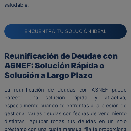
saludable.
ENCUENTRA TU SOLUCIÓN IDEAL
Reunificación de Deudas con
ASNEF: Solución Rápida o
Solución a Largo Plazo
La reunificación de deudas con ASNEF puede
parecer una solución rápida y atractiva,
especialmente cuando te enfrentas a la presión de
gestionar varias deudas con fechas de vencimiento
distintas. Agrupar todas tus deudas en un solo
préstamo con una cuota mensual fija te proporciona