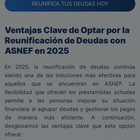
REUNIFICA TUS DEUDAS HOY
Ventajas Clave de Optar por la
Reunificación de Deudas con
ASNEF en 2025
En 2025, la reunificación de deudas continúa
siendo una de las soluciones más efectivas para
aquellos que se encuentran en ASNEF. La
flexibilidad que ofrecen los prestamistas actuales
permite a las personas mejorar su situación
financiera al agrupar deudas y gestionar los pagos
de manera más eficiente. A continuación,
desglosamos las ventajas clave que esta opción
ofrece: