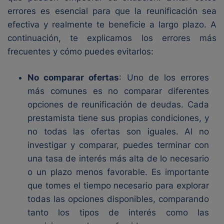
errores es esencial para que la reunificación sea
efectiva y realmente te beneficie a largo plazo. A
continuación, te explicamos los errores más
frecuentes y cómo puedes evitarlos:
No comparar ofertas
: Uno de los errores
más comunes es no comparar diferentes
opciones de reunificación de deudas. Cada
prestamista tiene sus propias condiciones, y
no todas las ofertas son iguales. Al no
investigar y comparar, puedes terminar con
una tasa de interés más alta de lo necesario
o un plazo menos favorable. Es importante
que tomes el tiempo necesario para explorar
todas las opciones disponibles, comparando
tanto los tipos de interés como las