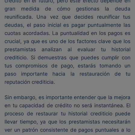
crédito en el futuro, pero este efecto depende en
gran medida de cómo gestionas la deuda
reunificada. Una vez que decides reunificar tus
deudas, el paso inicial es pagar puntualmente las
cuotas acordadas. La puntualidad en los pagos es
crucial, ya que es uno de los factores clave que los
prestamistas analizan al evaluar tu historial
crediticio. Si demuestras que puedes cumplir con
tus compromisos de pago, estarás tomando un
paso importante hacia la restauración de tu
reputación crediticia.
Sin embargo, es importante entender que la mejora
en tu capacidad de crédito no será instantánea. El
proceso de restaurar tu historial crediticio puede
llevar tiempo, ya que los prestamistas necesitarán
ver un patrón consistente de pagos puntuales a lo