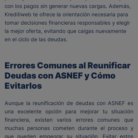
con los pagos sin generar nuevas cargas. Además,
Kreditiweb te ofrece la orientación necesaria para
tomar decisiones financieras responsables y elegir
la mejor oferta, evitando que caigas nuevamente
en el ciclo de las deudas.
Errores Comunes al Reunificar
Deudas con ASNEF y Cómo
Evitarlos
Aunque la reunificación de deudas con ASNEF es
una excelente opción para mejorar tu situación
financiera, existen varios errores comunes que
muchas personas cometen durante el proceso y
que pueden empeorar su situación. Evitar estos