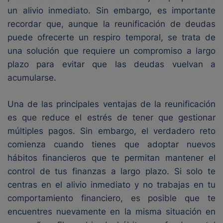
un alivio inmediato. Sin embargo, es importante
recordar que, aunque la reunificación de deudas
puede ofrecerte un respiro temporal, se trata de
una solución que requiere un compromiso a largo
plazo para evitar que las deudas vuelvan a
acumularse.
Una de las principales ventajas de la reunificación
es que reduce el estrés de tener que gestionar
múltiples pagos. Sin embargo, el verdadero reto
comienza cuando tienes que adoptar nuevos
hábitos financieros que te permitan mantener el
control de tus finanzas a largo plazo. Si solo te
centras en el alivio inmediato y no trabajas en tu
comportamiento financiero, es posible que te
encuentres nuevamente en la misma situación en