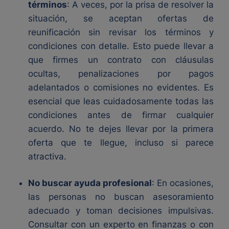
términos
: A veces, por la prisa de resolver la
situación, se aceptan ofertas de
reunificación sin revisar los términos y
condiciones con detalle. Esto puede llevar a
que firmes un contrato con cláusulas
ocultas, penalizaciones por pagos
adelantados o comisiones no evidentes. Es
esencial que leas cuidadosamente todas las
condiciones antes de firmar cualquier
acuerdo. No te dejes llevar por la primera
oferta que te llegue, incluso si parece
atractiva.
No buscar ayuda profesional
: En ocasiones,
las personas no buscan asesoramiento
adecuado y toman decisiones impulsivas.
Consultar con un experto en finanzas o con