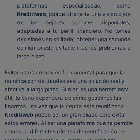
plataformas especializadas, como
Kreditiweb
, puede ofrecerte una visión clara
de las mejores opciones disponibles,
adaptadas a tu perfil financiero. No tomes
decisiones en solitario; obtener una segunda
opinión puede evitarte muchos problemas a
largo plazo.
Evitar estos errores es fundamental para que la
reunificación de deudas sea una solución real y
efectiva a largo plazo. Si bien es una herramienta
útil, tu éxito dependerá de cómo gestiones las
finanzas una vez que la deuda esté reunificada.
Kreditiweb
puede ser un gran aliado para evitar
estos errores. Al ser una plataforma que te permite
comparar diferentes ofertas de reunificación de