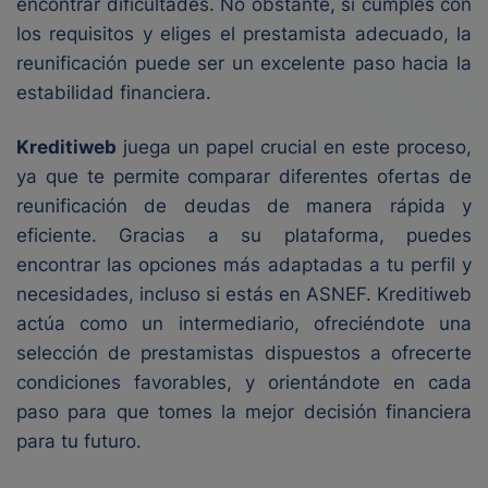
encontrar dificultades. No obstante, si cumples con
los requisitos y eliges el prestamista adecuado, la
reunificación puede ser un excelente paso hacia la
estabilidad financiera.
Kreditiweb
juega un papel crucial en este proceso,
ya que te permite comparar diferentes ofertas de
reunificación de deudas de manera rápida y
eficiente. Gracias a su plataforma, puedes
encontrar las opciones más adaptadas a tu perfil y
necesidades, incluso si estás en ASNEF. Kreditiweb
actúa como un intermediario, ofreciéndote una
selección de prestamistas dispuestos a ofrecerte
condiciones favorables, y orientándote en cada
paso para que tomes la mejor decisión financiera
para tu futuro.