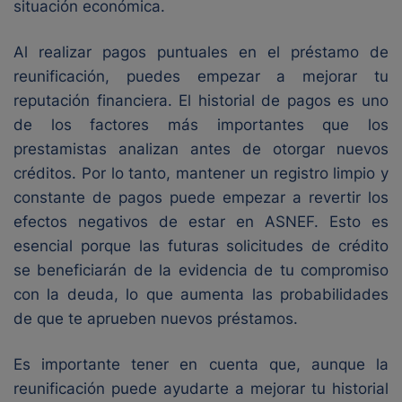
situación económica.
Al realizar pagos puntuales en el préstamo de
reunificación, puedes empezar a mejorar tu
reputación financiera. El historial de pagos es uno
de los factores más importantes que los
prestamistas analizan antes de otorgar nuevos
créditos. Por lo tanto, mantener un registro limpio y
constante de pagos puede empezar a revertir los
efectos negativos de estar en ASNEF. Esto es
esencial porque las futuras solicitudes de crédito
se beneficiarán de la evidencia de tu compromiso
con la deuda, lo que aumenta las probabilidades
de que te aprueben nuevos préstamos.
Es importante tener en cuenta que, aunque la
reunificación puede ayudarte a mejorar tu historial