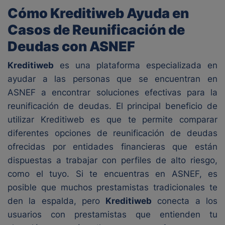
Cómo Kreditiweb Ayuda en
Casos de Reunificación de
Deudas con ASNEF
Kreditiweb
es una plataforma especializada en
ayudar a las personas que se encuentran en
ASNEF a encontrar soluciones efectivas para la
reunificación de deudas. El principal beneficio de
utilizar Kreditiweb es que te permite comparar
diferentes opciones de reunificación de deudas
ofrecidas por entidades financieras que están
dispuestas a trabajar con perfiles de alto riesgo,
como el tuyo. Si te encuentras en ASNEF, es
posible que muchos prestamistas tradicionales te
den la espalda, pero
Kreditiweb
conecta a los
usuarios con prestamistas que entienden tu