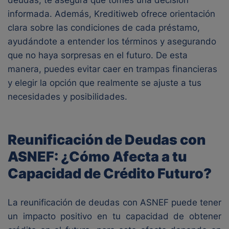
deudas, te asegura que tomes una decisión
informada. Además, Kreditiweb ofrece orientación
clara sobre las condiciones de cada préstamo,
ayudándote a entender los términos y asegurando
que no haya sorpresas en el futuro. De esta
manera, puedes evitar caer en trampas financieras
y elegir la opción que realmente se ajuste a tus
necesidades y posibilidades.
Reunificación de Deudas con
ASNEF: ¿Cómo Afecta a tu
Capacidad de Crédito Futuro?
La reunificación de deudas con ASNEF puede tener
un impacto positivo en tu capacidad de obtener