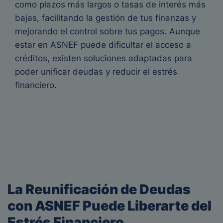
como plazos más largos o tasas de interés más
bajas, facilitando la gestión de tus finanzas y
mejorando el control sobre tus pagos. Aunque
estar en ASNEF puede dificultar el acceso a
créditos, existen soluciones adaptadas para
poder unificar deudas y reducir el estrés
financiero.
La Reunificación de Deudas
con ASNEF Puede Liberarte del
Estrés Financiero