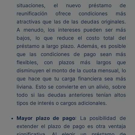
situaciones, el nuevo préstamo de
reunificación ofrece condiciones más
atractivas que las de las deudas originales.
A menudo, los intereses pueden ser más
bajos, lo que reduce el costo total del
préstamo a largo plazo. Además, es posible
que las condiciones de pago sean más
flexibles, con plazos más largos que
disminuyen el monto de la cuota mensual, lo
que hace que tu carga financiera sea más
liviana. Esto se convierte en un alivio, sobre
todo si las deudas anteriores tenían altos
tipos de interés o cargos adicionales.
Mayor plazo de pago
: La posibilidad de
extender el plazo de pago es otra ventaja
significativa. Al elegir un préstamo de