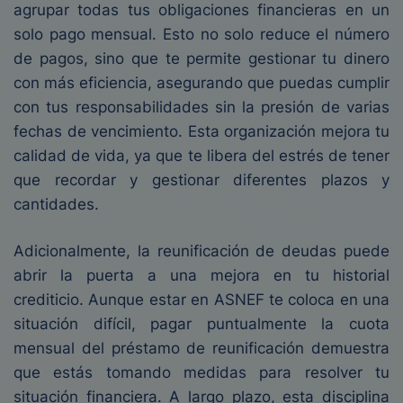
agrupar todas tus obligaciones financieras en un
solo pago mensual. Esto no solo reduce el número
de pagos, sino que te permite gestionar tu dinero
con más eficiencia, asegurando que puedas cumplir
con tus responsabilidades sin la presión de varias
fechas de vencimiento. Esta organización mejora tu
calidad de vida, ya que te libera del estrés de tener
que recordar y gestionar diferentes plazos y
cantidades.
Adicionalmente, la reunificación de deudas puede
abrir la puerta a una mejora en tu historial
crediticio. Aunque estar en ASNEF te coloca en una
situación difícil, pagar puntualmente la cuota
mensual del préstamo de reunificación demuestra
que estás tomando medidas para resolver tu
situación financiera. A largo plazo, esta disciplina