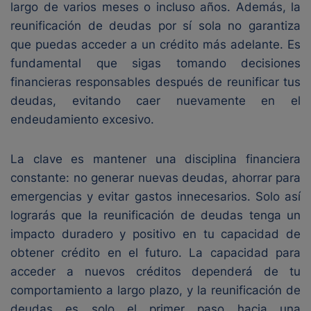
largo de varios meses o incluso años. Además, la
reunificación de deudas por sí sola no garantiza
que puedas acceder a un crédito más adelante. Es
fundamental que sigas tomando decisiones
financieras responsables después de reunificar tus
deudas, evitando caer nuevamente en el
endeudamiento excesivo.
La clave es mantener una disciplina financiera
constante: no generar nuevas deudas, ahorrar para
emergencias y evitar gastos innecesarios. Solo así
lograrás que la reunificación de deudas tenga un
impacto duradero y positivo en tu capacidad de
obtener crédito en el futuro. La capacidad para
acceder a nuevos créditos dependerá de tu
comportamiento a largo plazo, y la reunificación de
deudas es solo el primer paso hacia una