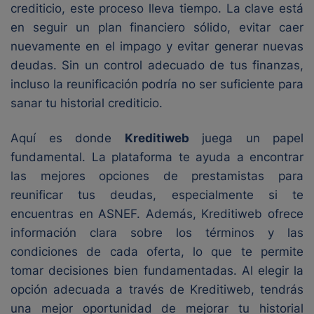
crediticio, este proceso lleva tiempo. La clave está
en seguir un plan financiero sólido, evitar caer
nuevamente en el impago y evitar generar nuevas
deudas. Sin un control adecuado de tus finanzas,
incluso la reunificación podría no ser suficiente para
sanar tu historial crediticio.
Aquí es donde
Kreditiweb
juega un papel
fundamental. La plataforma te ayuda a encontrar
las mejores opciones de prestamistas para
reunificar tus deudas, especialmente si te
encuentras en ASNEF. Además, Kreditiweb ofrece
información clara sobre los términos y las
condiciones de cada oferta, lo que te permite
tomar decisiones bien fundamentadas. Al elegir la
opción adecuada a través de Kreditiweb, tendrás
una mejor oportunidad de mejorar tu historial