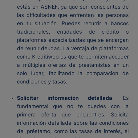
estás en ASNEF, ya que son conscientes de
las dificultades que enfrentan las personas
en tu situación. Puedes recurrir a bancos
tradicionales, entidades de crédito o
plataformas especializadas que se encargan
de reunir deudas. La ventaja de plataformas
como Kreditiweb es que te permiten acceder
a múltiples ofertas de prestamistas en un
solo lugar, facilitando la comparación de
condiciones y tasas.
Solicitar información detallada
: Es
fundamental que no te quedes con la
primera oferta que encuentres. Solicita
información detallada sobre las condiciones
del préstamo, como las tasas de interés, el