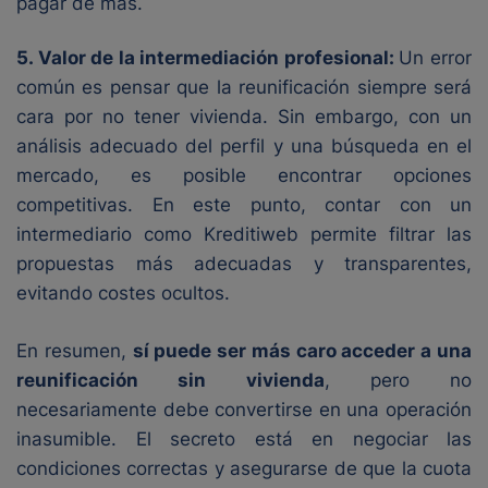
pagar de más.
5. Valor de la intermediación profesional:
Un error
común es pensar que la reunificación siempre será
cara por no tener vivienda. Sin embargo, con un
análisis adecuado del perfil y una búsqueda en el
mercado, es posible encontrar opciones
competitivas. En este punto, contar con un
intermediario como Kreditiweb permite filtrar las
propuestas más adecuadas y transparentes,
evitando costes ocultos.
En resumen,
sí puede ser más caro acceder a una
reunificación sin vivienda
, pero no
necesariamente debe convertirse en una operación
inasumible. El secreto está en negociar las
condiciones correctas y asegurarse de que la cuota