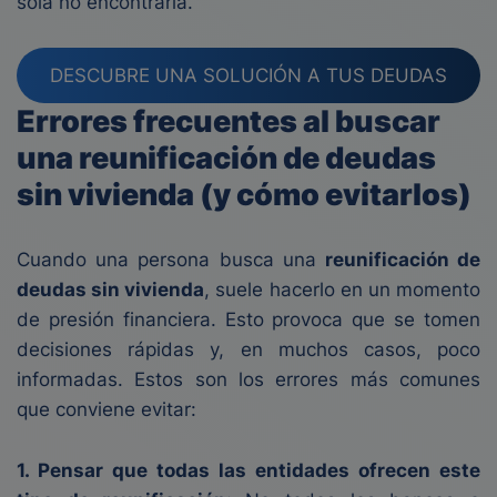
sola no encontraría.
DESCUBRE UNA SOLUCIÓN A TUS DEUDAS
Errores frecuentes al buscar
una reunificación de deudas
sin vivienda (y cómo evitarlos)
Cuando una persona busca una
reunificación de
deudas sin vivienda
, suele hacerlo en un momento
de presión financiera. Esto provoca que se tomen
decisiones rápidas y, en muchos casos, poco
informadas. Estos son los errores más comunes
que conviene evitar:
1. Pensar que todas las entidades ofrecen este