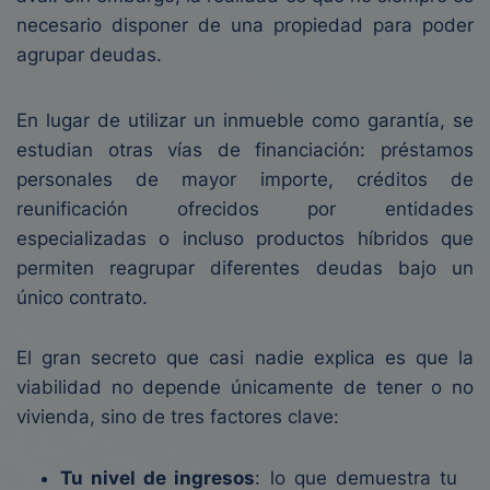
necesario disponer de una propiedad para poder
agrupar deudas.
En lugar de utilizar un inmueble como garantía, se
estudian otras vías de financiación: préstamos
personales de mayor importe, créditos de
reunificación ofrecidos por entidades
especializadas o incluso productos híbridos que
permiten reagrupar diferentes deudas bajo un
único contrato.
El gran secreto que casi nadie explica es que la
viabilidad no depende únicamente de tener o no
vivienda, sino de tres factores clave:
Tu nivel de ingresos
: lo que demuestra tu