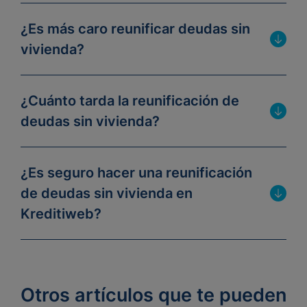
¿Es más caro reunificar deudas sin
vivienda?
¿Cuánto tarda la reunificación de
deudas sin vivienda?
¿Es seguro hacer una reunificación
de deudas sin vivienda en
Kreditiweb?
Otros artículos que te pueden