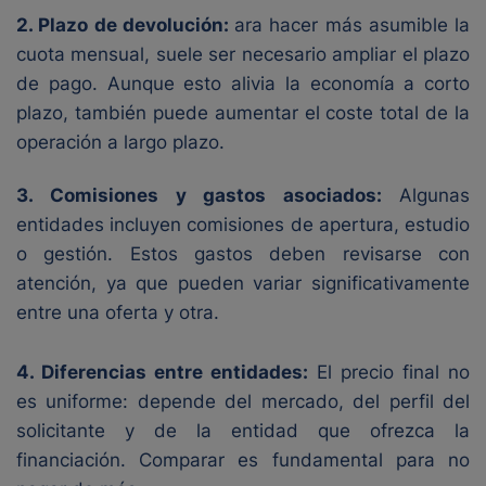
2. Plazo de devolución:
ara hacer más asumible la
cuota mensual, suele ser necesario ampliar el plazo
de pago. Aunque esto alivia la economía a corto
plazo, también puede aumentar el coste total de la
operación a largo plazo.
3. Comisiones y gastos asociados:
Algunas
entidades incluyen comisiones de apertura, estudio
o gestión. Estos gastos deben revisarse con
atención, ya que pueden variar significativamente
entre una oferta y otra.
4. Diferencias entre entidades:
El precio final no
es uniforme: depende del mercado, del perfil del
solicitante y de la entidad que ofrezca la
financiación. Comparar es fundamental para no