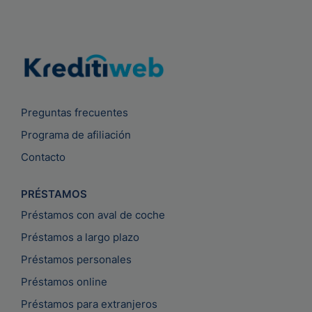
Preguntas frecuentes
Programa de afiliación
Contacto
PRÉSTAMOS
Préstamos con aval de coche
Préstamos a largo plazo
Préstamos personales
Préstamos online
Préstamos para extranjeros