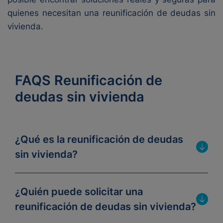
quienes necesitan una reunificación de deudas sin
vivienda.
FAQS Reunificación de
deudas sin vivienda
¿Qué es la reunificación de deudas
sin vivienda?
¿Quién puede solicitar una
reunificación de deudas sin vivienda?