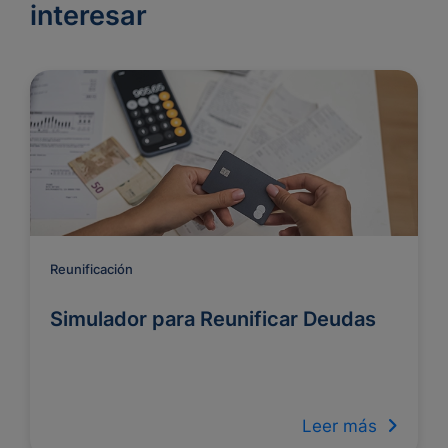
interesar
Reunificación
Simulador para Reunificar Deudas
Leer más