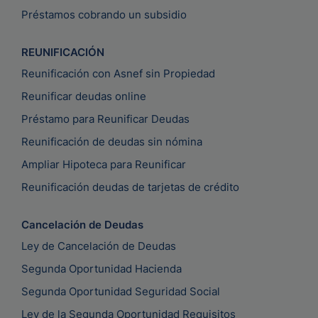
Préstamos cobrando un subsidio
REUNIFICACIÓN
Reunificación con Asnef sin Propiedad
Reunificar deudas online
Préstamo para Reunificar Deudas
Reunificación de deudas sin nómina
Ampliar Hipoteca para Reunificar
Reunificación deudas de tarjetas de crédito
Cancelación de Deudas
Ley de Cancelación de Deudas
Segunda Oportunidad Hacienda
Segunda Oportunidad Seguridad Social
Ley de la Segunda Oportunidad Requisitos