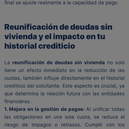
final se ajuste realmente a la capacidad de pago.
Reunificación de deudas sin
vivienda y el impacto en tu
historial crediticio
La
reunificación de deudas sin vivienda
no solo
tiene un efecto inmediato en la reducción de las
cuotas, también influye directamente en el historial
crediticio del solicitante. Este aspecto es crucial, ya
que determina la relación futura con las entidades
financieras.
1. Mejora en la gestión de pagos:
Al unificar todas
las obligaciones en una sola cuota, se reduce el
riesgo de impagos o retrasos. Cumplir con los