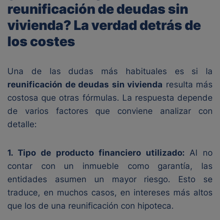
reunificación de deudas sin
vivienda? La verdad detrás de
los costes
Una de las dudas más habituales es si la
reunificación de deudas sin vivienda
resulta más
costosa que otras fórmulas. La respuesta depende
de varios factores que conviene analizar con
detalle:
1. Tipo de producto financiero utilizado:
Al no
contar con un inmueble como garantía, las
entidades asumen un mayor riesgo. Esto se
traduce, en muchos casos, en intereses más altos
que los de una reunificación con hipoteca.