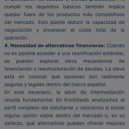
cumplir los requisitos básicos también implica
quedar fuera de los productos más competitivos
del mercado. Esto puede reducir la capacidad de
negociación y encarecer el coste total de la
operación.
4. Necesidad de alternativas financieras:
Cuando
no es posible acceder a una reunificación estándar,
se pueden explorar otros mecanismos de
financiación o reestructuración de deudas. La clave
está en conocer qué opciones son realmente
seguras y legales dentro del marco español.
En este escenario, la labor de intermediación
resulta fundamental. En Kreditiweb analizamos el
perfil completo del solicitante y valoramos si existe
alguna opción viable dentro del mercado o, en su
defecto, qué alternativas pueden ofrecer mejores