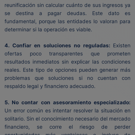
reunificación sin calcular cuánto de sus ingresos ya
se destina a pagar deudas. Este dato es
fundamental, porque las entidades lo valoran para
determinar si la operación es viable.
4. Confiar en soluciones no reguladas:
Existen
ofertas poco transparentes que prometen
resultados inmediatos sin explicar las condiciones
reales. Este tipo de opciones pueden generar más
problemas que soluciones si no cuentan con
respaldo legal y financiero adecuado.
5. No contar con asesoramiento especializado:
Un error común es intentar resolver la situación en
solitario. Sin el conocimiento necesario del mercado
financiero, se corre el riesgo de perder