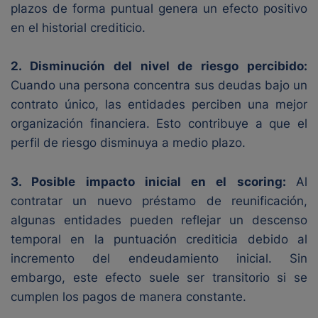
plazos de forma puntual genera un efecto positivo
en el historial crediticio.
2. Disminución del nivel de riesgo percibido:
Cuando una persona concentra sus deudas bajo un
contrato único, las entidades perciben una mejor
organización financiera. Esto contribuye a que el
perfil de riesgo disminuya a medio plazo.
3. Posible impacto inicial en el scoring:
Al
contratar un nuevo préstamo de reunificación,
algunas entidades pueden reflejar un descenso
temporal en la puntuación crediticia debido al
incremento del endeudamiento inicial. Sin
embargo, este efecto suele ser transitorio si se
cumplen los pagos de manera constante.