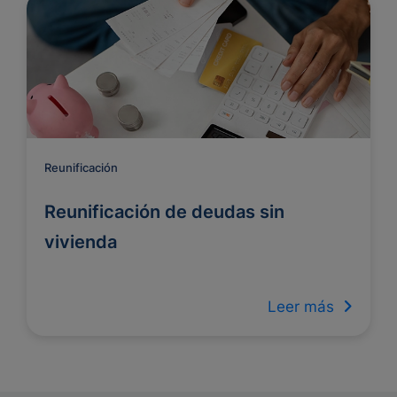
Reunificación
Reunificación de deudas sin
vivienda
Leer más