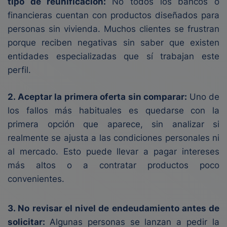
tipo de reunificación:
No todos los bancos o
financieras cuentan con productos diseñados para
personas sin vivienda. Muchos clientes se frustran
porque reciben negativas sin saber que existen
entidades especializadas que sí trabajan este
perfil.
2. Aceptar la primera oferta sin comparar:
Uno de
los fallos más habituales es quedarse con la
primera opción que aparece, sin analizar si
realmente se ajusta a las condiciones personales ni
al mercado. Esto puede llevar a pagar intereses
más altos o a contratar productos poco
convenientes.
3. No revisar el nivel de endeudamiento antes de
solicitar:
Algunas personas se lanzan a pedir la