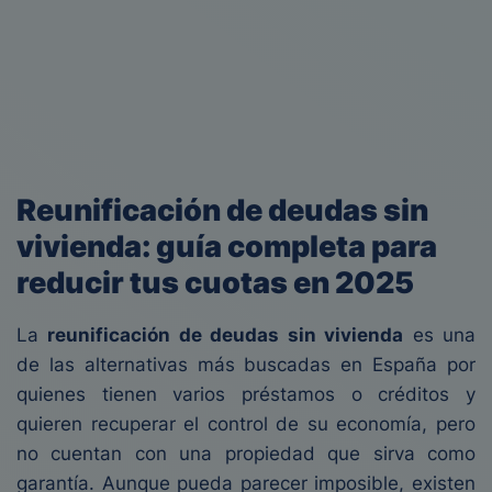
Reunificación de deudas sin
vivienda: guía completa para
reducir tus cuotas en 2025
La
reunificación de deudas sin vivienda
es una
de las alternativas más buscadas en España por
quienes tienen varios préstamos o créditos y
quieren recuperar el control de su economía, pero
no cuentan con una propiedad que sirva como
garantía. Aunque pueda parecer imposible, existen