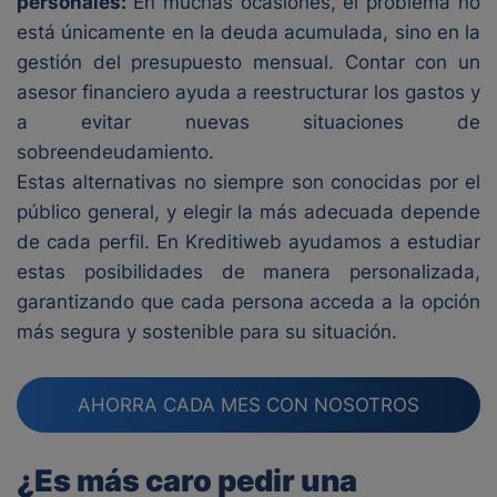
personales:
En muchas ocasiones, el problema no
está únicamente en la deuda acumulada, sino en la
gestión del presupuesto mensual. Contar con un
asesor financiero ayuda a reestructurar los gastos y
a evitar nuevas situaciones de
sobreendeudamiento.
Estas alternativas no siempre son conocidas por el
público general, y elegir la más adecuada depende
de cada perfil. En Kreditiweb ayudamos a estudiar
estas posibilidades de manera personalizada,
garantizando que cada persona acceda a la opción
más segura y sostenible para su situación.
AHORRA CADA MES CON NOSOTROS
¿Es más caro pedir una