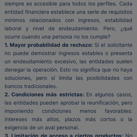
siempre es accesible para todos los perfiles. Cada
entidad financiera establece una serie de requisitos
mínimos relacionados con ingresos, estabilidad
laboral y nivel de endeudamiento. Pero, ¿qué
ocurre cuando una persona no los cumple?
1. Mayor probabilidad de rechazo:
Si el solicitante
no puede demostrar ingresos estables o presenta
un endeudamiento excesivo, las entidades suelen
denegar la operación. Esto no significa que no haya
soluciones, pero sí limita las posibilidades con
bancos tradicionales.
2. Condiciones más estrictas:
En algunos casos,
las entidades pueden aprobar la reunificación, pero
imponiendo condiciones menos favorables:
intereses más altos, plazos más cortos o la
exigencia de un aval personal.
3. Limitación de acceso a ciertos productos:
No