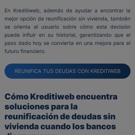
En Kreditiweb, además de ayudar a encontrar la
mejor opción de reunificación sin vivienda, también
se orienta al usuario sobre cómo esta decisión
puede influir en su historial, garantizando que el
paso dado hoy se convierta en una mejora para el
futuro financiero.
REUNIFICA TUS DEUDAS CON KREDITIWEB
Cómo Kreditiweb encuentra
soluciones para la
reunificación de deudas sin
vivienda cuando los bancos