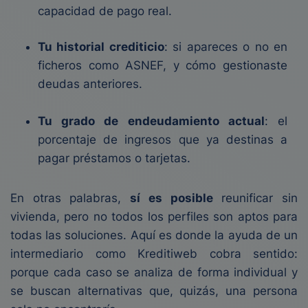
capacidad de pago real.
Tu historial crediticio
: si apareces o no en
ficheros como ASNEF, y cómo gestionaste
deudas anteriores.
Tu grado de endeudamiento actual
: el
porcentaje de ingresos que ya destinas a
pagar préstamos o tarjetas.
En otras palabras,
sí es posible
reunificar sin
vivienda, pero no todos los perfiles son aptos para
todas las soluciones. Aquí es donde la ayuda de un
intermediario como Kreditiweb cobra sentido:
porque cada caso se analiza de forma individual y
se buscan alternativas que, quizás, una persona