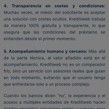
4. Transparencia en costes y condiciones:
Muchas veces, el miedo del solicitante es aceptar
una solución con costes ocultos. Kreditiweb trabaja
de manera 100% gratuita y transparente, lo que
asegura que las condiciones del préstamo se
entienden desde el primer momento.
5. Acompañamiento humano y cercano:
Más allá
de la parte técnica, el valor añadido está en el
acompañamiento. Kreditiweb no es un comparador
frío, sino un servicio con asesores reales que guían
en todo momento, evitando que el usuario tenga
que enfrentarse solo a un proceso complejo.
Cuando los bancos dicen “no”, la experiencia y el
acceso a múltiples entidades de Kreditiweb hacen
posible encontrar soluciones reales y seguras para