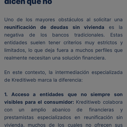
dicen que no
Uno de los mayores obstáculos al solicitar una
reunificación de deudas sin vivienda
es la
negativa de los bancos tradicionales. Estas
entidades suelen tener criterios muy estrictos y
limitados, lo que deja fuera a muchos perfiles que
realmente necesitan una solución financiera.
En este contexto, la intermediación especializada
de Kreditiweb marca la diferencia:
1. Acceso a entidades que no siempre son
visibles para el consumidor:
Kreditiweb colabora
con un amplio abanico de financieras y
prestamistas especializados en reunificación sin
vivienda, muchos de los cuales no ofrecen sus