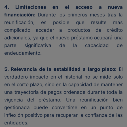
4. Limitaciones en el acceso a nueva
financiación:
Durante los primeros meses tras la
reunificación, es posible que resulte más
complicado acceder a productos de crédito
adicionales, ya que el nuevo préstamo ocupará una
parte significativa de la capacidad de
endeudamiento.
5. Relevancia de la estabilidad a largo plazo:
El
verdadero impacto en el historial no se mide solo
en el corto plazo, sino en la capacidad de mantener
una trayectoria de pagos ordenada durante toda la
vigencia del préstamo. Una reunificación bien
gestionada puede convertirse en un punto de
inflexión positivo para recuperar la confianza de las
entidades.