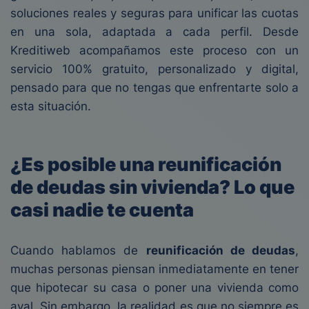
soluciones reales y seguras para unificar las cuotas
en una sola, adaptada a cada perfil. Desde
Kreditiweb acompañamos este proceso con un
servicio 100% gratuito, personalizado y digital,
pensado para que no tengas que enfrentarte solo a
esta situación.
¿Es posible una reunificación
de deudas sin vivienda? Lo que
casi nadie te cuenta
Cuando hablamos de
reunificación de deudas
,
muchas personas piensan inmediatamente en tener
que hipotecar su casa o poner una vivienda como
aval. Sin embargo, la realidad es que no siempre es