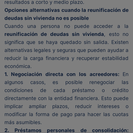
resultados a corto y medio plazo.
Opciones alternativas cuando la reunificación de
deudas sin vivienda no es posible
Cuando una persona no puede acceder a la
reunificación de deudas sin vivienda
, esto no
significa que se haya quedado sin salida. Existen
alternativas legales y seguras que pueden ayudar a
reducir la carga financiera y recuperar estabilidad
económica.
1. Negociación directa con los acreedores:
En
algunos casos, es posible renegociar las
condiciones de cada préstamo o crédito
directamente con la entidad financiera. Esto puede
implicar ampliar plazos, reducir intereses o
modificar la forma de pago para hacer las cuotas
más asumibles.
2. Préstamos personales de consolidación: