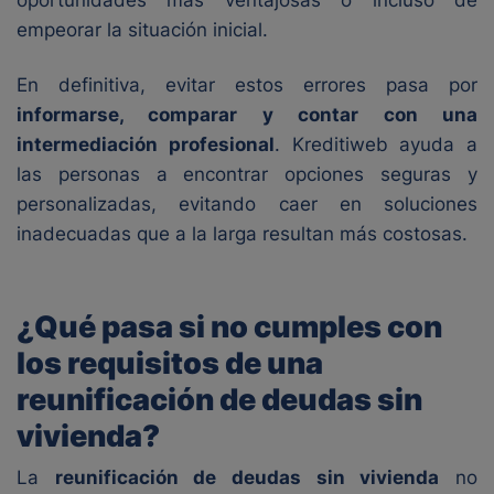
oportunidades más ventajosas o incluso de
empeorar la situación inicial.
En definitiva, evitar estos errores pasa por
informarse, comparar y contar con una
intermediación profesional
. Kreditiweb ayuda a
las personas a encontrar opciones seguras y
personalizadas, evitando caer en soluciones
inadecuadas que a la larga resultan más costosas.
¿Qué pasa si no cumples con
los requisitos de una
reunificación de deudas sin
vivienda?
La
reunificación de deudas sin vivienda
no