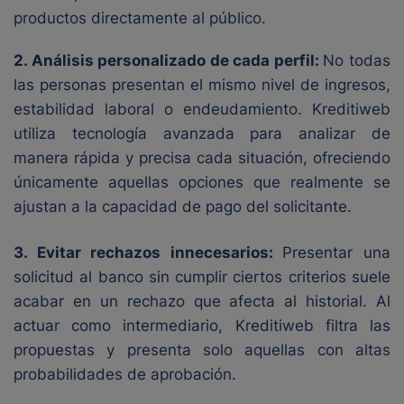
productos directamente al público.
2. Análisis personalizado de cada perfil:
No todas
las personas presentan el mismo nivel de ingresos,
estabilidad laboral o endeudamiento. Kreditiweb
utiliza tecnología avanzada para analizar de
manera rápida y precisa cada situación, ofreciendo
únicamente aquellas opciones que realmente se
ajustan a la capacidad de pago del solicitante.
3. Evitar rechazos innecesarios:
Presentar una
solicitud al banco sin cumplir ciertos criterios suele
acabar en un rechazo que afecta al historial. Al
actuar como intermediario, Kreditiweb filtra las
propuestas y presenta solo aquellas con altas
probabilidades de aprobación.