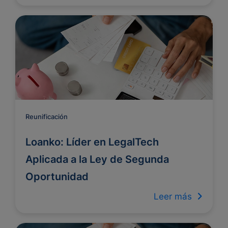
Reunificación
Loanko: Líder en LegalTech
Aplicada a la Ley de Segunda
Oportunidad
Leer más