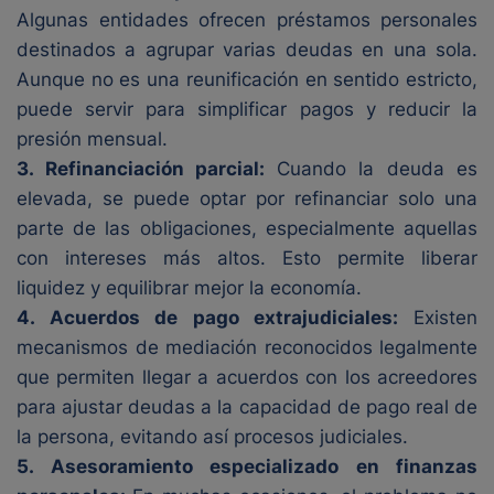
Algunas entidades ofrecen préstamos personales
destinados a agrupar varias deudas en una sola.
Aunque no es una reunificación en sentido estricto,
puede servir para simplificar pagos y reducir la
presión mensual.
3. Refinanciación parcial:
Cuando la deuda es
elevada, se puede optar por refinanciar solo una
parte de las obligaciones, especialmente aquellas
con intereses más altos. Esto permite liberar
liquidez y equilibrar mejor la economía.
4. Acuerdos de pago extrajudiciales:
Existen
mecanismos de mediación reconocidos legalmente
que permiten llegar a acuerdos con los acreedores
para ajustar deudas a la capacidad de pago real de
la persona, evitando así procesos judiciales.
5. Asesoramiento especializado en finanzas