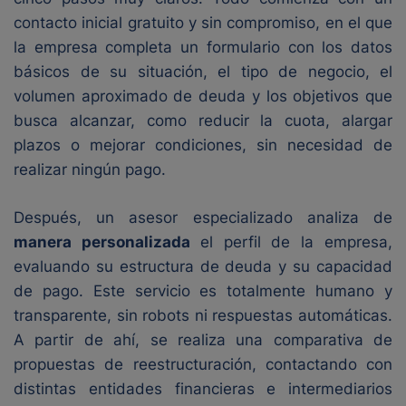
contacto inicial gratuito y sin compromiso, en el que
la empresa completa un formulario con los datos
básicos de su situación, el tipo de negocio, el
volumen aproximado de deuda y los objetivos que
busca alcanzar, como reducir la cuota, alargar
plazos o mejorar condiciones, sin necesidad de
realizar ningún pago.
Después, un asesor especializado analiza de
manera personalizada
el perfil de la empresa,
evaluando su estructura de deuda y su capacidad
de pago. Este servicio es totalmente humano y
transparente, sin robots ni respuestas automáticas.
A partir de ahí, se realiza una comparativa de
propuestas de reestructuración, contactando con
distintas entidades financieras e intermediarios