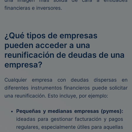
una imagen más sólida de cara a entidades
financieras e inversores.
¿Qué tipos de empresas
pueden acceder a una
reunificación de deudas de una
empresa?
Cualquier empresa con deudas dispersas en
diferentes instrumentos financieros puede solicitar
una reunificación. Esto incluye, por ejemplo:
Pequeñas y medianas empresas (pymes):
ideadas para gestionar facturación y pagos
regulares, especialmente útiles para aquellas