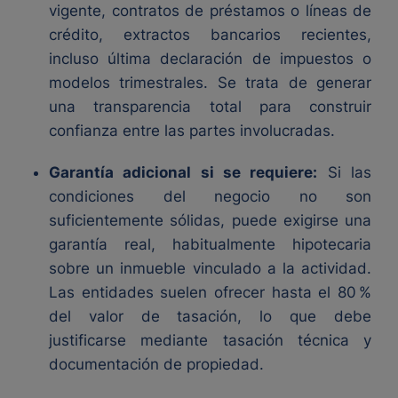
vigente, contratos de préstamos o líneas de
crédito, extractos bancarios recientes,
incluso última declaración de impuestos o
modelos trimestrales. Se trata de generar
una transparencia total para construir
confianza entre las partes involucradas.
Garantía adicional si se requiere:
Si las
condiciones del negocio no son
suficientemente sólidas, puede exigirse una
garantía real, habitualmente hipotecaria
sobre un inmueble vinculado a la actividad.
Las entidades suelen ofrecer hasta el 80 %
del valor de tasación, lo que debe
justificarse mediante tasación técnica y
documentación de propiedad.