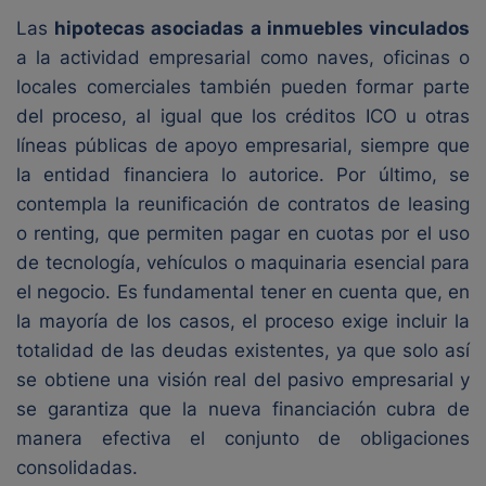
Las
hipotecas asociadas a inmuebles vinculados
a la actividad empresarial como naves, oficinas o
locales comerciales también pueden formar parte
del proceso, al igual que los créditos ICO u otras
líneas públicas de apoyo empresarial, siempre que
la entidad financiera lo autorice. Por último, se
contempla la reunificación de contratos de leasing
o renting, que permiten pagar en cuotas por el uso
de tecnología, vehículos o maquinaria esencial para
el negocio. Es fundamental tener en cuenta que, en
la mayoría de los casos, el proceso exige incluir la
totalidad de las deudas existentes, ya que solo así
se obtiene una visión real del pasivo empresarial y
se garantiza que la nueva financiación cubra de
manera efectiva el conjunto de obligaciones
consolidadas.