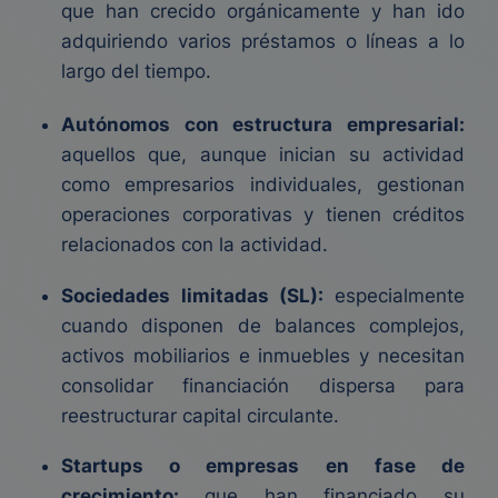
que han crecido orgánicamente y han ido
adquiriendo varios préstamos o líneas a lo
largo del tiempo.
Autónomos con estructura empresarial:
aquellos que, aunque inician su actividad
como empresarios individuales, gestionan
operaciones corporativas y tienen créditos
relacionados con la actividad.
Sociedades limitadas (SL):
especialmente
cuando disponen de balances complejos,
activos mobiliarios e inmuebles y necesitan
consolidar financiación dispersa para
reestructurar capital circulante.
Startups o empresas en fase de
crecimiento:
que han financiado su