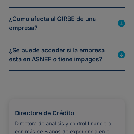
¿Cómo afecta al CIRBE de una
empresa?
¿Se puede acceder si la empresa
está en ASNEF o tiene impagos?
Directora de Crédito
Directora de análisis y control financiero
con más de 8 años de experiencia en el