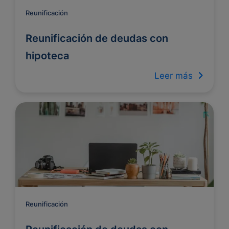
Reunificación
Reunificación de deudas con
hipoteca
Leer más
Reunificación