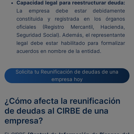
Capacidad legal para reestructurar deuda:
La empresa debe estar debidamente
constituida y registrada en los órganos
oficiales (Registro Mercantil, Hacienda,
Seguridad Social). Además, el representante
legal debe estar habilitado para formalizar
acuerdos en nombre de la entidad.
Solicita tu Reunificación de deudas de una
empresa hoy
¿Cómo afecta la reunificación
de deudas al CIRBE de una
empresa?