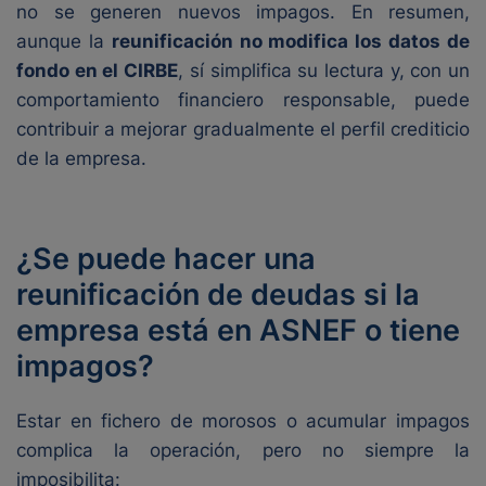
no se generen nuevos impagos. En resumen,
aunque la
reunificación no modifica los datos de
fondo en el CIRBE
, sí simplifica su lectura y, con un
comportamiento financiero responsable, puede
contribuir a mejorar gradualmente el perfil crediticio
de la empresa.
¿Se puede hacer una
reunificación de deudas si la
empresa está en ASNEF o tiene
impagos?
Estar en fichero de morosos o acumular impagos
complica la operación, pero no siempre la
imposibilita: