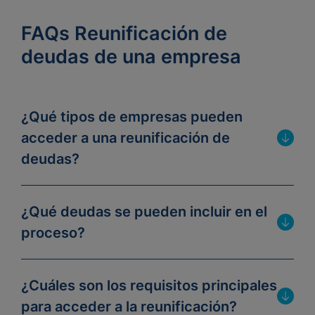
FAQs Reunificación de
deudas de una empresa
¿Qué tipos de empresas pueden
acceder a una reunificación de
deudas?
¿Qué deudas se pueden incluir en el
proceso?
¿Cuáles son los requisitos principales
para acceder a la reunificación?