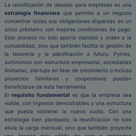
La reunificación de deudas para empresas es una
estrategia financiera
que permite a un negocio
concentrar todas sus obligaciones dispersas en un
único préstamo con mejores condiciones de pago.
Este proceso no solo aporta claridad y orden a la
contabilidad, sino que también facilita la gestión de
la tesorería y la planificación a futuro. Pymes,
autónomos con estructura empresarial, sociedades
limitadas, startups en fase de crecimiento o incluso
proyectos familiares y cooperativos pueden
beneficiarse de esta herramienta.
El
requisito fundamental
es que la empresa sea
viable, con ingresos demostrables y una estructura
que pueda sostener la nueva cuota. Con una
estrategia bien planteada, la reunificación no solo
alivia la carga mensual, sino que también proyecta