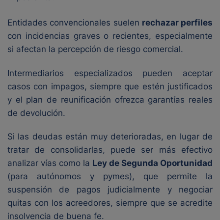
Entidades convencionales suelen
rechazar perfiles
con incidencias graves o recientes, especialmente
si afectan la percepción de riesgo comercial.
Intermediarios especializados pueden aceptar
casos con impagos, siempre que estén justificados
y el plan de reunificación ofrezca garantías reales
de devolución.
Si las deudas están muy deterioradas, en lugar de
tratar de consolidarlas, puede ser más efectivo
analizar vías como la
Ley de Segunda Oportunidad
(para autónomos y pymes), que permite la
suspensión de pagos judicialmente y negociar
quitas con los acreedores, siempre que se acredite
insolvencia de buena fe.