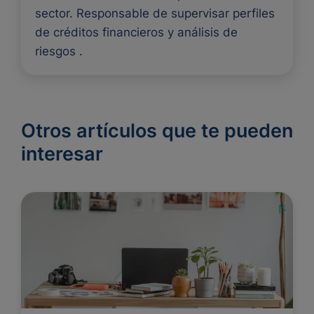
sector. Responsable de supervisar perfiles
de créditos financieros y análisis de
riesgos .
Otros artículos que te pueden
interesar