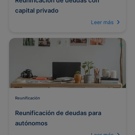
Reunificación de deudas con
capital privado
Leer más
Reunificación
Reunificación de deudas para
autónomos