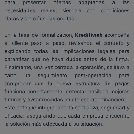
para presentar ofertas adaptadas a las
necesidades reales, siempre con condiciones
claras y sin cláusulas ocultas.
En la fase de formalización
, Kreditiweb
acompaña
al cliente paso a paso, revisando el contrato y
explicando todas las implicaciones legales para
garantizar que no haya dudas antes de la firma.
Finalmente, una vez cerrada la operación, se lleva a
cabo un seguimiento post-operación para
comprobar que la nueva estructura de pagos
funciona correctamente, detectar posibles mejoras
futuras y evitar recaídas en el desorden financiero.
Este enfoque integral aporta confianza, seguridad y
eficacia, asegurando que cada empresa encuentre
la solución más adecuada a su situación.