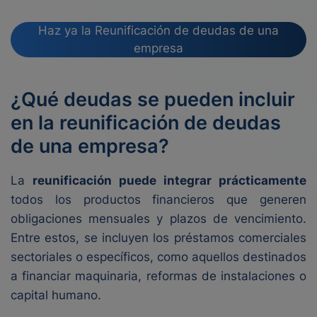
Haz ya la Reunificación de deudas de una
empresa
¿Qué deudas se pueden incluir
en la reunificación de deudas
de una empresa?
La
reunificación puede integrar prácticamente
todos los productos financieros que generen
obligaciones mensuales y plazos de vencimiento.
Entre estos, se incluyen los préstamos comerciales
sectoriales o específicos, como aquellos destinados
a financiar maquinaria, reformas de instalaciones o
capital humano.