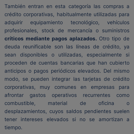
También entran en esta categoría las compras a
crédito corporativas, habitualmente utilizadas para
adquirir equipamiento tecnológico, vehículos
profesionales, stock de mercancía o suministros
críticos mediante pagos aplazados.
Otro tipo de
deuda reunificable son las líneas de crédito, ya
sean disponibles o utilizadas, especialmente si
proceden de cuentas bancarias que han cubierto
anticipos o pagos periódicos elevados. Del mismo
modo, se pueden integrar las tarjetas de crédito
corporativas, muy comunes en empresas para
afrontar gastos operativos recurrentes como
combustible, material de oficina o
desplazamientos, cuyos saldos pendientes suelen
tener intereses elevados si no se amortizan a
tiempo.