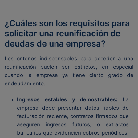
¿Cuáles son los requisitos para
solicitar una reunificación de
deudas de una empresa?
Los criterios indispensables para acceder a una
reunificación suelen ser estrictos, en especial
cuando la empresa ya tiene cierto grado de
endeudamiento:
Ingresos estables y demostrables:
La
empresa debe presentar datos fiables de
facturación reciente, contratos firmados que
aseguren ingresos futuros, o extractos
bancarios que evidencien cobros periódicos.