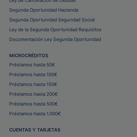
Ley de Cancelación de Deudas
Segunda Oportunidad Hacienda
Segunda Oportunidad Seguridad Social
Ley de la Segunda Oportunidad Requisitos
Documentación Ley Segunda Oportunidad
MICROCRÉDITOS
Préstamos hasta 50€
Préstamos hasta 100€
Préstamos hasta 150€
Préstamos hasta 200€
Préstamos hasta 500€
Préstamos hasta 1.000€
CUENTAS Y TARJETAS