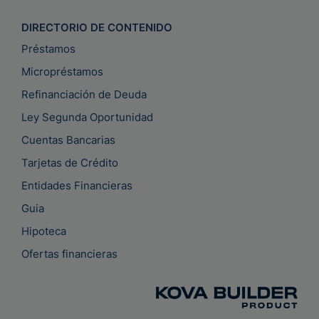
DIRECTORIO DE CONTENIDO
Préstamos
Micropréstamos
Refinanciación de Deuda
Ley Segunda Oportunidad
Cuentas Bancarias
Tarjetas de Crédito
Entidades Financieras
Guia
Hipoteca
Ofertas financieras