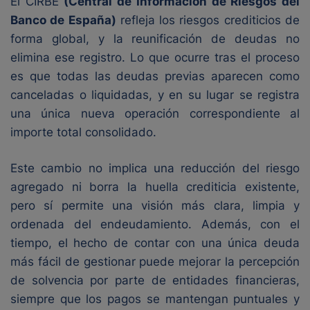
El CIRBE
(Central de Información de Riesgos del
Banco de España)
refleja los riesgos crediticios de
forma global, y la reunificación de deudas no
elimina ese registro. Lo que ocurre tras el proceso
es que todas las deudas previas aparecen como
canceladas o liquidadas, y en su lugar se registra
una única nueva operación correspondiente al
importe total consolidado.
Este cambio no implica una reducción del riesgo
agregado ni borra la huella crediticia existente,
pero sí permite una visión más clara, limpia y
ordenada del endeudamiento. Además, con el
tiempo, el hecho de contar con una única deuda
más fácil de gestionar puede mejorar la percepción
de solvencia por parte de entidades financieras,
siempre que los pagos se mantengan puntuales y