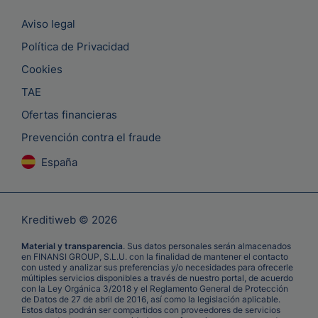
Aviso legal
Política de Privacidad
Cookies
TAE
Ofertas financieras
Prevención contra el fraude
España
Kreditiweb © 2026
Material y transparencia
. Sus datos personales serán almacenados
en FINANSI GROUP, S.L.U. con la finalidad de mantener el contacto
con usted y analizar sus preferencias y/o necesidades para ofrecerle
múltiples servicios disponibles a través de nuestro portal, de acuerdo
con la Ley Orgánica 3/2018 y el Reglamento General de Protección
de Datos de 27 de abril de 2016, así como la legislación aplicable.
Estos datos podrán ser compartidos con proveedores de servicios