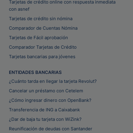
Tarjetas de crédito online con respuesta inmediata
con asnef
Tarjetas de crédito sin nómina
Comparador de Cuentas Nómina
Tarjetas de Fácil aprobación
Comparador Tarjetas de Crédito
Tarjetas bancarias para jóvenes
ENTIDADES BANCARIAS
¿Cuánto tarda en llegar la tarjeta Revolut?
Cancelar un préstamo con Cetelem
¿Cómo ingresar dinero con OpenBank?
Transferencia de ING a Caixabank
¿Dar de baja tu tarjeta con WiZink?
Reunificación de deudas con Santander