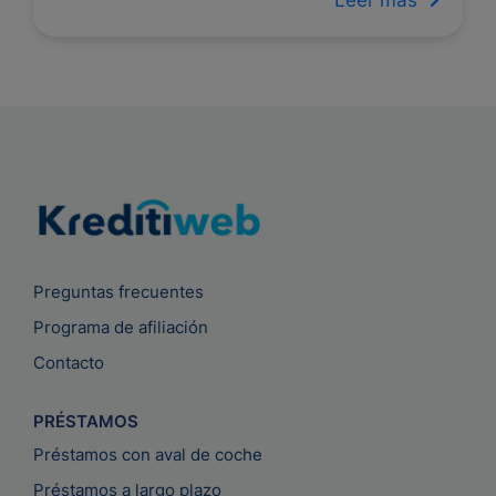
Leer más
Preguntas frecuentes
Programa de afiliación
Contacto
PRÉSTAMOS
Préstamos con aval de coche
Préstamos a largo plazo