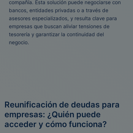
compañía. Esta solución puede negociarse con
bancos, entidades privadas o a través de
asesores especializados, y resulta clave para
empresas que buscan aliviar tensiones de
tesorería y garantizar la continuidad del
negocio.
Reunificación de deudas para
empresas: ¿Quién puede
acceder y cómo funciona?