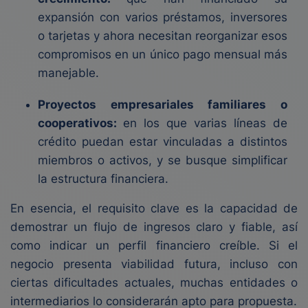
expansión con varios préstamos, inversores
o tarjetas y ahora necesitan reorganizar esos
compromisos en un único pago mensual más
manejable.
Proyectos empresariales familiares o
cooperativos:
en los que varias líneas de
crédito puedan estar vinculadas a distintos
miembros o activos, y se busque simplificar
la estructura financiera.
En esencia, el requisito clave es la capacidad de
demostrar un flujo de ingresos claro y fiable, así
como indicar un perfil financiero creíble. Si el
negocio presenta viabilidad futura, incluso con
ciertas dificultades actuales, muchas entidades o
intermediarios lo considerarán apto para propuesta.