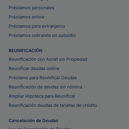
Préstamos personales
Préstamos online
Préstamos para extranjeros
Préstamos cobrando un subsidio
REUNIFICACIÓN
Reunificación con Asnef sin Propiedad
Reunificar deudas online
Préstamo para Reunificar Deudas
Reunificación de deudas sin nómina
Ampliar Hipoteca para Reunificar
Reunificación deudas de tarjetas de crédito
Cancelación de Deudas