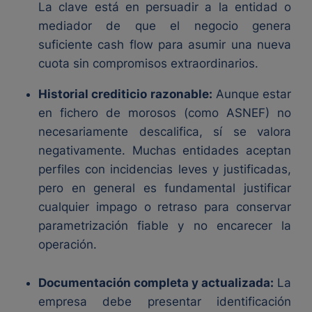
La clave está en persuadir a la entidad o
mediador de que el negocio genera
suficiente cash flow para asumir una nueva
cuota sin compromisos extraordinarios.
Historial crediticio razonable:
Aunque estar
en fichero de morosos (como ASNEF) no
necesariamente descalifica, sí se valora
negativamente. Muchas entidades aceptan
perfiles con incidencias leves y justificadas,
pero en general es fundamental justificar
cualquier impago o retraso para conservar
parametrización fiable y no encarecer la
operación.
Documentación completa y actualizada:
La
empresa debe presentar identificación