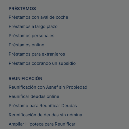
PRÉSTAMOS
Préstamos con aval de coche
Préstamos a largo plazo
Préstamos personales
Préstamos online
Préstamos para extranjeros
Préstamos cobrando un subsidio
REUNIFICACIÓN
Reunificación con Asnef sin Propiedad
Reunificar deudas online
Préstamo para Reunificar Deudas
Reunificación de deudas sin nómina
Ampliar Hipoteca para Reunificar