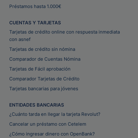
Préstamos hasta 1.000€
CUENTAS Y TARJETAS
Tarjetas de crédito online con respuesta inmediata
con asnef
Tarjetas de crédito sin nómina
Comparador de Cuentas Nómina
Tarjetas de Fácil aprobación
Comparador Tarjetas de Crédito
Tarjetas bancarias para jóvenes
ENTIDADES BANCARIAS
¿Cuánto tarda en llegar la tarjeta Revolut?
Cancelar un préstamo con Cetelem
¿Cómo ingresar dinero con OpenBank?