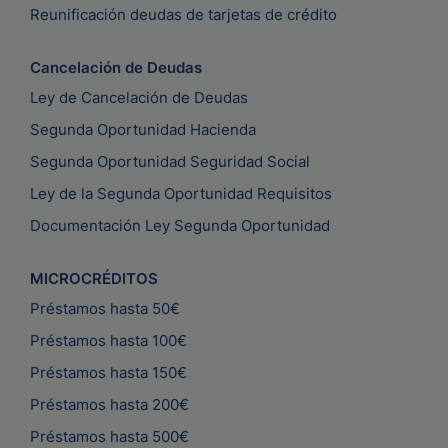
Reunificación deudas de tarjetas de crédito
Cancelación de Deudas
Ley de Cancelación de Deudas
Segunda Oportunidad Hacienda
Segunda Oportunidad Seguridad Social
Ley de la Segunda Oportunidad Requisitos
Documentación Ley Segunda Oportunidad
MICROCRÉDITOS
Préstamos hasta 50€
Préstamos hasta 100€
Préstamos hasta 150€
Préstamos hasta 200€
Préstamos hasta 500€