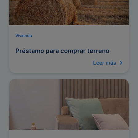
Vivienda
Préstamo para comprar terreno
Leer más