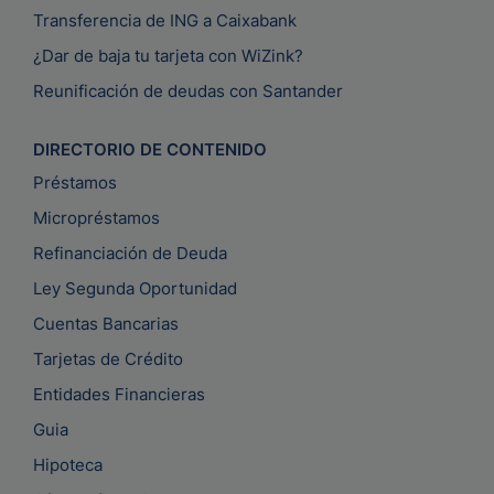
Transferencia de ING a Caixabank
¿Dar de baja tu tarjeta con WiZink?
Reunificación de deudas con Santander
DIRECTORIO DE CONTENIDO
Préstamos
Micropréstamos
Refinanciación de Deuda
Ley Segunda Oportunidad
Cuentas Bancarias
Tarjetas de Crédito
Entidades Financieras
Guia
Hipoteca