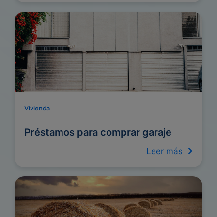
Vivienda
Préstamos para comprar garaje
Leer más