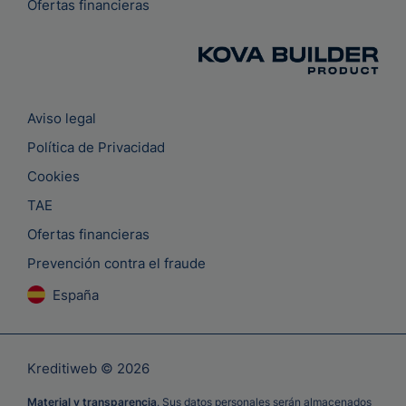
Ofertas financieras
Aviso legal
Política de Privacidad
Cookies
TAE
Ofertas financieras
Prevención contra el fraude
España
Kreditiweb © 2026
Material y transparencia
. Sus datos personales serán almacenados