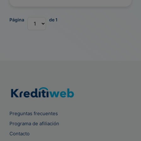
Página
de 1
Preguntas frecuentes
Programa de afiliación
Contacto