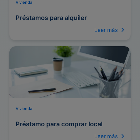
Vivienda
Préstamos para alquiler
Leer más
Vivienda
Préstamo para comprar local
Leer más