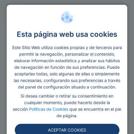
Vivienda
Esta página web usa cookies
Este Sitio Web utiliza cookies propias y de terceros para
Vivienda
permitir la navegación, personalizar el contenido,
elaborar información estadística y analizar sus hábitos
de navegación en función de sus preferencias. Puede
aceptarlas todas, solo algunas de ellas o simplemente
las necesarias, configurando sus preferencias a través
del panel de configuración situado a continuación.
Si desea cambiar o retirar su consentimiento en
cualquier momento, puede hacerlo desde la
sección
Políticas de Cookies
que se encuentra en el pie
de página.
ACEPTAR COOKIES
Vivienda