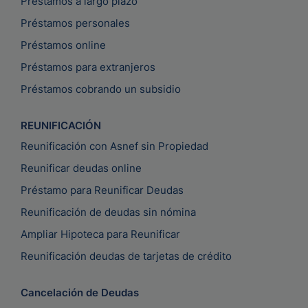
Préstamos a largo plazo
Préstamos personales
Préstamos online
Préstamos para extranjeros
Préstamos cobrando un subsidio
REUNIFICACIÓN
Reunificación con Asnef sin Propiedad
Reunificar deudas online
Préstamo para Reunificar Deudas
Reunificación de deudas sin nómina
Ampliar Hipoteca para Reunificar
Reunificación deudas de tarjetas de crédito
Cancelación de Deudas