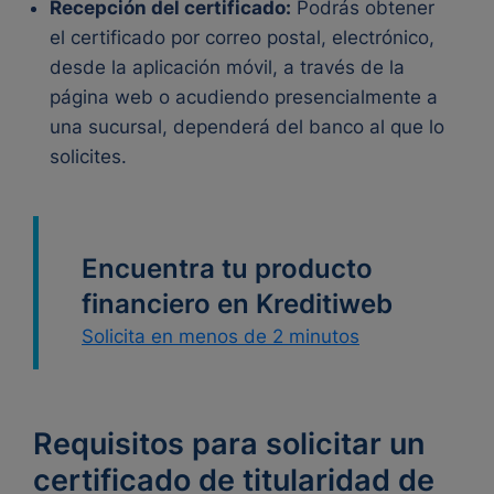
Recepción del certificado:
Podrás obtener
el certificado por correo postal, electrónico,
desde la aplicación móvil, a través de la
página web o acudiendo presencialmente a
una sucursal, dependerá del banco al que lo
solicites.
Encuentra tu producto
financiero en Kreditiweb
Solicita en menos de 2 minutos
Requisitos para solicitar un
certificado de titularidad de