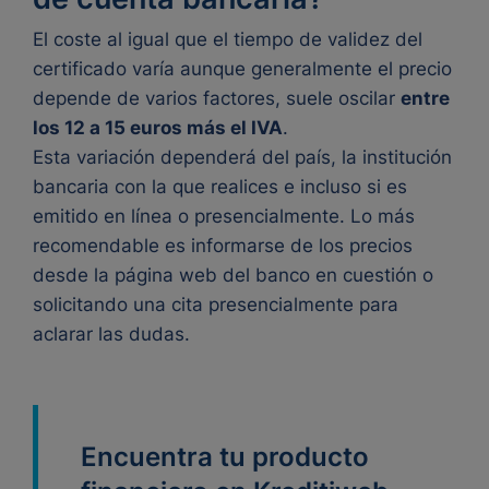
El coste al igual que el tiempo de validez del
certificado varía aunque generalmente el precio
depende de varios factores, suele oscilar
entre
los 12 a 15 euros más el IVA
.
Esta variación dependerá del país, la institución
bancaria con la que realices e incluso si es
emitido en línea o presencialmente. Lo más
recomendable es informarse de los precios
desde la página web del banco en cuestión o
solicitando una cita presencialmente para
aclarar las dudas.
Encuentra tu producto