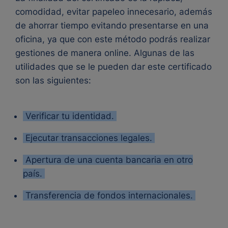
comodidad, evitar papeleo innecesario, además
de ahorrar tiempo evitando presentarse en una
oficina, ya que con este método podrás realizar
gestiones de manera online. Algunas de las
utilidades que se le pueden dar este certificado
son las siguientes:
Verificar tu identidad.
Ejecutar transacciones legales.
Apertura de una cuenta bancaria en otro
país.
Transferencia de fondos internacionales.