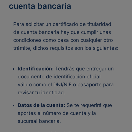
cuenta bancaria
Para solicitar un certificado de titularidad
de cuenta bancaria hay que cumplir unas
condiciones como pasa con cualquier otro
trámite, dichos requisitos son los siguientes:
Identificación:
Tendrás que entregar un
documento de identificación oficial
válido como el DNI/NIE o pasaporte para
revisar tu identidad.
Datos de la cuenta:
Se te requerirá que
aportes el número de cuenta y la
sucursal bancaria.