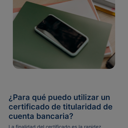
¿Para qué puedo utilizar un
certificado de titularidad de
cuenta bancaria?
La finalidad del certificado es la rapidez,