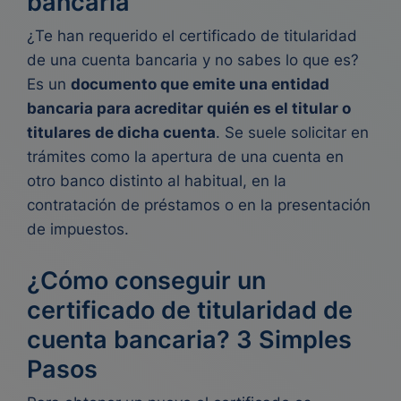
bancaria
¿Te han requerido el certificado de titularidad
de una cuenta bancaria y no sabes lo que es?
Es un
documento que emite una entidad
bancaria para acreditar quién es el titular o
titulares de dicha cuenta
. Se suele solicitar en
trámites como la apertura de una cuenta en
otro banco distinto al habitual, en la
contratación de préstamos o en la presentación
de impuestos.
¿Cómo conseguir un
certificado de titularidad de
cuenta bancaria? 3 Simples
Pasos