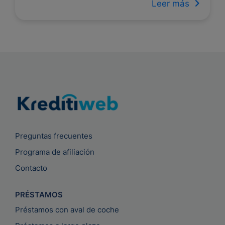
Leer más
Preguntas frecuentes
Programa de afiliación
Contacto
PRÉSTAMOS
Préstamos con aval de coche