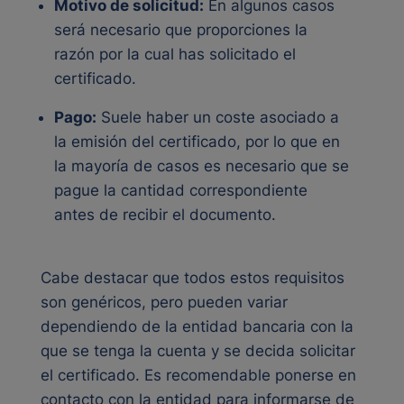
Motivo de solicitud:
En algunos casos
será necesario que proporciones la
razón por la cual has solicitado el
certificado.
Pago:
Suele haber un coste asociado a
la emisión del certificado, por lo que en
la mayoría de casos es necesario que se
pague la cantidad correspondiente
antes de recibir el documento.
Cabe destacar que todos estos requisitos
son genéricos, pero pueden variar
dependiendo de la entidad bancaria con la
que se tenga la cuenta y se decida solicitar
el certificado. Es recomendable ponerse en
contacto con la entidad para informarse de