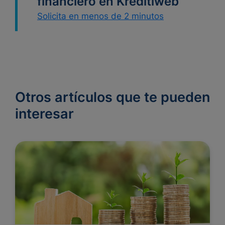
financiero en Kreditiweb
Solicita en menos de 2 minutos
Otros artículos que te pueden
interesar