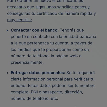
Para obtener un nuevo el certificado
es
necesario que sigas unos sencillos pasos y
conseguirás tu certificado de manera rápida y
muy sencilla:
Contactar con el banco
: Tendrás que
ponerte en contacto con la entidad bancaria
a la que pertenezca tu cuenta, a través de
los medios que te proporcionen como un
número de teléfono, la página web o
presencialmente.
Entregar datos personales:
Se te requerirá
cierta información personal para verificar tu
entidad. Estos datos podrían ser tu nombre
completo, DNI o pasaporte, dirección,
número de teléfono, etc.