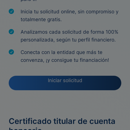
Inicia tu solicitud online, sin compromiso y
totalmente gratis.
Analizamos cada solicitud de forma 100%
personalizada, según tu perfil financiero.
Conecta con la entidad que más te
convenza, ¡y consigue tu financiación!
Iniciar solicitud
Certificado titular de cuenta