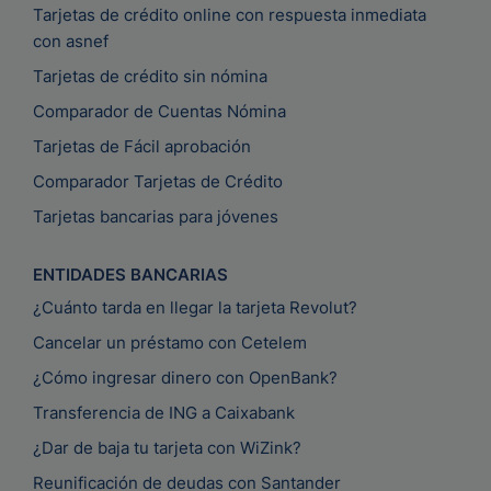
Tarjetas de crédito online con respuesta inmediata
con asnef
Tarjetas de crédito sin nómina
Comparador de Cuentas Nómina
Tarjetas de Fácil aprobación
Comparador Tarjetas de Crédito
Tarjetas bancarias para jóvenes
ENTIDADES BANCARIAS
¿Cuánto tarda en llegar la tarjeta Revolut?
Cancelar un préstamo con Cetelem
¿Cómo ingresar dinero con OpenBank?
Transferencia de ING a Caixabank
¿Dar de baja tu tarjeta con WiZink?
Reunificación de deudas con Santander