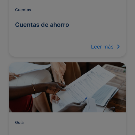
Cuentas
Cuentas de ahorro
Leer más
Guía