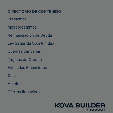
DIRECTORIO DE CONTENIDO
Préstamos
Micropréstamos
Refinanciación de Deuda
Ley Segunda Oportunidad
Cuentas Bancarias
Tarjetas de Crédito
Entidades Financieras
Guia
Hipoteca
Ofertas financieras