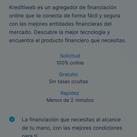
Kreditiweb es un agregador de financiación
online que te conecta de forma fácil y segura
con las mejores entidades financieras del
mercado. Descubre la mejor tecnología y
encuentra el producto financiero que necesitas.
Solicitud
100% online
Gratuito
Sin tasas ocultas
Rapidez
Menos de 2 minutos
La financiación que necesitas al alcance
de tu mano, con las mejores condiciones
para ti.