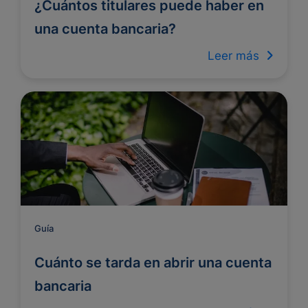
¿Cuántos titulares puede haber en
una cuenta bancaria?
Leer más
Guía
Cuánto se tarda en abrir una cuenta
bancaria