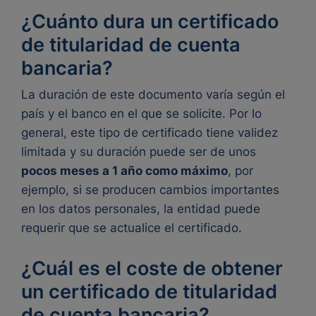
¿Cuánto dura un certificado
de titularidad de cuenta
bancaria?
La duración de este documento varía según el
país y el banco en el que se solicite. Por lo
general, este tipo de certificado tiene validez
limitada y su duración puede ser de unos
pocos meses a 1 año como máximo
, por
ejemplo, si se producen cambios importantes
en los datos personales, la entidad puede
requerir que se actualice el certificado.
¿Cuál es el coste de obtener
un certificado de titularidad
de cuenta bancaria?