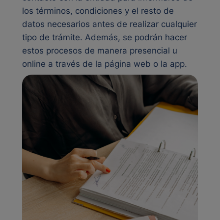
los términos, condiciones y el resto de
datos necesarios antes de realizar cualquier
tipo de trámite. Además, se podrán hacer
estos procesos de manera presencial u
online a través de la página web o la app.