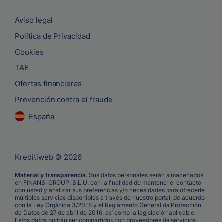
Aviso legal
Política de Privacidad
Cookies
TAE
Ofertas financieras
Prevención contra el fraude
España
Kreditiweb © 2026
Material y transparencia
. Sus datos personales serán almacenados
en FINANSI GROUP, S.L.U. con la finalidad de mantener el contacto
con usted y analizar sus preferencias y/o necesidades para ofrecerle
múltiples servicios disponibles a través de nuestro portal, de acuerdo
con la Ley Orgánica 3/2018 y el Reglamento General de Protección
de Datos de 27 de abril de 2016, así como la legislación aplicable.
Estos datos podrán ser compartidos con proveedores de servicios