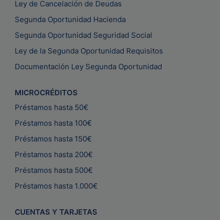
Ley de Cancelación de Deudas
Segunda Oportunidad Hacienda
Segunda Oportunidad Seguridad Social
Ley de la Segunda Oportunidad Requisitos
Documentación Ley Segunda Oportunidad
MICROCRÉDITOS
Préstamos hasta 50€
Préstamos hasta 100€
Préstamos hasta 150€
Préstamos hasta 200€
Préstamos hasta 500€
Préstamos hasta 1.000€
CUENTAS Y TARJETAS