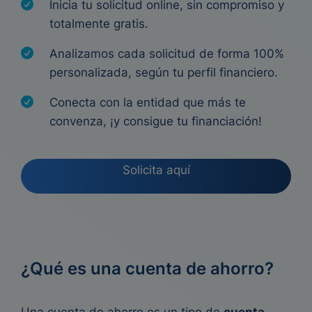
Inicia tu solicitud online, sin compromiso y
totalmente gratis.
Analizamos cada solicitud de forma 100%
personalizada, según tu perfil financiero.
Conecta con la entidad que más te
convenza, ¡y consigue tu financiación!
Solicita aquí
¿Qué es una cuenta de ahorro?