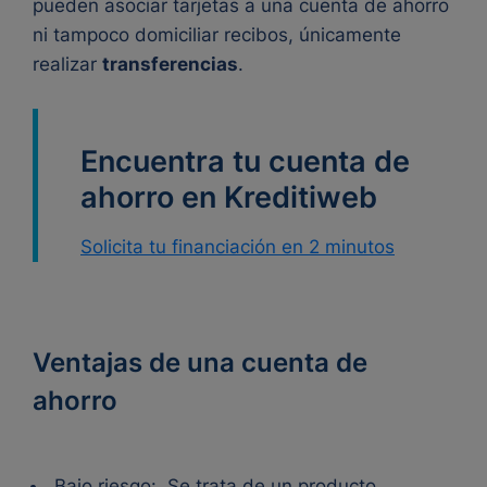
pueden asociar tarjetas a una cuenta de ahorro
ni tampoco domiciliar recibos, únicamente
realizar
transferencias
.
Encuentra tu cuenta de
ahorro en Kreditiweb
Solicita tu financiación en 2 minutos
Ventajas de una cuenta de
ahorro
Bajo riesgo:
Se trata de un producto