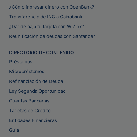
¿Cómo ingresar dinero con OpenBank?
Transferencia de ING a Caixabank
¿Dar de baja tu tarjeta con WiZink?
Reunificación de deudas con Santander
DIRECTORIO DE CONTENIDO
Préstamos
Micropréstamos
Refinanciación de Deuda
Ley Segunda Oportunidad
Cuentas Bancarias
Tarjetas de Crédito
Entidades Financieras
Guia