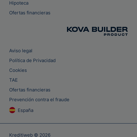
Hipoteca
Ofertas financieras
Aviso legal
Política de Privacidad
Cookies
TAE
Ofertas financieras
Prevención contra el fraude
España
Kreditiweb © 2026