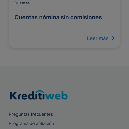
Cuentas
Cuentas nómina sin comisiones
Leer más
Preguntas frecuentes
Programa de afiliación