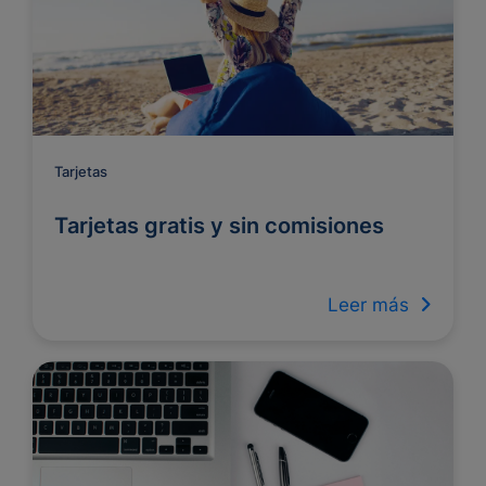
Tarjetas
Tarjetas gratis y sin comisiones
Leer más