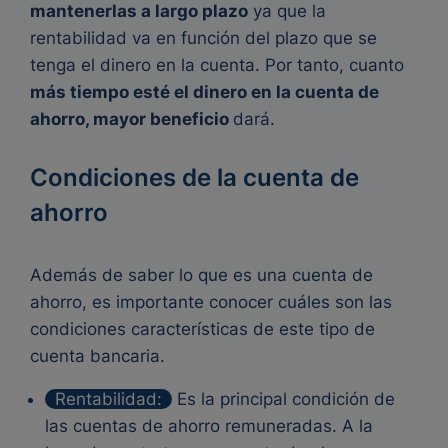
mantenerlas a largo plazo
ya que la
rentabilidad va en función del plazo que se
tenga el dinero en la cuenta. Por tanto, cuanto
más tiempo esté el dinero en la cuenta de
ahorro, mayor beneficio
dará.
Condiciones de la cuenta de
ahorro
Además de saber lo que es una cuenta de
ahorro, es importante conocer cuáles son las
condiciones características de este tipo de
cuenta bancaria.
Rentabilidad:
Es la principal condición de
las cuentas de ahorro remuneradas. A la