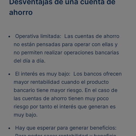
Desventajas de una cuenta de
ahorro
Operativa limitada:
Las cuentas de ahorro
no están pensadas para operar con ellas y
no permiten realizar operaciones bancarias
del día a día.
El interés es muy bajo:
Los bancos ofrecen
mayor rentabilidad cuando el producto
bancario tiene mayor riesgo. En el caso de
las cuentas de ahorro tienen muy poco
riesgo por tanto el interés que generan es
muy bajo.
Hay que esperar para generar beneficios:
Para poder sacar rentabilidad y beneficio