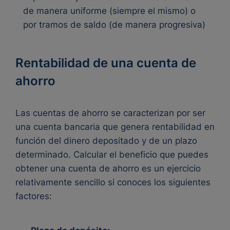
de manera uniforme (siempre el mismo) o
por tramos de saldo (de manera progresiva)
Rentabilidad de una cuenta de
ahorro
Las cuentas de ahorro se caracterizan por ser
una cuenta bancaria que genera rentabilidad en
función del dinero depositado y de un plazo
determinado. Calcular el beneficio que puedes
obtener una cuenta de ahorro es un ejercicio
relativamente sencillo si conoces los siguientes
factores: