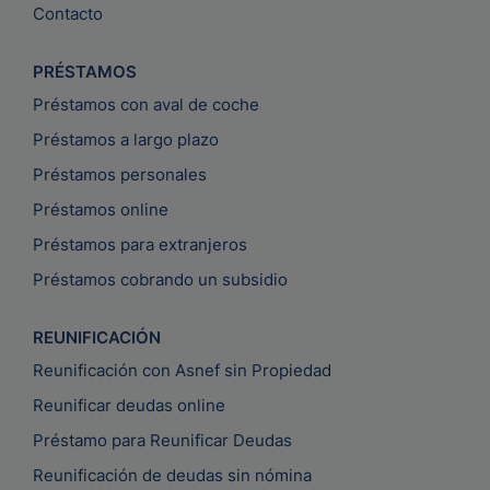
Contacto
PRÉSTAMOS
Préstamos con aval de coche
Préstamos a largo plazo
Préstamos personales
Préstamos online
Préstamos para extranjeros
Préstamos cobrando un subsidio
REUNIFICACIÓN
Reunificación con Asnef sin Propiedad
Reunificar deudas online
Préstamo para Reunificar Deudas
Reunificación de deudas sin nómina