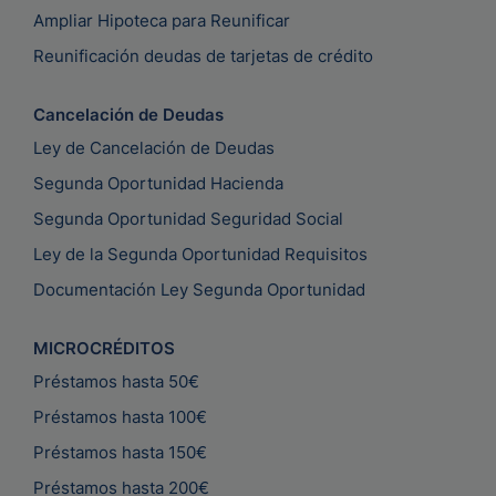
Ampliar Hipoteca para Reunificar
Reunificación deudas de tarjetas de crédito
Cancelación de Deudas
Ley de Cancelación de Deudas
Segunda Oportunidad Hacienda
Segunda Oportunidad Seguridad Social
Ley de la Segunda Oportunidad Requisitos
Documentación Ley Segunda Oportunidad
MICROCRÉDITOS
Préstamos hasta 50€
Préstamos hasta 100€
Préstamos hasta 150€
Préstamos hasta 200€