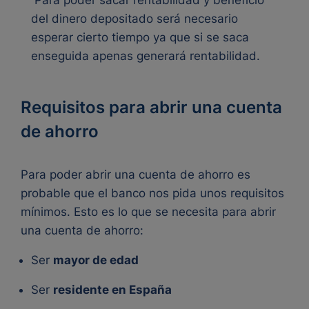
del dinero depositado será necesario
esperar cierto tiempo ya que si se saca
enseguida apenas generará rentabilidad.
Requisitos para abrir una cuenta
de ahorro
Para poder abrir una cuenta de ahorro es
probable que el banco nos pida unos requisitos
mínimos. Esto es lo que se necesita para abrir
una cuenta de ahorro:
Ser
mayor de edad
Ser
residente en España