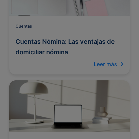
Cuentas
Cuentas Nómina: Las ventajas de
domiciliar nómina
Leer más