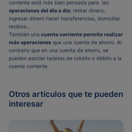
corriente está más bien pensada para las
operaciones del día a día
; retirar dinero,
ingresar dinero hacer transferencias, domiciliar
recibos…
También una
cuenta corriente permite realizar
más operaciones
que una cuenta de ahorro. Al
contrario que en una cuenta de ahorro, se
pueden asociar tarjetas de crédito o débito a la
cuenta corriente.
Otros artículos que te pueden
interesar