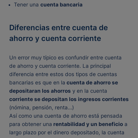
Tener una
cuenta bancaria
Diferencias entre cuenta de
ahorro y cuenta corriente
Un error muy típico es confundir entre cuenta
de ahorro y cuenta corriente. La principal
diferencia entre estos dos tipos de cuentas
bancarias es que en la
cuenta de ahorro se
depositaran los ahorros
y en la cuenta
corriente se depositan los ingresos corrientes
(nómina, pensión, renta…)
Así como una cuenta de ahorro está pensada
para obtener una
rentabilidad y un beneficio
a
largo plazo por el dinero depositado, la cuenta