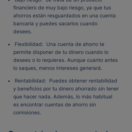
financiero de muy bajo riesgo, ya que tus
ahorros están resguardados en una cuenta
bancaria y puedes sacarlos cuando
desees.
Flexibilidad:
Una cuenta de ahorro te
permite disponer de tu dinero cuando lo
desees o lo requieras. Aunque cuanto antes
lo saques, menos intereses generará.
Rentabilidad:
Puedes obtener rentabilidad
y beneficios por tu dinero ahorrado sin tener
que hacer nada. Además, lo más habitual
es encontrar cuentas de ahorro sin
comisiones.