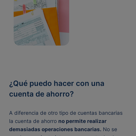
¿Qué puedo hacer con una
cuenta de ahorro?
A diferencia de otro tipo de cuentas bancarias
la cuenta de ahorro
no permite realizar
demasiadas operaciones bancarias.
No se