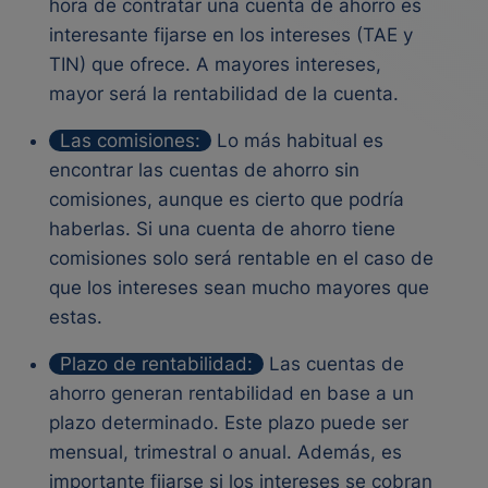
hora de contratar una cuenta de ahorro es
interesante fijarse en los intereses (TAE y
TIN) que ofrece. A mayores intereses,
mayor será la rentabilidad de la cuenta.
Las comisiones:
Lo más habitual es
encontrar las cuentas de ahorro sin
comisiones, aunque es cierto que podría
haberlas. Si una cuenta de ahorro tiene
comisiones solo será rentable en el caso de
que los intereses sean mucho mayores que
estas.
Plazo de rentabilidad:
Las cuentas de
ahorro generan rentabilidad en base a un
plazo determinado. Este plazo puede ser
mensual, trimestral o anual. Además, es
importante fijarse si los intereses se cobran