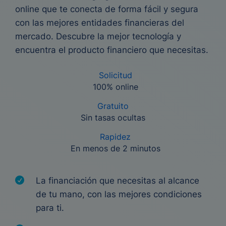
online que te conecta de forma fácil y segura
con las mejores entidades financieras del
mercado. Descubre la mejor tecnología y
encuentra el producto financiero que necesitas.
Solicitud
100% online
Gratuito
Sin tasas ocultas
Rapidez
En menos de 2 minutos
La financiación que necesitas al alcance
de tu mano, con las mejores condiciones
para ti.