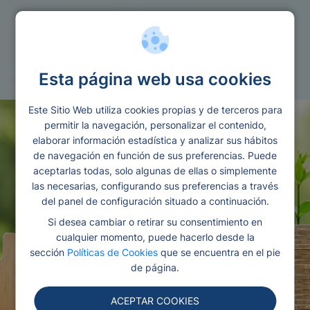
Cuentas
Cuentas de ahorro
Esta página web usa cookies
Este Sitio Web utiliza cookies propias y de terceros para
permitir la navegación, personalizar el contenido,
elaborar información estadística y analizar sus hábitos
de navegación en función de sus preferencias. Puede
aceptarlas todas, solo algunas de ellas o simplemente
las necesarias, configurando sus preferencias a través
del panel de configuración situado a continuación.
Si desea cambiar o retirar su consentimiento en
cualquier momento, puede hacerlo desde la
sección
Políticas de Cookies
que se encuentra en el pie
de página.
ACEPTAR COOKIES