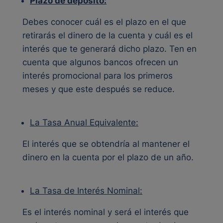
Plazo de depósito:
Debes conocer cuál es el plazo en el que
retirarás el dinero de la cuenta y cuál es el
interés que te generará dicho plazo. Ten en
cuenta que algunos bancos ofrecen un
interés promocional para los primeros
meses y que este después se reduce.
La Tasa Anual Equivalente:
El interés que se obtendría al mantener el
dinero en la cuenta por el plazo de un año.
La Tasa de Interés Nominal:
Es el interés nominal y será el interés que