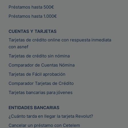
Préstamos hasta 500€
Préstamos hasta 1.000€
CUENTAS Y TARJETAS
Tarjetas de crédito online con respuesta inmediata
con asnef
Tarjetas de crédito sin nómina
Comparador de Cuentas Nómina
Tarjetas de Fácil aprobación
Comparador Tarjetas de Crédito
Tarjetas bancarias para jóvenes
ENTIDADES BANCARIAS
¿Cuánto tarda en llegar la tarjeta Revolut?
Cancelar un préstamo con Cetelem