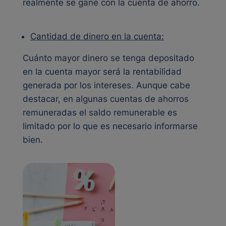
realmente se gane con la cuenta de ahorro.
Cantidad de dinero en la cuenta:
Cuánto mayor dinero se tenga depositado
en la cuenta mayor será la rentabilidad
generada por los intereses. Aunque cabe
destacar, en algunas cuentas de ahorros
remuneradas el saldo remunerable es
limitado por lo que es necesario informarse
bien.