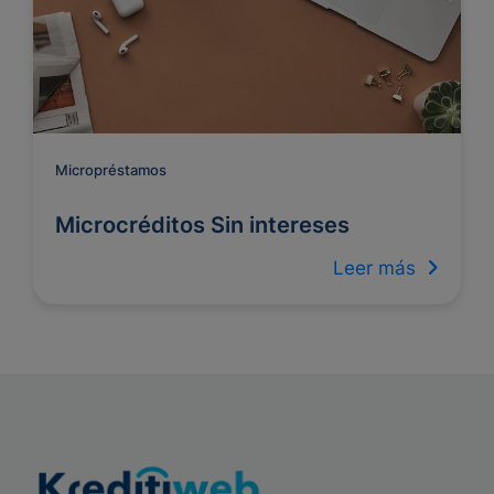
Micropréstamos
Microcréditos Sin intereses
Leer más