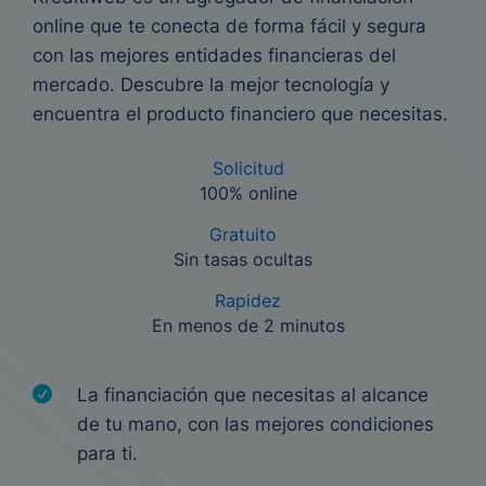
online que te conecta de forma fácil y segura
con las mejores entidades financieras del
mercado. Descubre la mejor tecnología y
encuentra el producto financiero que necesitas.
Solicitud
100% online
Gratuito
Sin tasas ocultas
Rapidez
En menos de 2 minutos
La financiación que necesitas al alcance
de tu mano, con las mejores condiciones
para ti.