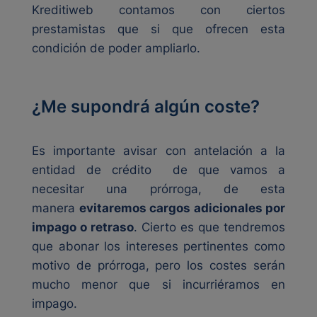
Kreditiweb contamos con ciertos
prestamistas que si que ofrecen esta
condición de poder ampliarlo.
¿Me supondrá algún coste?
Es importante avisar con antelación a la
entidad de crédito de que vamos a
necesitar una prórroga, de esta
manera
evitaremos cargos adicionales por
impago o retraso
. Cierto es que tendremos
que abonar los intereses pertinentes como
motivo de prórroga, pero los costes serán
mucho menor que si incurriéramos en
impago.