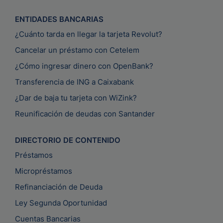
ENTIDADES BANCARIAS
¿Cuánto tarda en llegar la tarjeta Revolut?
Cancelar un préstamo con Cetelem
¿Cómo ingresar dinero con OpenBank?
Transferencia de ING a Caixabank
¿Dar de baja tu tarjeta con WiZink?
Reunificación de deudas con Santander
DIRECTORIO DE CONTENIDO
Préstamos
Micropréstamos
Refinanciación de Deuda
Ley Segunda Oportunidad
Cuentas Bancarias