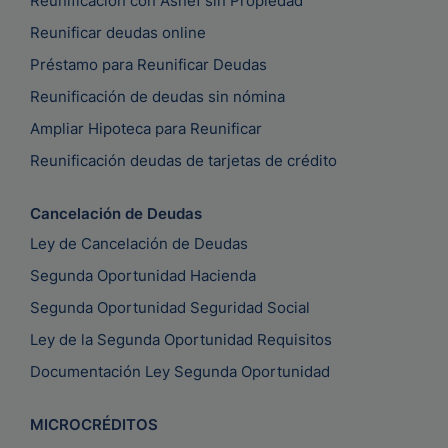
Reunificación con Asnef sin Propiedad
Reunificar deudas online
Préstamo para Reunificar Deudas
Reunificación de deudas sin nómina
Ampliar Hipoteca para Reunificar
Reunificación deudas de tarjetas de crédito
Cancelación de Deudas
Ley de Cancelación de Deudas
Segunda Oportunidad Hacienda
Segunda Oportunidad Seguridad Social
Ley de la Segunda Oportunidad Requisitos
Documentación Ley Segunda Oportunidad
MICROCRÉDITOS