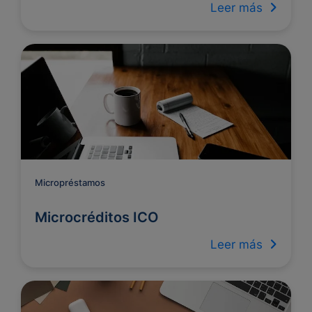
Leer más
Micropréstamos
Microcréditos ICO
Leer más