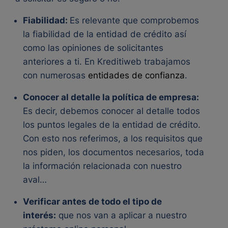
Fiabilidad:
Es relevante que comprobemos
la fiabilidad de la entidad de crédito así
como las opiniones de solicitantes
anteriores a ti. En Kreditiweb trabajamos
con numerosas
entidades de confianza
.
Conocer al detalle la política de empresa:
Es decir, debemos conocer al detalle todos
los puntos legales de la entidad de crédito.
Con esto nos referimos, a los requisitos que
nos piden, los documentos necesarios, toda
la información relacionada con nuestro
aval…
Verificar antes de todo el tipo de
interés:
que nos van a aplicar a nuestro