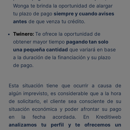
Wonga te brinda la oportunidad de alargar
tu plazo de pago
siempre y cuando avises
antes
de que venza tu crédito.
Twinero:
Te ofrece la oportunidad de
obtener mayor tiempo
pagando tan solo
una pequeña cantidad
que variará en base
a la duración de la financiación y su plazo
de pago.
Esta situación tiene que ocurrir a causa de
algún imprevisto, es considerable que a la hora
de solicitarlo, el cliente sea consciente de su
situación económica y poder afrontar su pago
en la fecha acordada. En Kreditiweb
analizamos tu perfil y te ofrecemos un