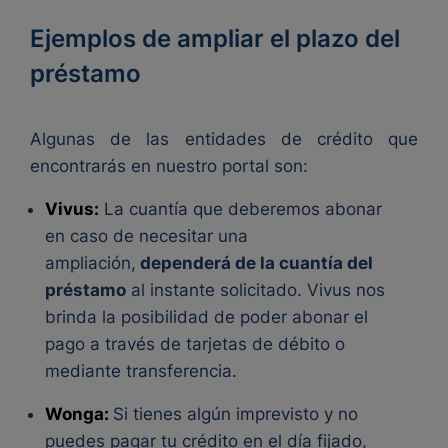
Ejemplos de ampliar el plazo del
préstamo
Algunas de las entidades de crédito que
encontrarás en nuestro portal son:
Vivus:
La cuantía que deberemos abonar
en caso de necesitar una
ampliación,
dependerá de la cuantía del
préstamo
al instante solicitado. Vivus nos
brinda la posibilidad de poder abonar el
pago a través de tarjetas de débito o
mediante transferencia.
Wonga:
Si tienes algún imprevisto y no
puedes pagar tu crédito en el día fijado,