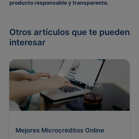
producto responsable y transparente.
Otros artículos que te pueden
interesar
Mejores Microcréditos Online