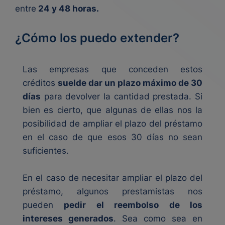
entre
24 y 48 horas.
¿Cómo los puedo extender?
Las empresas que conceden estos
créditos
suelde dar un plazo máximo de 30
días
para devolver la cantidad prestada. Si
bien es cierto, que algunas de ellas nos la
posibilidad de ampliar el plazo del préstamo
en el caso de que esos 30 días no sean
suficientes.
En el caso de necesitar ampliar el plazo del
préstamo, algunos prestamistas nos
pueden
pedir el reembolso de los
intereses generados
. Sea como sea en