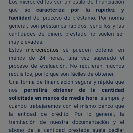
Los microcréditos son un estilo de financiación
que
se caracteriza por la rapidez y
facilidad
del proceso de préstamo. Por norma
general, son préstamos rápidos, sencillos y las
cantidades de dinero prestado no suelen ser
muy elevadas.
Estos
microcréditos
se pueden obtener en
menos de 24 horas, una vez superado el
proceso de evaluación. No requieren muchos
requisitos, por lo que son fáciles de obtener.
Una forma de financiación segura y rápida que
nos
permitirá obtener de la cantidad
solicitada en menos de media hora
, siempre y
cuando trabajaremos con el mismo banco que
la entidad de crédito. Por lo general, la
tramitación de nuestra documentación y el
abono de la cantidad prestada suele oscilar