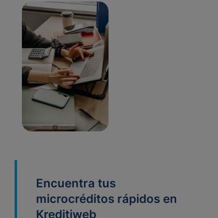
Encuentra tus
microcréditos rápidos en
Kreditiweb