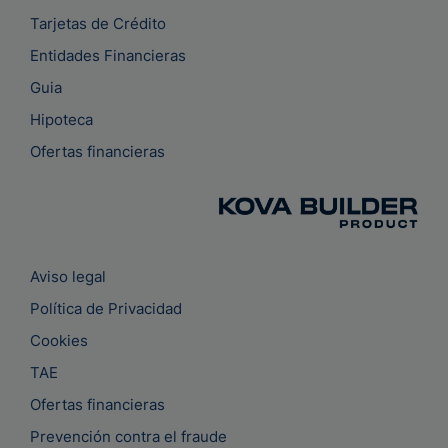
Tarjetas de Crédito
Entidades Financieras
Guia
Hipoteca
Ofertas financieras
Aviso legal
Política de Privacidad
Cookies
TAE
Ofertas financieras
Prevención contra el fraude