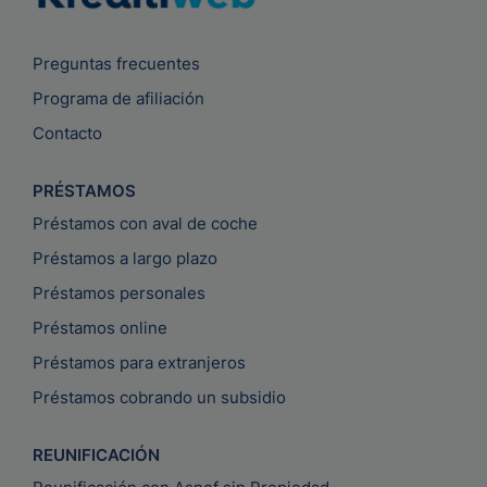
Preguntas frecuentes
Programa de afiliación
Contacto
PRÉSTAMOS
Préstamos con aval de coche
Préstamos a largo plazo
Préstamos personales
Préstamos online
Préstamos para extranjeros
Préstamos cobrando un subsidio
REUNIFICACIÓN