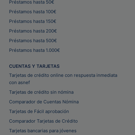
Préstamos hasta 50€
Préstamos hasta 100€
Préstamos hasta 150€
Préstamos hasta 200€
Préstamos hasta 500€
Préstamos hasta 1.000€
CUENTAS Y TARJETAS
Tarjetas de crédito online con respuesta inmediata
con asnef
Tarjetas de crédito sin nómina
Comparador de Cuentas Nómina
Tarjetas de Fácil aprobación
Comparador Tarjetas de Crédito
Tarjetas bancarias para jóvenes