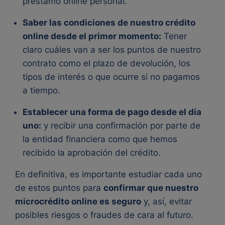
préstamo online personal.
Saber las condiciones de nuestro crédito
online desde el primer momento:
Tener
claro cuáles van a ser los puntos de nuestro
contrato como el plazo de devolución, los
tipos de interés o que ocurre si no pagamos
a tiempo.
Establecer una forma de pago desde el día
uno:
y recibir una confirmación por parte de
la entidad financiera como que hemos
recibido la aprobación del crédito.
En definitiva, es importante estudiar cada uno
de estos puntos para
confirmar que nuestro
microcrédito online es seguro
y, así, evitar
posibles riesgos o fraudes de cara al futuro.