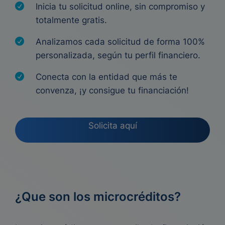
Inicia tu solicitud online, sin compromiso y
totalmente gratis.
Analizamos cada solicitud de forma 100%
personalizada, según tu perfil financiero.
Conecta con la entidad que más te
convenza, ¡y consigue tu financiación!
Solicita aquí
¿Que son los microcréditos?