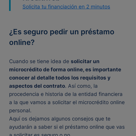
Solicita tu financiación en 2 minutos
¿Es seguro pedir un préstamo
online?
Cuando se tiene idea de
solicitar un
microcrédito de forma online, es importante
conocer al detalle todos los requisitos y
aspectos del contrato
. Así como, la
procedencia e historia de la entidad financiera
a la que vamos a solicitar el microcrédito online
personal.
Aquí os dejamos algunos consejos que te
ayudarán a saber si el préstamo online que vas
a solicitar es seguro o no.