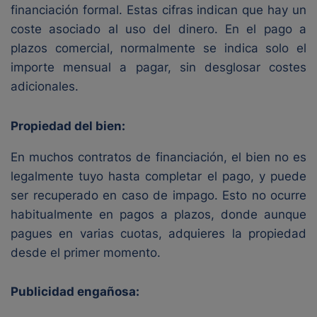
financiación formal. Estas cifras indican que hay un
coste asociado al uso del dinero. En el pago a
plazos comercial, normalmente se indica solo el
importe mensual a pagar, sin desglosar costes
adicionales.
Propiedad del bien:
En muchos contratos de financiación, el bien no es
legalmente tuyo hasta completar el pago, y puede
ser recuperado en caso de impago. Esto no ocurre
habitualmente en pagos a plazos, donde aunque
pagues en varias cuotas, adquieres la propiedad
desde el primer momento.
Publicidad engañosa: