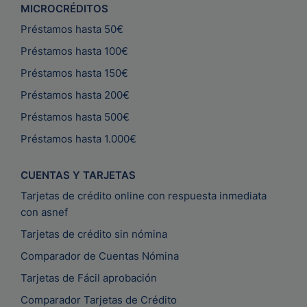
MICROCRÉDITOS
Préstamos hasta 50€
Préstamos hasta 100€
Préstamos hasta 150€
Préstamos hasta 200€
Préstamos hasta 500€
Préstamos hasta 1.000€
CUENTAS Y TARJETAS
Tarjetas de crédito online con respuesta inmediata
con asnef
Tarjetas de crédito sin nómina
Comparador de Cuentas Nómina
Tarjetas de Fácil aprobación
Comparador Tarjetas de Crédito