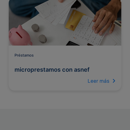
Préstamos
microprestamos con asnef
Leer más