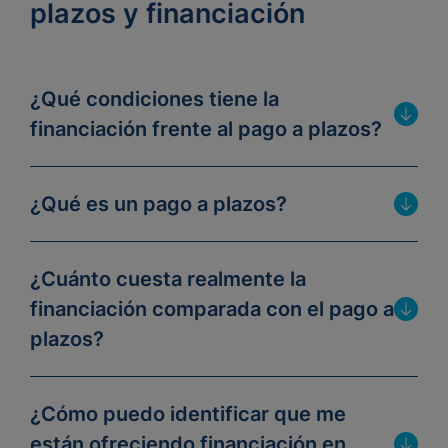
plazos y financiación
¿Qué condiciones tiene la
financiación frente al pago a plazos?
¿Qué es un pago a plazos?
¿Cuánto cuesta realmente la
financiación comparada con el pago a
plazos?
¿Cómo puedo identificar que me
están ofreciendo financiación en