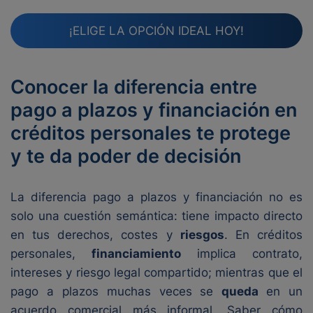
¡ELIGE LA OPCIÓN IDEAL HOY!
Conocer la diferencia entre
pago a plazos y financiación en
créditos personales te protege
y te da poder de decisión
La diferencia pago a plazos y financiación no es
solo una cuestión semántica: tiene impacto directo
en tus derechos, costes y
riesgos
. En créditos
personales,
financiamiento
implica contrato,
intereses y riesgo legal compartido; mientras que el
pago a plazos muchas veces se
queda
en un
acuerdo comercial más informal. Saber cómo