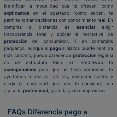
identificar la modalidad que te ofrecen, como
explicamos
en el apartado “cómo saber”, te
permite tomar decisiones con conocimiento real. En
compras a distancia es
esencial
exigir
transparencia total y aplicar la normativa de
protección
del consumidor. Y en comercios
pequeños, aunque el
pago
a plazos puede sentirse
más cercano, puede carecer de
protección
legal si
no se estructura bien. En Kreditiweb te
acompañamos
para que no haya sorpresas: te
ayudamos a analizar ofertas, comparar costes y
elegir la modalidad que más te conviene, con
asesoría
profesional
, gratuita y sin compromiso.
FAQs Diferencia pago a