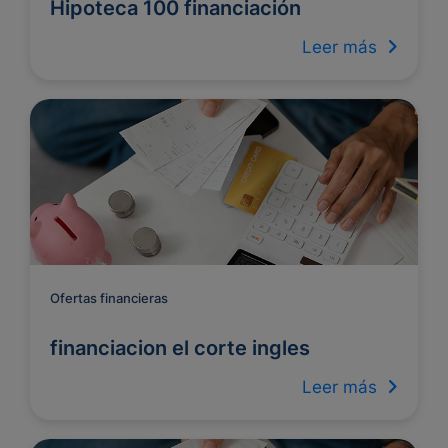
Hipoteca 100 financiación
Leer más
Ofertas financieras
financiacion el corte ingles
Leer más