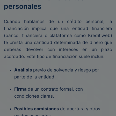
personales
Cuando hablamos de un crédito personal, la
financiación implica que una entidad financiera
(banco, financiera o plataforma como Kreditiweb)
te presta una cantidad determinada de dinero que
deberás devolver con intereses en un plazo
acordado. Este tipo de financiación suele incluir:
Análisis
previo de solvencia y riesgo por
parte de la entidad.
Firma
de un contrato formal, con
condiciones claras.
Posibles comisiones
de apertura y otros
gastos asociados.