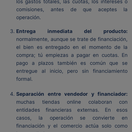
los gastos totales, las cuotas, los intereses o
comisiones, antes de que aceptes la
operación.
Entrega inmediata del producto:
normalmente, aunque se trate de financiación,
el bien es entregado en el momento de la
compra; tú empiezas a pagar en cuotas. En
pago a plazos también es común que se
entregue al inicio, pero sin financiamiento
formal.
Separación entre vendedor y financiador:
muchas tiendas online colaboran con
entidades financieras externas. En esos
casos, la operación se convierte en
financiación y el comercio actúa solo como