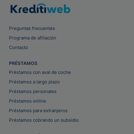
Preguntas frecuentes
Programa de afiliación
Contacto
PRÉSTAMOS
Préstamos con aval de coche
Préstamos a largo plazo
Préstamos personales
Préstamos online
Préstamos para extranjeros
Préstamos cobrando un subsidio