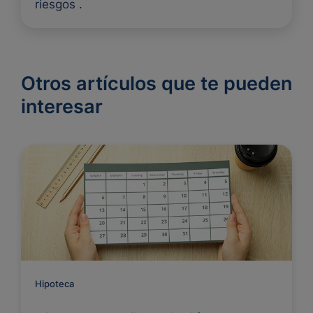
riesgos .
Otros artículos que te pueden
interesar
Hipoteca