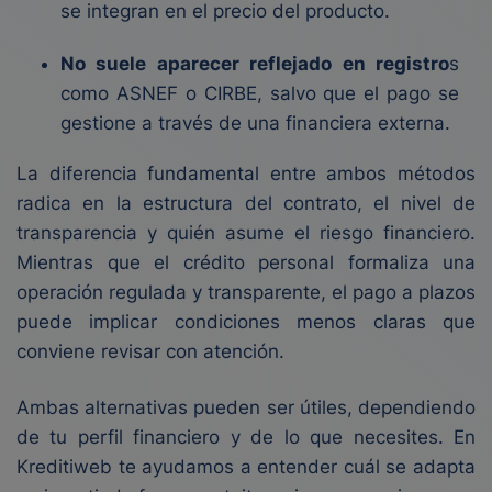
se integran en el precio del producto.
No suele aparecer reflejado en registro
s
como ASNEF o CIRBE, salvo que el pago se
gestione a través de una financiera externa.
La diferencia fundamental entre ambos métodos
radica en la estructura del contrato, el nivel de
transparencia y quién asume el riesgo financiero.
Mientras que el crédito personal formaliza una
operación regulada y transparente, el pago a plazos
puede implicar condiciones menos claras que
conviene revisar con atención.
Ambas alternativas pueden ser útiles, dependiendo
de tu perfil financiero y de lo que necesites. En
Kreditiweb te ayudamos a entender cuál se adapta