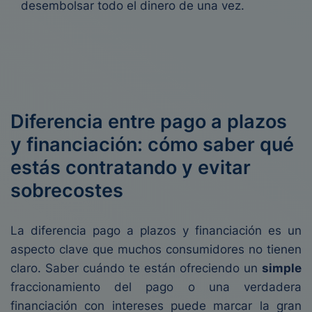
desembolsar todo el dinero de una vez.
Diferencia entre pago a plazos
y financiación: cómo saber qué
estás contratando y evitar
sobrecostes
La diferencia pago a plazos y financiación es un
aspecto clave que muchos consumidores no tienen
claro. Saber cuándo te están ofreciendo un
simple
fraccionamiento del pago o una verdadera
financiación con intereses puede marcar la gran