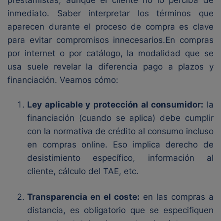
prestamistas, aunque el cliente no lo perciba de
inmediato. Saber interpretar los términos que
aparecen durante el proceso de compra es clave
para evitar compromisos innecesarios.En compras
por internet o por catálogo, la modalidad que se
usa suele revelar la diferencia pago a plazos y
financiación. Veamos cómo:
Ley aplicable y protección al consumidor:
la
financiación (cuando se aplica) debe cumplir
con la normativa de crédito al consumo incluso
en compras online. Eso implica derecho de
desistimiento específico, información al
cliente, cálculo del TAE, etc.
Transparencia en el coste:
en las compras a
distancia, es obligatorio que se especifiquen