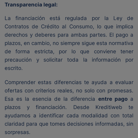
Transparencia legal:
La financiación está regulada por la Ley de
Contratos de Crédito al Consumo, lo que implica
derechos y deberes para ambas partes. El pago a
plazos, en cambio, no siempre sigue esta normativa
de forma estricta, por lo que conviene tener
precaución y solicitar toda la información por
escrito.
Comprender estas diferencias te ayuda a evaluar
ofertas con criterios reales, no solo con promesas.
Esa es la esencia de la diferencia
entre pago
a
plazos y financiación. Desde Kreditiweb te
ayudamos a identificar cada modalidad con total
claridad para que tomes decisiones informadas, sin
sorpresas.