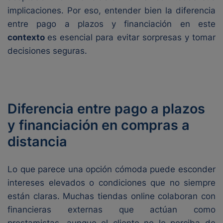
implicaciones. Por eso, entender bien la diferencia
entre pago a plazos y financiación en este
contexto
es esencial para evitar sorpresas y tomar
decisiones seguras.
Diferencia entre pago a plazos
y financiación en compras a
distancia
Lo que parece una opción cómoda puede esconder
intereses elevados o condiciones que no siempre
están claras. Muchas tiendas online colaboran con
financieras externas que actúan como