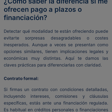
¿Cómo saber la diferencia si me
ofrecen pago a plazos o
financiación?
Detectar qué modalidad te están ofreciendo puede
evitarte sorpresas desagradables o costes
inesperados. Aunque a veces se presentan como
opciones similares, tienen implicaciones legales y
económicas muy distintas. Aquí te damos las
claves prácticas para diferenciarlas con claridad.
Contrato formal:
Si firmas un contrato con condiciones detalladas,
incluyendo intereses, comisiones y cláusulas
específicas, estás ante una financiación regulada.
Es habitual en créditos personales o financiaciones