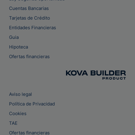
Cuentas Bancarias
Tarjetas de Crédito
Entidades Financieras
Guia
Hipoteca
Ofertas financieras
Aviso legal
Política de Privacidad
Cookies
TAE
Ofertas financieras