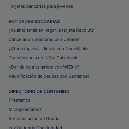
Tarjetas bancarias para jóvenes
ENTIDADES BANCARIAS
¿Cuánto tarda en llegar la tarjeta Revolut?
Cancelar un préstamo con Cetelem
¿Cómo ingresar dinero con OpenBank?
Transferencia de ING a Caixabank
¿Dar de baja tu tarjeta con WiZink?
Reunificación de deudas con Santander
DIRECTORIO DE CONTENIDO
Préstamos
Micropréstamos
Refinanciación de Deuda
Ley Segunda Oportunidad