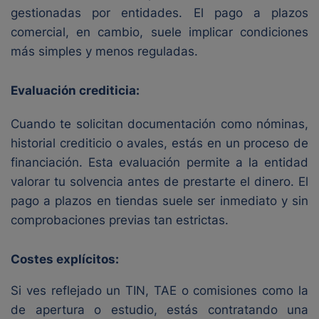
gestionadas por entidades. El pago a plazos
comercial, en cambio, suele implicar condiciones
más simples y menos reguladas.
Evaluación crediticia:
Cuando te solicitan documentación como nóminas,
historial crediticio o avales, estás en un proceso de
financiación. Esta evaluación permite a la entidad
valorar tu solvencia antes de prestarte el dinero. El
pago a plazos en tiendas suele ser inmediato y sin
comprobaciones previas tan estrictas.
Costes explícitos:
Si ves reflejado un TIN, TAE o comisiones como la
de apertura o estudio, estás contratando una