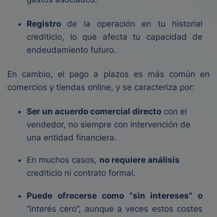
Registro
de la operación en tu historial
crediticio, lo que afecta tu capacidad de
endeudamiento futuro.
En cambio, el pago a plazos es más común en
comercios y tiendas online, y se caracteriza por:
Ser un acuerdo comercial directo
con el
vendedor, no siempre con intervención de
una entidad financiera.
En muchos casos,
no requiere análisis
crediticio ni contrato formal.
Puede ofrecerse como “sin intereses” o
“interés cero”, aunque a veces estos costes