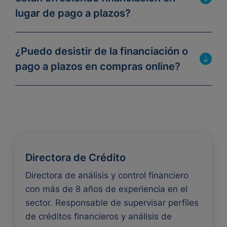
lugar de pago a plazos?
¿Puedo desistir de la financiación o
pago a plazos en compras online?
Directora de Crédito
Directora de análisis y control financiero
con más de 8 años de experiencia en el
sector. Responsable de supervisar perfiles
de créditos financieros y análisis de