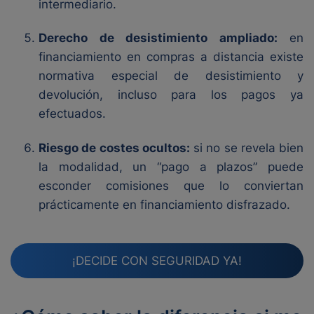
intermediario.
Derecho de desistimiento ampliado:
en
financiamiento en compras a distancia existe
normativa especial de desistimiento y
devolución, incluso para los pagos ya
efectuados.
Riesgo de costes ocultos:
si no se revela bien
la modalidad, un “pago a plazos” puede
esconder comisiones que lo conviertan
prácticamente en financiamiento disfrazado.
¡DECIDE CON SEGURIDAD YA!