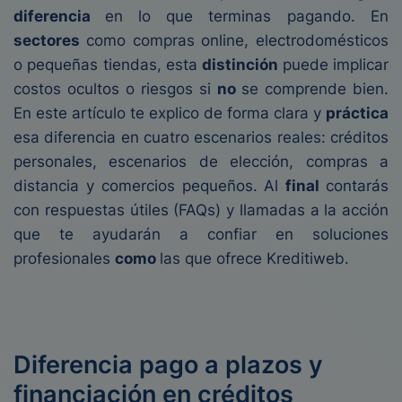
diferencia
en
lo que terminas pagando. En
sectores
como compras online, electrodomésticos
o pequeñas tiendas, esta
distinción
puede implicar
costos ocultos o riesgos si
no
se comprende bien.
En este artículo te explico de forma clara y
práctica
esa diferencia en cuatro escenarios reales: créditos
personales, escenarios de elección, compras a
distancia y comercios pequeños. Al
final
contarás
con respuestas útiles (FAQs) y llamadas a la acción
que te ayudarán a confiar en soluciones
profesionales
como
las que ofrece Kreditiweb.
Diferencia pago a plazos y
financiación en créditos