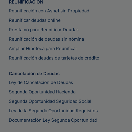
REUNIFICACIÓN
Reunificación con Asnef sin Propiedad
Reunificar deudas online
Préstamo para Reunificar Deudas
Reunificación de deudas sin nómina
Ampliar Hipoteca para Reunificar
Reunificación deudas de tarjetas de crédito
Cancelación de Deudas
Ley de Cancelación de Deudas
Segunda Oportunidad Hacienda
Segunda Oportunidad Seguridad Social
Ley de la Segunda Oportunidad Requisitos
Documentación Ley Segunda Oportunidad