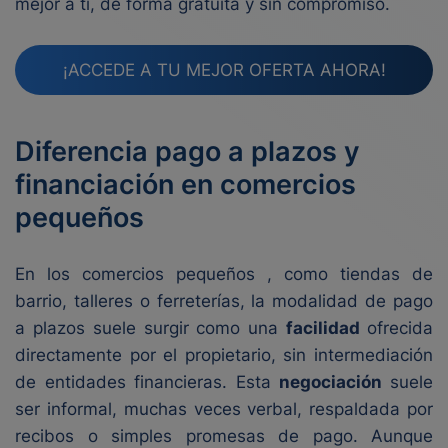
mejor a ti, de forma gratuita y sin compromiso.
¡ACCEDE A TU MEJOR OFERTA AHORA!
Diferencia pago a plazos y
financiación en comercios
pequeños
En los comercios pequeños , como tiendas de
barrio, talleres o ferreterías, la modalidad de pago
a plazos suele surgir como una
facilidad
ofrecida
directamente por el propietario, sin intermediación
de entidades financieras. Esta
negociación
suele
ser informal, muchas veces verbal, respaldada por
recibos o simples promesas de pago. Aunque