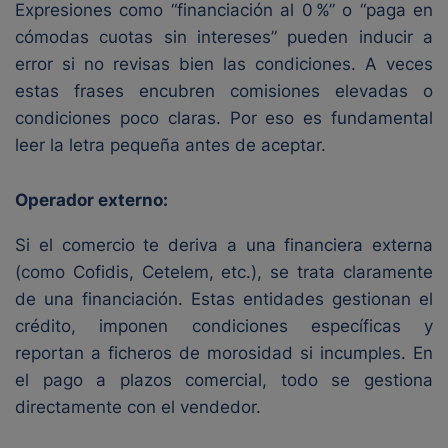
Expresiones como “financiación al 0 %” o “paga en
cómodas cuotas sin intereses” pueden inducir a
error si no revisas bien las condiciones. A veces
estas frases encubren comisiones elevadas o
condiciones poco claras. Por eso es fundamental
leer la letra pequeña antes de aceptar.
Operador externo:
Si el comercio te deriva a una financiera externa
(como Cofidis, Cetelem, etc.), se trata claramente
de una financiación. Estas entidades gestionan el
crédito, imponen condiciones específicas y
reportan a ficheros de morosidad si incumples. En
el pago a plazos comercial, todo se gestiona
directamente con el vendedor.