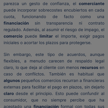
parezca un gesto de confianza, el
comerciante
puede incorporar sobrecostes encubiertos en cada
cuota, funcionando de facto como una
financiación
sin transparencia ni contrato
regulado. Además, al asumir el riesgo de impago, el
comercio
puede
limitar
el importe, exigir pagos
iniciales o acortar los plazos para protegerse.
Sin embargo, este tipo de acuerdos, aunque
flexibles, a menudo carecen de respaldo legal
claro, lo que deja al cliente con menos
recursos
en
caso de conflictos. También es habitual que
algunos
pequeños comercios recurran a financieras
externas para facilitar el pago en plazos, sin dejarlo
claro
desde el principio. Esto puede confundir al
consumidor, que no siempre percibe que ha
aceptado una
financiación
formal con todas sus