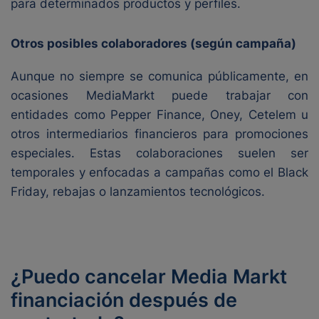
para determinados productos y perfiles.
Otros posibles colaboradores (según campaña)
Aunque no siempre se comunica públicamente, en
ocasiones MediaMarkt puede trabajar con
entidades como Pepper Finance, Oney, Cetelem u
otros intermediarios financieros para promociones
especiales. Estas colaboraciones suelen ser
temporales y enfocadas a campañas como el Black
Friday, rebajas o lanzamientos tecnológicos.
¿Puedo cancelar Media Markt
financiación después de