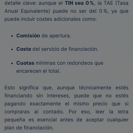
detalle clave: aunque el
TIN sea 0 %
, la TAE (Tasa
Anual Equivalente) puede no ser del 0 %, ya que
puede incluir costes adicionales como:
Comisión
de apertura.
Coste
del servicio de financiación.
Cuotas
mínimas con redondeos que
encarecen el total.
Esto significa que, aunque técnicamente estés
financiando sin intereses, puede que no estés
pagando exactamente el mismo precio que si
compraras al contado. Por eso, leer la letra
pequeña es esencial antes de aceptar cualquier
plan de financiación.