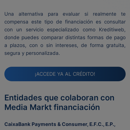
Una alternativa para evaluar si realmente te
compensa este tipo de financiación es consultar
con un servicio especializado como Kreditiweb,
donde puedes comparar distintas formas de pago
a plazos, con o sin intereses, de forma gratuita,
segura y personalizada.
¡ACCEDE YA AL CRÉDITO!
Entidades que colaboran con
Media Markt financiación
CaixaBank Payments & Consumer, E.F.C., E.P.,