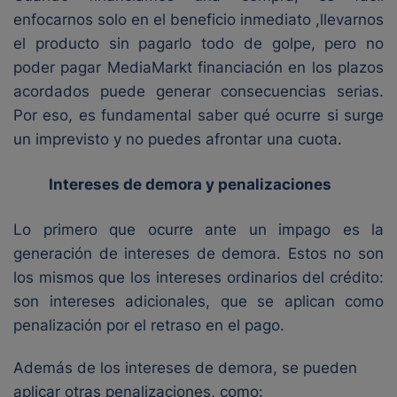
enfocarnos solo en el beneficio inmediato ,llevarnos
el producto sin pagarlo todo de golpe, pero no
poder pagar MediaMarkt financiación en los plazos
acordados puede generar consecuencias serias.
Por eso, es fundamental saber qué ocurre si surge
un imprevisto y no puedes afrontar una cuota.
Intereses de demora y penalizaciones
Lo primero que ocurre ante un impago es la
generación de intereses de demora. Estos no son
los mismos que los intereses ordinarios del crédito:
son intereses adicionales, que se aplican como
penalización por el retraso en el pago.
Además de los intereses de demora, se pueden
aplicar otras penalizaciones, como: