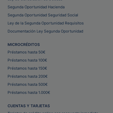
Segunda Oportunidad Hacienda
Segunda Oportunidad Seguridad Social
Ley de la Segunda Oportunidad Requisitos
Documentación Ley Segunda Oportunidad
MICROCRÉDITOS
Préstamos hasta 50€
Préstamos hasta 100€
Préstamos hasta 150€
Préstamos hasta 200€
Préstamos hasta 500€
Préstamos hasta 1.000€
CUENTAS Y TARJETAS