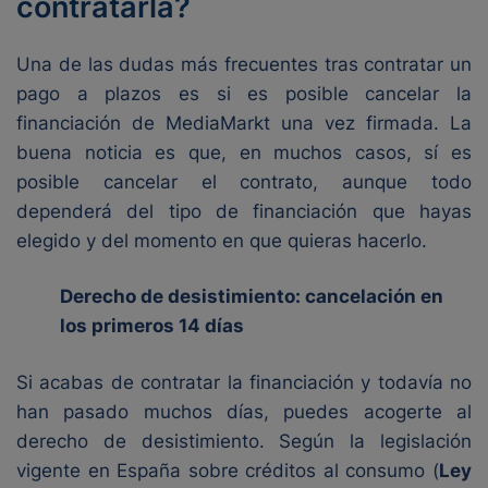
contratarla?
Una de las dudas más frecuentes tras contratar un
pago a plazos es si es posible cancelar la
financiación de MediaMarkt una vez firmada. La
buena noticia es que, en muchos casos, sí es
posible cancelar el contrato, aunque todo
dependerá del tipo de financiación que hayas
elegido y del momento en que quieras hacerlo.
Derecho de desistimiento: cancelación en
los primeros 14 días
Si acabas de contratar la financiación y todavía no
han pasado muchos días, puedes acogerte al
derecho de desistimiento. Según la legislación
vigente en España sobre créditos al consumo (
Ley