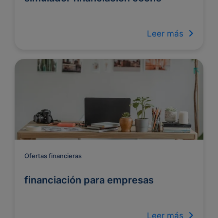
Leer más
Ofertas financieras
financiación para empresas
Leer más