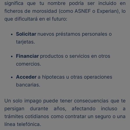
significa que tu nombre podría ser incluido en
ficheros de morosidad (como ASNEF o Experian), lo
que dificultará en el futuro:
Solicitar
nuevos préstamos personales o
tarjetas.
Financiar
productos o servicios en otros
comercios.
Acceder
a hipotecas u otras operaciones
bancarias.
Un solo impago puede tener consecuencias que te
persigan durante años, afectando incluso a
trámites cotidianos como contratar un seguro o una
línea telefónica.