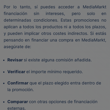
Por lo tanto, sí puedes acceder a MediaMarkt
financiación sin intereses, pero solo en
determinadas condiciones. Estas promociones no
aplican a todos los productos ni a todos los plazos,
y pueden implicar otros costes indirectos. Si estás
pensando en financiar una compra en MediaMarkt,
asegúrate de:
Revisar
si existe alguna comisión añadida.
Verificar
el importe mínimo requerido.
Confirmar
que el plazo elegido entra dentro de
la promoción.
Comparar
con otras opciones de financiación
externas.