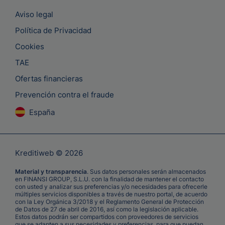
Aviso legal
Política de Privacidad
Cookies
TAE
Ofertas financieras
Prevención contra el fraude
España
Kreditiweb © 2026
Material y transparencia
. Sus datos personales serán almacenados
en FINANSI GROUP, S.L.U. con la finalidad de mantener el contacto
con usted y analizar sus preferencias y/o necesidades para ofrecerle
múltiples servicios disponibles a través de nuestro portal, de acuerdo
con la Ley Orgánica 3/2018 y el Reglamento General de Protección
de Datos de 27 de abril de 2016, así como la legislación aplicable.
Estos datos podrán ser compartidos con proveedores de servicios
que se adapten a sus necesidades y preferencias, para que puedan