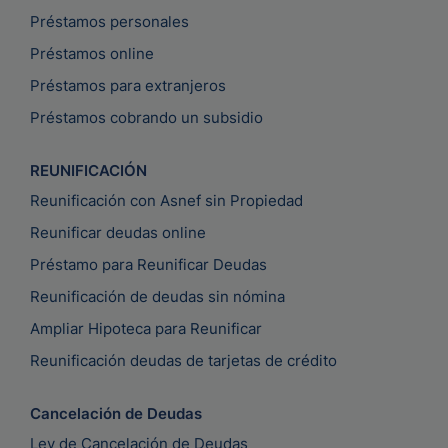
Préstamos personales
Préstamos online
Préstamos para extranjeros
Préstamos cobrando un subsidio
REUNIFICACIÓN
Reunificación con Asnef sin Propiedad
Reunificar deudas online
Préstamo para Reunificar Deudas
Reunificación de deudas sin nómina
Ampliar Hipoteca para Reunificar
Reunificación deudas de tarjetas de crédito
Cancelación de Deudas
Ley de Cancelación de Deudas