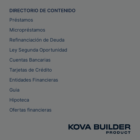
DIRECTORIO DE CONTENIDO
Préstamos
Micropréstamos
Refinanciación de Deuda
Ley Segunda Oportunidad
Cuentas Bancarias
Tarjetas de Crédito
Entidades Financieras
Guia
Hipoteca
Ofertas financieras