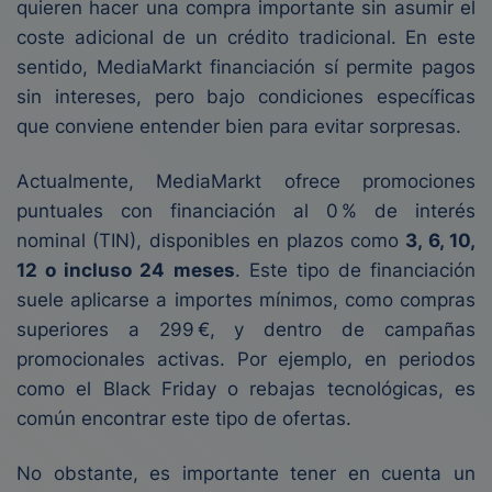
quieren hacer una compra importante sin asumir el
coste adicional de un crédito tradicional. En este
sentido, MediaMarkt financiación sí permite pagos
sin intereses, pero bajo condiciones específicas
que conviene entender bien para evitar sorpresas.
Actualmente, MediaMarkt ofrece promociones
puntuales con financiación al 0 % de interés
nominal (TIN), disponibles en plazos como
3, 6, 10,
12 o incluso 24 meses
. Este tipo de financiación
suele aplicarse a importes mínimos, como compras
superiores a 299 €, y dentro de campañas
promocionales activas. Por ejemplo, en periodos
como el Black Friday o rebajas tecnológicas, es
común encontrar este tipo de ofertas.
No obstante, es importante tener en cuenta un