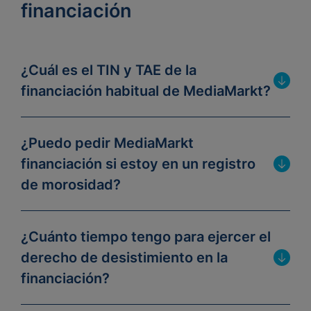
financiación
¿Cuál es el TIN y TAE de la
financiación habitual de MediaMarkt?
¿Puedo pedir MediaMarkt
financiación si estoy en un registro
de morosidad?
¿Cuánto tiempo tengo para ejercer el
derecho de desistimiento en la
financiación?