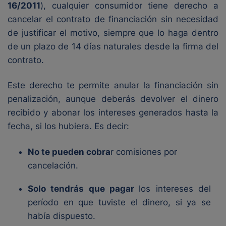
16/2011
), cualquier consumidor tiene derecho a
cancelar el contrato de financiación sin necesidad
de justificar el motivo, siempre que lo haga dentro
de un plazo de 14 días naturales desde la firma del
contrato.
Este derecho te permite anular la financiación sin
penalización, aunque deberás devolver el dinero
recibido y abonar los intereses generados hasta la
fecha, si los hubiera. Es decir:
No te pueden cobra
r comisiones por
cancelación.
Solo tendrás que pagar
los intereses del
período en que tuviste el dinero, si ya se
había dispuesto.