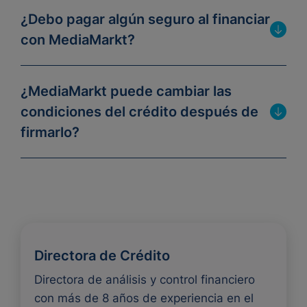
¿Debo pagar algún seguro al financiar
con MediaMarkt?
¿MediaMarkt puede cambiar las
condiciones del crédito después de
firmarlo?
Directora de Crédito
Directora de análisis y control financiero
con más de 8 años de experiencia en el