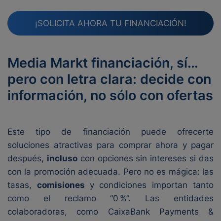
¡SOLICITA AHORA TU FINANCIACIÓN!
Media Markt financiación, sí…
pero con letra clara: decide con
información, no sólo con ofertas
Este tipo de financiación puede ofrecerte
soluciones atractivas para comprar ahora y pagar
después,
incluso
con opciones sin intereses si das
con la promoción adecuada. Pero no es mágica: las
tasas,
comisiones
y condiciones importan tanto
como el reclamo “0 %”. Las entidades
colaboradoras, como CaixaBank Payments &