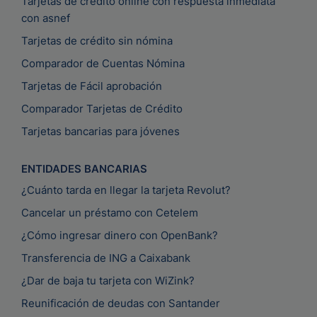
Tarjetas de crédito online con respuesta inmediata
con asnef
Tarjetas de crédito sin nómina
Comparador de Cuentas Nómina
Tarjetas de Fácil aprobación
Comparador Tarjetas de Crédito
Tarjetas bancarias para jóvenes
ENTIDADES BANCARIAS
¿Cuánto tarda en llegar la tarjeta Revolut?
Cancelar un préstamo con Cetelem
¿Cómo ingresar dinero con OpenBank?
Transferencia de ING a Caixabank
¿Dar de baja tu tarjeta con WiZink?
Reunificación de deudas con Santander