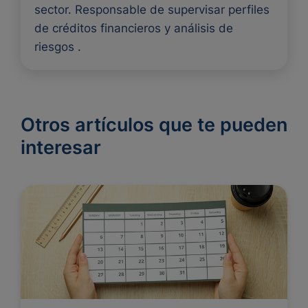
sector. Responsable de supervisar perfiles
de créditos financieros y análisis de
riesgos .
Otros artículos que te pueden
interesar