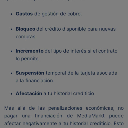
Gastos
de gestión de cobro.
Bloqueo
del crédito disponible para nuevas
compras.
Incremento
del tipo de interés si el contrato
lo permite.
Suspensión
temporal de la tarjeta asociada
a la financiación.
Afectación
a tu historial crediticio
Más allá de las penalizaciones económicas, no
pagar una financiación de MediaMarkt puede
afectar negativamente a tu historial crediticio. Esto