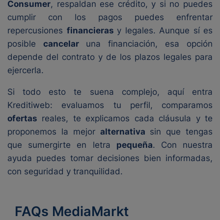
Consumer
, respaldan ese crédito, y si no puedes
cumplir con los pagos puedes enfrentar
repercusiones
financieras
y legales. Aunque sí es
posible
cancelar
una financiación, esa opción
depende del contrato y de los plazos legales para
ejercerla.
Si todo esto te suena complejo, aquí entra
Kreditiweb: evaluamos tu perfil, comparamos
ofertas
reales, te explicamos cada cláusula y te
proponemos la mejor
alternativa
sin que tengas
que sumergirte en letra
pequeña
. Con nuestra
ayuda puedes tomar decisiones bien informadas,
con seguridad y tranquilidad.
FAQs MediaMarkt