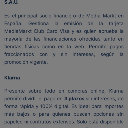
S.A.U.
Es el principal socio financiero de Media Markt en
España. Gestiona la emisión de la tarjeta
MediaMarkt Club Card Visa y es quien aprueba la
mayoría de las financiaciones ofrecidas tanto en
tiendas físicas como en la web. Permite pagos
fraccionados con y sin intereses, según la
promoción vigente.
Klarna
Presente sobre todo en compras online, Klarna
permite dividir el pago en
3 plazos
sin intereses, de
forma rápida y 100% digital. Es ideal para importes
más bajos o para quienes buscan opciones sin
papeleo ni contratos extensos. Solo está disponible