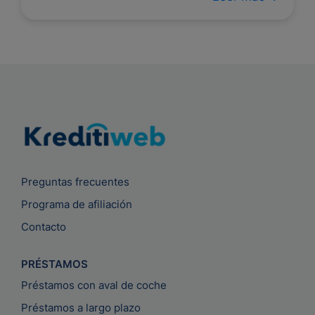
Preguntas frecuentes
Programa de afiliación
Contacto
PRÉSTAMOS
Préstamos con aval de coche
Préstamos a largo plazo