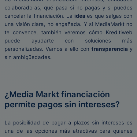
colaboradoras, qué pasa si no pagas y si puedes
cancelar la financiación. La
idea
es que salgas con
una visión clara, no engañada. Y si MediaMarkt no
te convence, también veremos cómo Kreditiweb
puede ayudarte con soluciones más
personalizadas. Vamos a ello con
transparencia
y
sin ambigüedades.
¿Media Markt financiación
permite pagos sin intereses?
La posibilidad de pagar a plazos sin intereses es
una de las opciones más atractivas para quienes