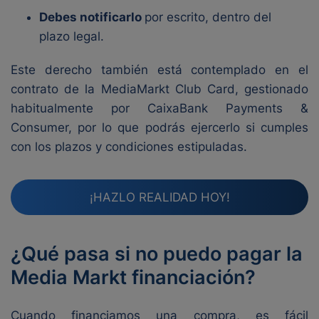
Debes notificarlo
por escrito, dentro del
plazo legal.
Este derecho también está contemplado en el
contrato de la MediaMarkt Club Card, gestionado
habitualmente por CaixaBank Payments &
Consumer, por lo que podrás ejercerlo si cumples
con los plazos y condiciones estipuladas.
¡HAZLO REALIDAD HOY!
¿Qué pasa si no puedo pagar la
Media Markt financiación?
Cuando financiamos una compra, es fácil