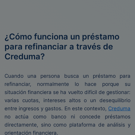
¿Cómo funciona un préstamo
para refinanciar a través de
Creduma?
Cuando una persona busca un préstamo para
refinanciar, normalmente lo hace porque su
situación financiera se ha vuelto difícil de gestionar:
varias cuotas, intereses altos o un desequilibrio
entre ingresos y gastos. En este contexto,
Creduma
no actúa como banco ni concede préstamos
directamente, sino como plataforma de análisis y
orientación financiera.