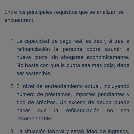
Entre los principales requisitos que se analizan se
encuentran:
La capacidad de pago real, es decir, si tras la
refinanciación la persona podrá asumir la
nueva cuota sin ahogarse económicamente.
No basta con que la cuota sea más baja; debe
ser sostenible.
El nivel de endeudamiento actual, incluyendo
número de préstamos, importes pendientes y
tipo de créditos. Un exceso de deuda puede
hacer que la refinanciación no sea
recomendable.
La situación laboral y estabilidad de ingresos,