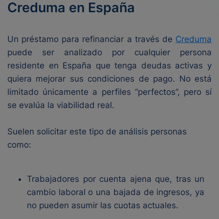
Creduma en España
Un préstamo para refinanciar a través de
Creduma
puede ser analizado por cualquier persona
residente en España que tenga deudas activas y
quiera mejorar sus condiciones de pago. No está
limitado únicamente a perfiles “perfectos”, pero sí
se evalúa la viabilidad real.
Suelen solicitar este tipo de análisis personas
como:
Trabajadores por cuenta ajena que, tras un
cambio laboral o una bajada de ingresos, ya
no pueden asumir las cuotas actuales.