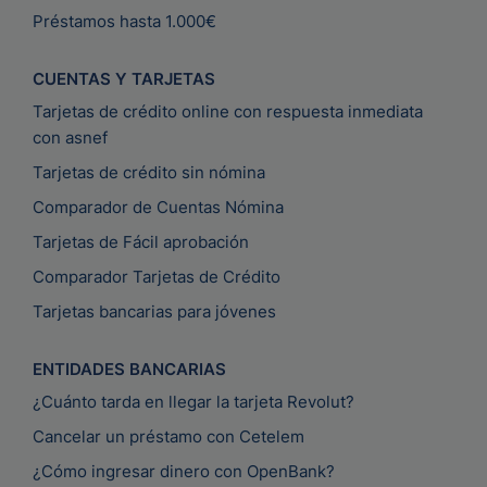
Préstamos hasta 1.000€
CUENTAS Y TARJETAS
Tarjetas de crédito online con respuesta inmediata
con asnef
Tarjetas de crédito sin nómina
Comparador de Cuentas Nómina
Tarjetas de Fácil aprobación
Comparador Tarjetas de Crédito
Tarjetas bancarias para jóvenes
ENTIDADES BANCARIAS
¿Cuánto tarda en llegar la tarjeta Revolut?
Cancelar un préstamo con Cetelem
¿Cómo ingresar dinero con OpenBank?