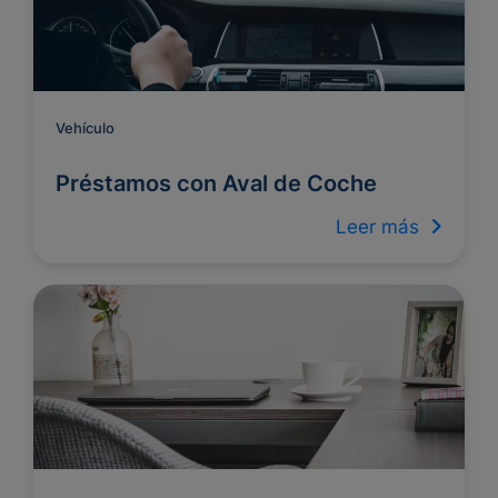
Vehículo
Préstamos con Aval de Coche
Leer más