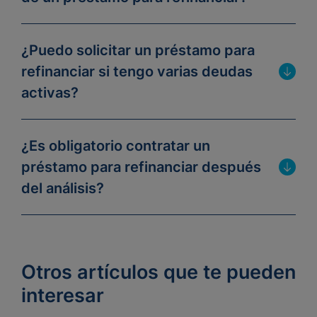
¿Puedo solicitar un préstamo para
refinanciar si tengo varias deudas
activas?
¿Es obligatorio contratar un
préstamo para refinanciar después
del análisis?
Otros artículos que te pueden
interesar