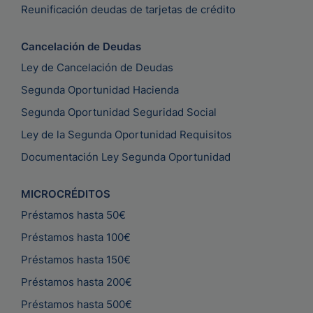
Reunificación deudas de tarjetas de crédito
Cancelación de Deudas
Ley de Cancelación de Deudas
Segunda Oportunidad Hacienda
Segunda Oportunidad Seguridad Social
Ley de la Segunda Oportunidad Requisitos
Documentación Ley Segunda Oportunidad
MICROCRÉDITOS
Préstamos hasta 50€
Préstamos hasta 100€
Préstamos hasta 150€
Préstamos hasta 200€
Préstamos hasta 500€