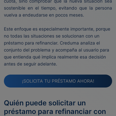
cuota, sino comprobar que la nueva situación sea
sostenible en el tiempo, evitando que la persona
vuelva a endeudarse en pocos meses.
Este enfoque es especialmente importante, porque
no todas las situaciones se solucionan con un
préstamo para refinanciar. Creduma analiza el
conjunto del problema y acompaña al usuario para
que entienda qué implica realmente esa decisión
antes de seguir adelante.
¡SOLICITA TU PRÉSTAMO AHORA!
Quién puede solicitar un
préstamo para refinanciar con