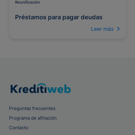
Reunificación
Préstamos para pagar deudas
Leer más
Preguntas frecuentes
Programa de afiliación
Contacto