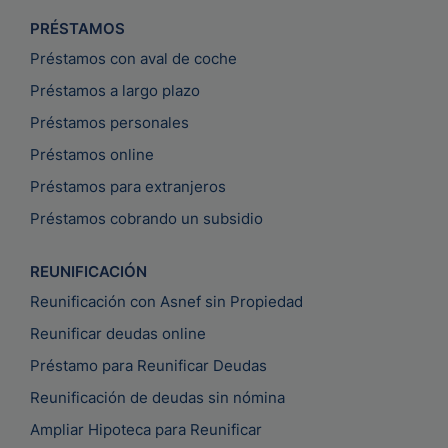
PRÉSTAMOS
Préstamos con aval de coche
Préstamos a largo plazo
Préstamos personales
Préstamos online
Préstamos para extranjeros
Préstamos cobrando un subsidio
REUNIFICACIÓN
Reunificación con Asnef sin Propiedad
Reunificar deudas online
Préstamo para Reunificar Deudas
Reunificación de deudas sin nómina
Ampliar Hipoteca para Reunificar