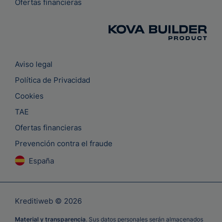
Ofertas financieras
Aviso legal
Política de Privacidad
Cookies
TAE
Ofertas financieras
Prevención contra el fraude
España
Kreditiweb © 2026
Material y transparencia
. Sus datos personales serán almacenados