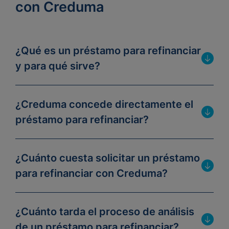
con Creduma
¿Qué es un préstamo para refinanciar
y para qué sirve?
¿Creduma concede directamente el
préstamo para refinanciar?
¿Cuánto cuesta solicitar un préstamo
para refinanciar con Creduma?
¿Cuánto tarda el proceso de análisis
de un préstamo para refinanciar?