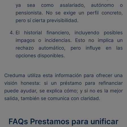
ya sea como asalariado, autónomo o
pensionista. No se exige un perfil concreto,
pero sí cierta previsibilidad.
El historial financiero, incluyendo posibles
impagos o incidencias. Esto no implica un
rechazo automático, pero influye en las
opciones disponibles.
Creduma utiliza esta información para ofrecer una
visión honesta: si un préstamo para refinanciar
puede ayudar, se explica cómo; y si no es la mejor
salida, también se comunica con claridad.
FAQs Prestamos para unificar