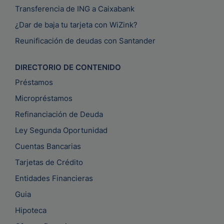
Transferencia de ING a Caixabank
¿Dar de baja tu tarjeta con WiZink?
Reunificación de deudas con Santander
DIRECTORIO DE CONTENIDO
Préstamos
Micropréstamos
Refinanciación de Deuda
Ley Segunda Oportunidad
Cuentas Bancarias
Tarjetas de Crédito
Entidades Financieras
Guia
Hipoteca