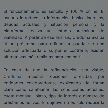
El funcionamiento es sencillo y 100 % online. El
usuario introduce su información básica ingresos,
deudas actuales y situación personal y la
plataforma realiza un estudio preliminar de
viabilidad. A partir de ese análisis, Creduma evalúa
si un préstamo para refinanciar puede ser una
solución adecuada o si, por el contrario, existen
alternativas más realistas para ese perfil.
En caso de que la refinanciación sea viable,
Creduma
muestra opciones ofrecidas por
entidades colaboradoras, explicando de forma
clara cómo cambiarían las condiciones actuales:
cuota mensual, plazo, tipo de interés o número de
préstamos activos. El objetivo no es solo reducir la