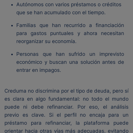
Autónomos con varios préstamos o créditos
que se han acumulado con el tiempo.
Familias que han recurrido a financiación
para gastos puntuales y ahora necesitan
reorganizar su economía.
Personas que han sufrido un imprevisto
económico y buscan una solución antes de
entrar en impagos.
Creduma no discrimina por el tipo de deuda, pero sí
es clara en algo fundamental: no todo el mundo
puede ni debe refinanciar. Por eso, el análisis
previo es clave. Si el perfil no encaja para un
préstamo para refinanciar, la plataforma puede
orientar hacia otras vías más adecuadas, evitando