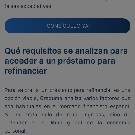
falsas expectativas.
¡CONSÍGUELO YA!
Qué requisitos se analizan para
acceder a un préstamo para
refinanciar
Para valorar si un préstamo para refinanciar es una
opción viable, Creduma analiza varios factores que
son habituales en el mercado financiero español.
No se trata solo de mirar ingresos, sino de
entender el equilibrio global de la economía
personal.