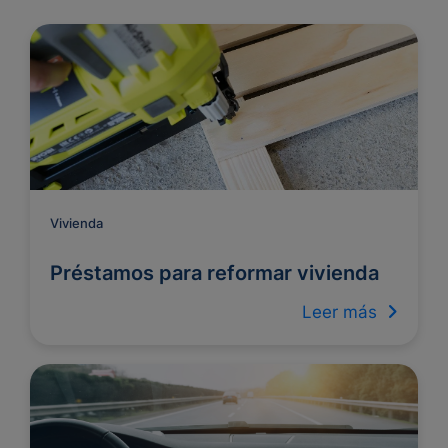
Vivienda
Préstamos para reformar vivienda
Leer más