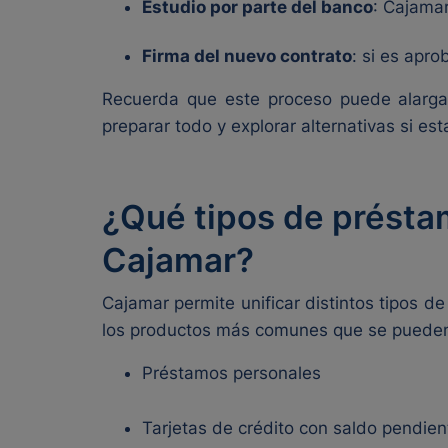
Estudio por parte del banco
: Cajamar
Firma del nuevo contrato
: si es apr
Recuerda que este proceso puede alarga
preparar todo y explorar alternativas si est
¿Qué tipos de préstam
Cajamar?
Cajamar permite unificar distintos tipos d
los productos más comunes que se pueden 
Préstamos personales
Tarjetas de crédito con saldo pendien