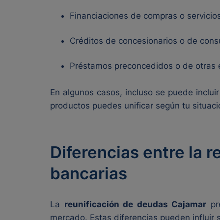
Financiaciones de compras o servicios
Créditos de concesionarios o de con
Préstamos preconcedidos o de otras 
En algunos casos, incluso se puede incluir
productos puedes unificar según tu situaci
Diferencias entre la 
bancarias
La
reunificación de deudas Cajamar
pre
mercado. Estas diferencias pueden influir si