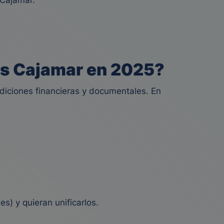
 Cajamar.
das Cajamar en 2025?
diciones financieras y documentales. En
s) y quieran unificarlos.