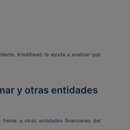
ndiente. Kreditiweb te ayuda a analizar qué
mar y otras entidades
 frente a otras entidades financieras del