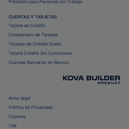
Préstamo para Personas sin Trabajo
CUENTAS Y TARJETAS
Tarjeta de Crédito
Comparador de Tarjetas
Tarjetas de Crédito Gratis
Tarjeta Crédito Sin Comisiones
Cuentas Bancarias en Mexico
Aviso legal
Política de Privacidad
Cookies
TAE