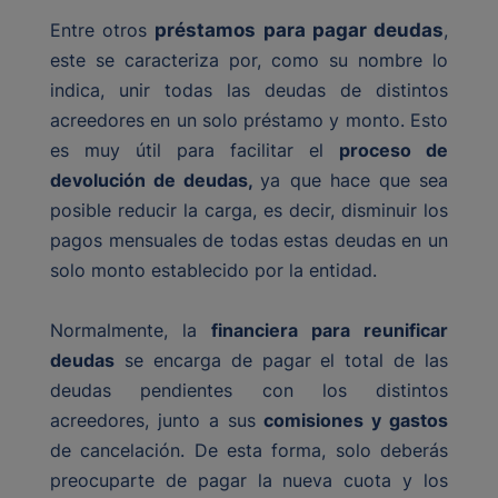
Entre otros
préstamos para pagar deudas
,
este se caracteriza por, como su nombre lo
indica, unir todas las deudas de distintos
acreedores en un solo préstamo y monto. Esto
es muy útil para facilitar el
proceso de
devolución de deudas,
ya que hace que sea
posible reducir la carga, es decir, disminuir los
pagos mensuales de todas estas deudas en un
solo monto establecido por la entidad.
Normalmente, la
financiera para reunificar
deudas
se encarga de pagar el total de las
deudas pendientes con los distintos
acreedores, junto a sus
comisiones y gastos
de cancelación. De esta forma, solo deberás
preocuparte de pagar la nueva cuota y los