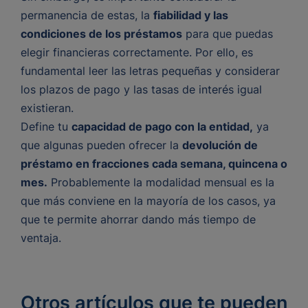
permanencia de estas, la
fiabilidad y las
condiciones de los préstamos
para que puedas
elegir financieras correctamente. Por ello, es
fundamental leer las letras pequeñas y considerar
los plazos de pago y las tasas de interés igual
existieran.
Define tu
capacidad de pago con la entidad,
ya
que algunas pueden ofrecer la
devolución de
préstamo en fracciones cada semana, quincena o
mes.
Probablemente la modalidad mensual es la
que más conviene en la mayoría de los casos, ya
que te permite ahorrar dando más tiempo de
ventaja.
Otros artículos que te pueden