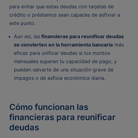
para evitar que estas deudas con tarjetas de
crédito o préstamos sean capaces de asfixiar a
este punto.
Aun así, las
financieras para reunificar deudas
se convierten en la herramienta bancaria
más
eficaz para unificar deudas si los montos
mensuales superan tu capacidad de pago, y
pueden salvarte de una situación grave de
impagos o de asfixia económica diaria.
​Cómo funcionan las
financieras para reunificar
deudas