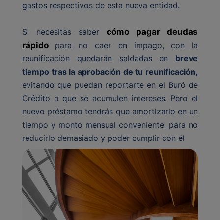
gastos respectivos de esta nueva entidad.
Si necesitas saber
cómo pagar deudas
rápido
para no caer en impago, con la
reunificación quedarán saldadas en
breve
tiempo tras la aprobación de tu reunificación,
evitando que puedan reportarte en el Buró de
Crédito o que se acumulen intereses. Pero el
nuevo préstamo tendrás que amortizarlo en un
tiempo y monto mensual conveniente, para no
reducirlo demasiado y poder cumplir con él