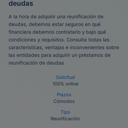
deudas
A la hora de adquirir una reunificación de
deudas, debemos estar seguros en qué
financiera debemos contratarlo y bajo qué
condiciones y requisitos. Consulta todas las
características, ventajas e inconvenientes sobre
las entidades para adquirir un préstamos de
reunificación de deudas
Solicitud
100% online
Plazos
Cómodos
Tipo
Reunificación