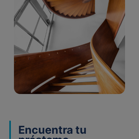
Encuentra tu