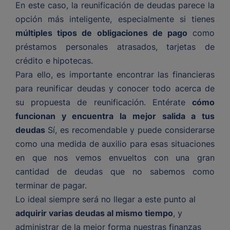
En este caso, la reunificación de deudas parece la
opción más inteligente, especialmente si tienes
múltiples tipos de obligaciones de pago
como
préstamos personales atrasados, tarjetas de
crédito e hipotecas.
Para ello, es importante encontrar las financieras
para reunificar deudas y conocer todo acerca de
su propuesta de reunificación. Entérate
cómo
funcionan y encuentra la mejor salida a tus
deudas
Sí, es recomendable y puede considerarse
como una medida de auxilio para esas situaciones
en que nos vemos envueltos con una gran
cantidad de deudas que no sabemos como
terminar de pagar.
Lo ideal siempre será no llegar a este punto al
adquirir varias deudas al mismo tiempo
, y
administrar de la mejor forma nuestras finanzas