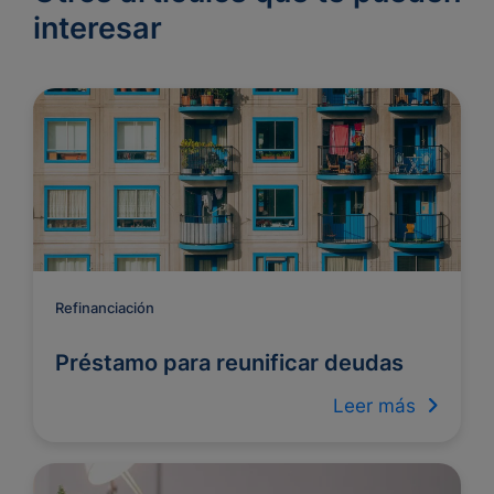
interesar
Refinanciación
Préstamo para reunificar deudas
Leer más