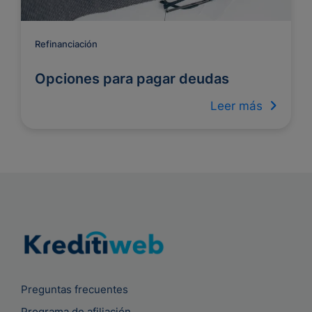
Refinanciación
Opciones para pagar deudas
Leer más
Preguntas frecuentes
Programa de afiliación