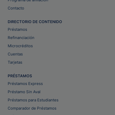
Contacto
DIRECTORIO DE CONTENIDO
Préstamos
Refinanciación
Microcréditos
Cuentas
Tarjetas
PRÉSTAMOS
Préstamos Express
Préstamo Sin Aval
Préstamos para Estudiantes
Comparador de Préstamos