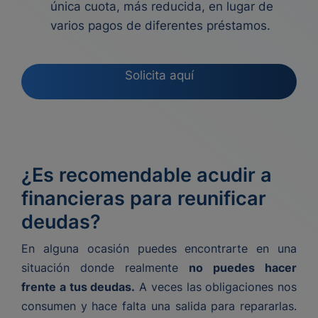
única cuota, más reducida, en lugar de
varios pagos de diferentes préstamos.
Solicita aquí
¿Es recomendable acudir a
financieras para reunificar
deudas?
En alguna ocasión puedes encontrarte en una
situación donde realmente
no puedes hacer
frente a tus deudas.
A veces las obligaciones nos
consumen y hace falta una salida para repararlas.