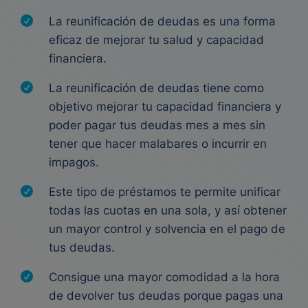
La reunificación de deudas es una forma
eficaz de mejorar tu salud y capacidad
financiera.
La reunificación de deudas tiene como
objetivo mejorar tu capacidad financiera y
poder pagar tus deudas mes a mes sin
tener que hacer malabares o incurrir en
impagos.
Este tipo de préstamos te permite unificar
todas las cuotas en una sola, y así obtener
un mayor control y solvencia en el pago de
tus deudas.
Consigue una mayor comodidad a la hora
de devolver tus deudas porque pagas una