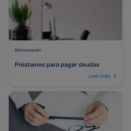
Refinanciación
Préstamos para pagar deudas
Leer más