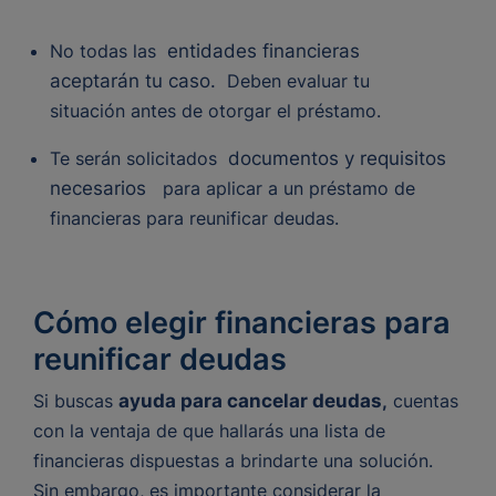
No todas las
entidades financieras
aceptarán tu caso.
Deben evaluar tu
situación antes de otorgar el préstamo.
Te serán solicitados
documentos y requisitos
necesarios
para aplicar a un préstamo de
financieras para reunificar deudas.
Cómo elegir financieras para
reunificar deudas
Si buscas
ayuda para cancelar deudas
,
cuentas
con la ventaja de que hallarás una lista de
financieras dispuestas a brindarte una solución.
Sin embargo, es importante considerar la