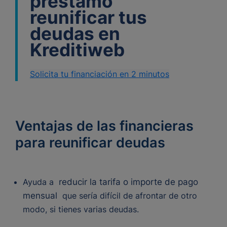
préstamo
reunificar tus
deudas en
Kreditiweb
Solicita tu financiación en 2 minutos
Ventajas de las financieras
para reunificar deudas
Ayuda a
reducir la tarifa o importe de pago
mensual
que sería difícil de afrontar de otro
modo, si tienes varias deudas.