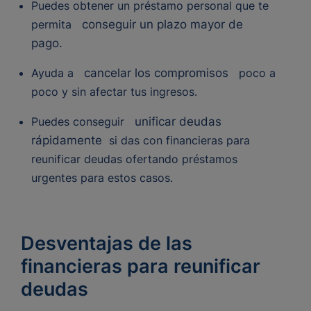
Puedes obtener un préstamo personal que te
permita
conseguir un plazo mayor de
pago.
Ayuda a
cancelar los compromisos
poco a
poco y sin afectar tus ingresos.
Puedes conseguir
unificar deudas
rápidamente
si das con financieras para
reunificar deudas ofertando préstamos
urgentes para estos casos.
Desventajas de las
financieras para reunificar
deudas