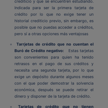
crediticio y que se encuentren estudiando.
Indicada para ser la primera tarjeta de
crédito por lo que no exige tener un
historial crediticio previo, sin embargo, es
posible que no puedas acceder a créditos,
pero sí a otras opciones más ventajosas
Tarrjetas de crédito que no cuentan el
Buró de Crédito negativo:
Estas tarjetas
son convenientes para quien ha tenido
retrasos en el pago de sus créditos y
necesita una segunda tarjeta, por lo que
exige un depósito durante algunos meses
con el que poder demostrar la solvencia
económica, después se puede retirar el
dinero y disponer de la tarjeta de crédito.
Tarjetas de crédito que no tienen