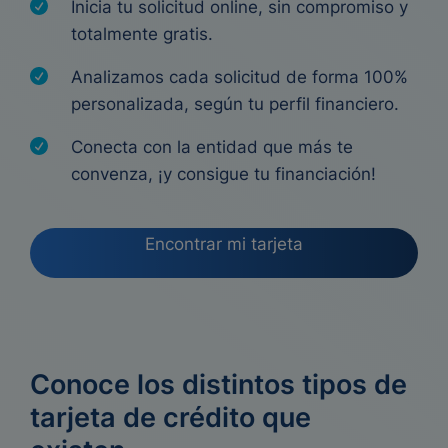
Inicia tu solicitud online, sin compromiso y
totalmente gratis.
Analizamos cada solicitud de forma 100%
personalizada, según tu perfil financiero.
Conecta con la entidad que más te
convenza, ¡y consigue tu financiación!
Encontrar mi tarjeta
Conoce los distintos tipos de
tarjeta de crédito que