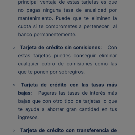
principal ventaja de estas tarjetas es que
no pagas ninguna tasa de anualidad por
mantenimiento. Puede que te eliminen la
cuota si te comprometes a pertenecer al
banco permanentemente.
Tarjeta de crédito sin comisiones:
Con
estas tarjetas puedes conseguir eliminar
cualquier cobro de comisiones como las
que te ponen por sobregiros.
Tarjeta de crédito con las tasas más
bajas:
Pagarás las tasas de interés más
bajas que con otro tipo de tarjetas lo que
te ayuda a ahorrar gran cantidad en tus
ingresos.
Tarjeta de crédito con transferencia de