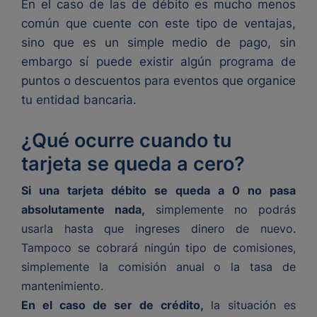
En el caso de las de débito es mucho menos
común que cuente con este tipo de ventajas,
sino que es un simple medio de pago, sin
embargo sí puede existir algún programa de
puntos o descuentos para eventos que organice
tu entidad bancaria.
¿Qué ocurre cuando tu
tarjeta se queda a cero?
Si una tarjeta débito se queda a 0 no pasa
absolutamente nada,
simplemente no podrás
usarla hasta que ingreses dinero de nuevo.
Tampoco se cobrará ningún tipo de comisiones,
simplemente la comisión anual o la tasa de
mantenimiento.
En el caso de ser de crédito,
la situación es