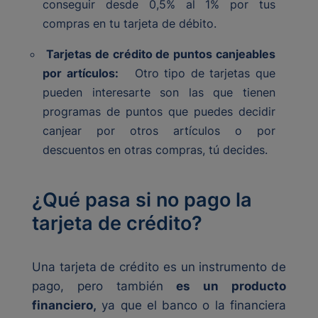
conseguir desde 0,5% al 1% por tus
compras en tu tarjeta de débito.
Tarjetas de crédito de puntos canjeables
por artículos:
Otro tipo de tarjetas que
pueden interesarte son las que tienen
programas de puntos que puedes decidir
canjear por otros artículos o por
descuentos en otras compras, tú decides.
¿Qué pasa si no pago la
tarjeta de crédito?
Una tarjeta de crédito es un instrumento de
pago, pero también
es un producto
financiero,
ya que el banco o la financiera