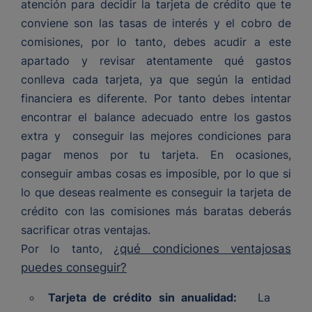
atención para decidir la tarjeta de crédito que te
conviene son las tasas de interés y el cobro de
comisiones, por lo tanto, debes acudir a este
apartado y revisar atentamente qué gastos
conlleva cada tarjeta, ya que según la entidad
financiera es diferente. Por tanto debes intentar
encontrar el balance adecuado entre los gastos
extra y conseguir las mejores condiciones para
pagar menos por tu tarjeta. En ocasiones,
conseguir ambas cosas es imposible, por lo que si
lo que deseas realmente es conseguir la tarjeta de
crédito con las comisiones más baratas deberás
sacrificar otras ventajas.
Por lo tanto,
¿qué condiciones ventajosas
puedes conseguir?
Tarjeta de crédito sin anualidad:
La