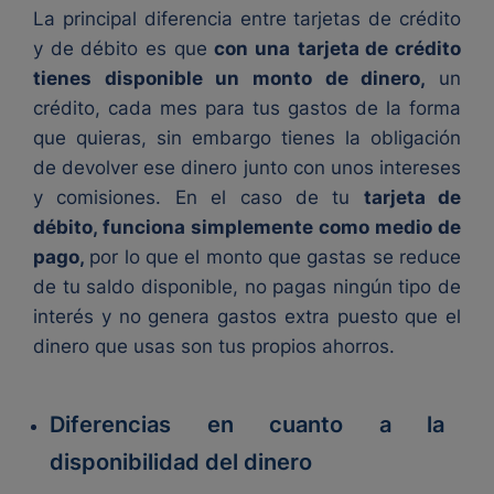
La principal diferencia entre tarjetas de crédito
y de débito es que
con una
tarjeta de crédito
tienes disponible un monto de dinero,
un
crédito, cada mes para tus gastos de la forma
que quieras, sin embargo tienes la obligación
de devolver ese dinero junto con unos intereses
y comisiones. En el caso de tu
tarjeta de
débito, funciona simplemente como medio de
pago,
por lo que el monto que gastas se reduce
de tu saldo disponible, no pagas ningún tipo de
interés y no genera gastos extra puesto que el
dinero que usas son tus propios ahorros.
Diferencias en cuanto a la
disponibilidad del dinero