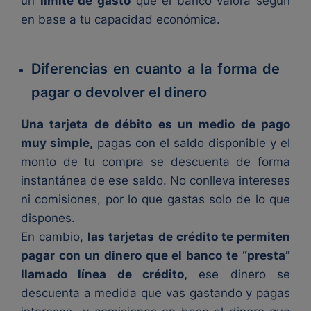
un
límite de gasto
que el banco valora según
en base a tu capacidad económica.
Diferencias en cuanto a la forma de
pagar o devolver el dinero
Una tarjeta de débito es un medio de pago
muy simple,
pagas con el saldo disponible y el
monto de tu compra se descuenta de forma
instantánea de ese saldo. No conlleva intereses
ni comisiones, por lo que gastas solo de lo que
dispones.
En cambio,
las tarjetas de crédito te permiten
pagar con un dinero que el banco te “presta”
llamado línea de crédito,
ese dinero se
descuenta a medida que vas gastando y pagas