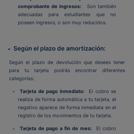
comprobante de ingresos:
Son también
adecuadas para estudiantes que no
poseen ingresos, o son muy reducidos.
Según el plazo de amortización:
Según el plazo de devolución que desees tener
para tu tarjeta podrás encontrar diferentes
categorías:
Tarjeta de pago inmediato:
El cobro se
realiza de forma automática a tu tarjeta, el
negativo aparece de forma inmediata en el
registro de los movimientos de tu tarjeta.
Tarjeta de pago a fin de mes:
El cobro