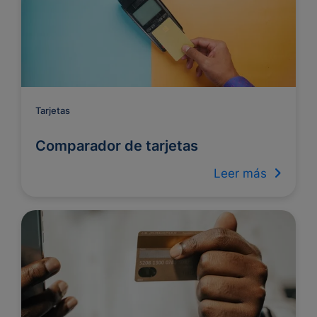
Tarjetas
Comparador de tarjetas
Leer más