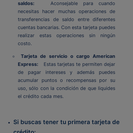
saldos:
Aconsejable para cuando
necesitas hacer muchas operaciones de
transferencias de saldo entre diferentes
cuentas bancarias. Con esta tarjeta puedes
realizar estas operaciones sin ningún
costo.
Tarjeta de servicio o cargo American
Express:
Estas tarjetas te permiten dejar
de pagar intereses y además puedes
acumular puntos o recompensas por su
uso, sólo con la condición de que liquides
el crédito cada mes.
Si buscas tener tu primera tarjeta de
crédito: