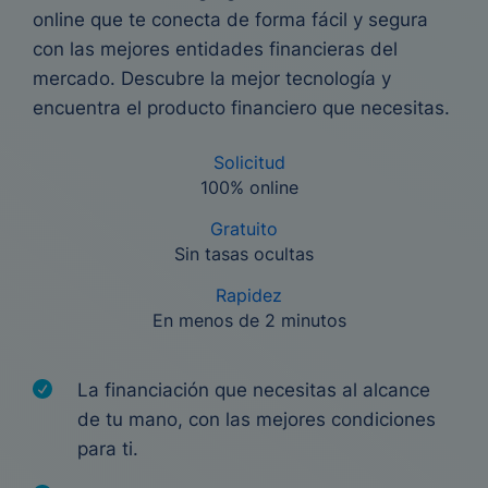
online que te conecta de forma fácil y segura
con las mejores entidades financieras del
mercado. Descubre la mejor tecnología y
encuentra el producto financiero que necesitas.
Solicitud
100% online
Gratuito
Sin tasas ocultas
Rapidez
En menos de 2 minutos
La financiación que necesitas al alcance
de tu mano, con las mejores condiciones
para ti.