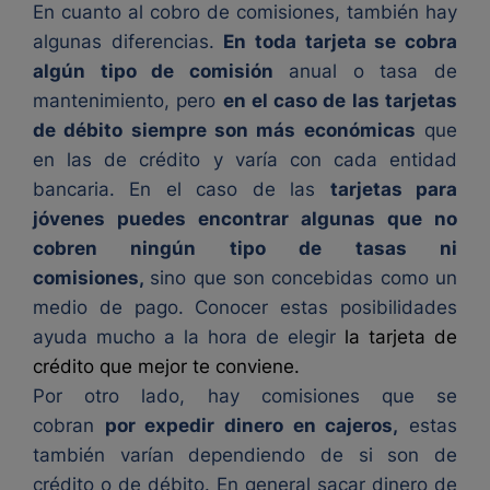
En cuanto al cobro de comisiones, también hay
algunas diferencias.
En toda tarjeta se cobra
algún tipo de comisión
anual o tasa de
mantenimiento, pero
en el caso de las tarjetas
de débito siempre son más económicas
que
en las de crédito y varía con cada entidad
bancaria. En el caso de las
tarjetas para
jóvenes puedes encontrar algunas que no
cobren ningún tipo de tasas ni
comisiones,
sino que son concebidas como un
medio de pago. Conocer estas posibilidades
ayuda mucho a la hora de elegir
la tarjeta de
crédito que mejor te conviene.
Por otro lado, hay comisiones que se
cobran
por expedir dinero en cajeros,
estas
también varían dependiendo de si son de
crédito o de débito. En general sacar dinero de