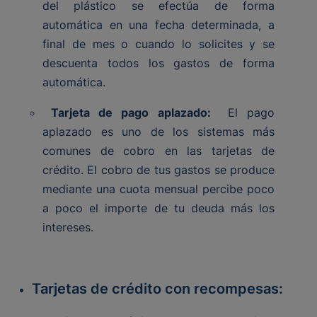
del plástico se efectúa de forma
automática en una fecha determinada, a
final de mes o cuando lo solicites y se
descuenta todos los gastos de forma
automática.
Tarjeta de pago aplazado:
El pago
aplazado es uno de los sistemas más
comunes de cobro en las tarjetas de
crédito. El cobro de tus gastos se produce
mediante una cuota mensual percibe poco
a poco el importe de tu deuda más los
intereses.
Tarjetas de crédito con recompesas: