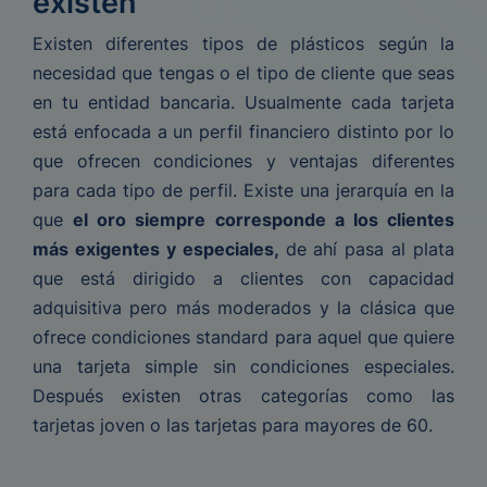
existen
Existen diferentes tipos de plásticos según la
necesidad que tengas o el tipo de cliente que seas
en tu entidad bancaria. Usualmente cada tarjeta
está enfocada a un perfil financiero distinto por lo
que ofrecen condiciones y ventajas diferentes
para cada tipo de perfil. Existe una jerarquía en la
que
el oro siempre corresponde a los clientes
más exigentes y especiales,
de ahí pasa al plata
que está dirigido a clientes con capacidad
adquisitiva pero más moderados y la clásica que
ofrece condiciones standard para aquel que quiere
una tarjeta simple sin condiciones especiales.
Después existen otras categorías como las
tarjetas joven o las tarjetas para mayores de 60.