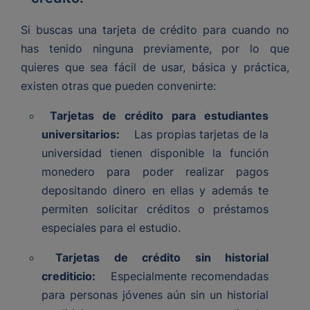
Si buscas una tarjeta de crédito para cuando no
has tenido ninguna previamente, por lo que
quieres que sea fácil de usar, básica y práctica,
existen otras que pueden convenirte:
Tarjetas de crédito para estudiantes
universitarios:
Las propias tarjetas de la
universidad tienen disponible la función
monedero para poder realizar pagos
depositando dinero en ellas y además te
permiten solicitar créditos o préstamos
especiales para el estudio.
Tarjetas de crédito sin historial
crediticio:
Especialmente recomendadas
para personas jóvenes aún sin un historial