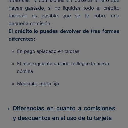
intereses y comisiones en base al dinero que
hayas gastado, si no liquidas todo el crédito
también es posible que se te cobre una
pequeña comisión.
El crédito lo puedes devolver de tres formas
diferentes:
En pago aplazado en cuotas
El mes siguiente cuando te llegue la nueva
nómina
Mediante cuota fija
Diferencias en cuanto a comisiones
y descuentos en el uso de tu tarjeta