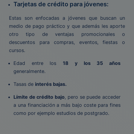
Tarjetas de crédito para jóvenes:
Estas son enfocadas a jóvenes que buscan un
medio de pago práctico y que además les aporte
otro tipo de ventajas promocionales o
descuentos para compras, eventos, fiestas o
cursos.
Edad entre los
18 y los 35 años
generalmente.
Tasas de
interés bajas.
Límite de crédito bajo
, pero se puede acceder
a una financiación a más bajo coste para fines
como por ejemplo estudios de postgrado.