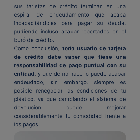
sus tarjetas de crédito terminan en una
espiral de endeudamiento que acaba
incapacitándoles para pagar su deuda,
pudiendo incluso acabar reportados en el
buró de crédito.
Como conclusión,
todo usuario de tarjeta
de crédito debe saber que tiene una
responsabilidad de pago puntual con su
entidad,
y que de no hacerlo puede acabar
endeudado, sin embargo, siempre es
posible renegociar las condiciones de tu
plástico, ya que cambiando el sistema de
devolución puede mejorar
considerablemente tu comodidad frente a
los pagos.