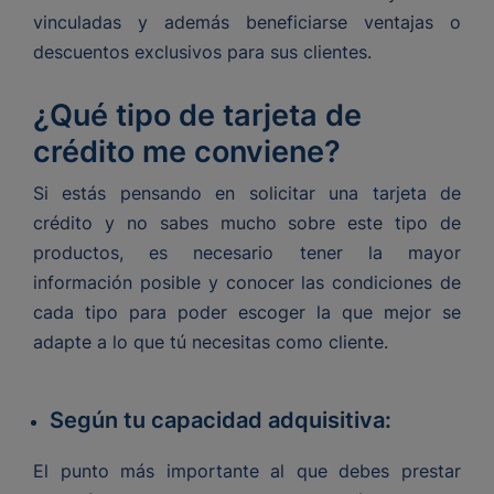
vinculadas y además beneficiarse ventajas o
descuentos exclusivos para sus clientes.
¿Qué tipo de tarjeta de
crédito me conviene?
Si estás pensando en solicitar una tarjeta de
crédito y no sabes mucho sobre este tipo de
productos, es necesario tener la mayor
información posible y conocer las condiciones de
cada tipo para poder escoger la que mejor se
adapte a lo que tú necesitas como cliente.
Según tu capacidad adquisitiva:
El punto más importante al que debes prestar