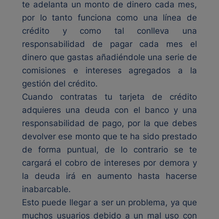
te adelanta un monto de dinero cada mes,
por lo tanto funciona como una línea de
crédito y como tal conlleva una
responsabilidad de pagar cada mes el
dinero que gastas añadiéndole una serie de
comisiones e intereses agregados a la
gestión del crédito.
Cuando contratas tu tarjeta de crédito
adquieres una deuda con el banco y una
responsabilidad de pago, por la que debes
devolver ese monto que te ha sido prestado
de forma puntual, de lo contrario se te
cargará el cobro de intereses por demora y
la deuda irá en aumento hasta hacerse
inabarcable.
Esto puede llegar a ser un problema, ya que
muchos usuarios debido a un mal uso con