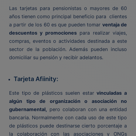
Las tarjetas para pensionistas o mayores de 60
años tienen como principal beneficio para clientes
a partir de los 60 es que pueden tomar
ventaja de
descuentos y promociones
para realizar viajes,
compras, eventos o actividades destinada a este
sector de la población. Además pueden incluso
domiciliar su pensión y recibir adelantos.
Tarjeta Afiinity:
Este tipo de plásticos suelen estar
vinculadas a
algún tipo de organización o asociación no
gubernamental,
pero colaboran con una entidad
bancaria. Normalmente con cada uso de este tipo
de plásticos puede destinarse cierto porcentaje a
la colaboración con las asociaciones y ONGs