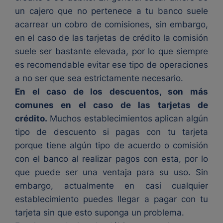
un cajero que no pertenece a tu banco suele
acarrear un cobro de comisiones, sin embargo,
en el caso de las tarjetas de crédito la comisión
suele ser bastante elevada, por lo que siempre
es recomendable evitar ese tipo de operaciones
a no ser que sea estrictamente necesario.
En el caso de los descuentos, son más
comunes en el caso de las tarjetas de
crédito.
Muchos establecimientos aplican algún
tipo de descuento si pagas con tu tarjeta
porque tiene algún tipo de acuerdo o comisión
con el banco al realizar pagos con esta, por lo
que puede ser una ventaja para su uso. Sin
embargo, actualmente en casi cualquier
establecimiento puedes llegar a pagar con tu
tarjeta sin que esto suponga un problema.