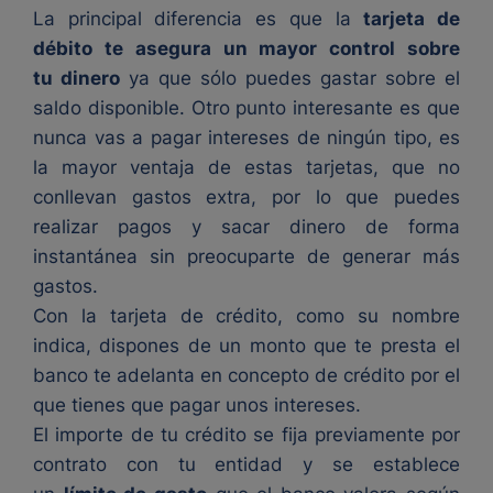
La principal diferencia es que la
tarjeta de
débito te asegura un mayor control sobre
tu dinero
ya que sólo puedes gastar sobre el
saldo disponible. Otro punto interesante es que
nunca vas a pagar intereses de ningún tipo, es
la mayor ventaja de estas tarjetas, que no
conllevan gastos extra, por lo que puedes
realizar pagos y sacar dinero de forma
instantánea sin preocuparte de generar más
gastos.
Con la tarjeta de crédito, como su nombre
indica, dispones de un monto que te presta el
banco te adelanta en concepto de crédito por el
que tienes que pagar unos intereses.
El importe de tu crédito se fija previamente por
contrato con tu entidad y se establece