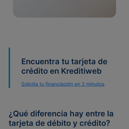
Encuentra tu tarjeta de
crédito en Kreditiweb
Solicita tu financiación en 2 minutos
¿Qué diferencia hay entre la
tarjeta de débito y crédito?