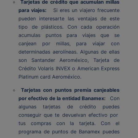
Tarjetas de crédito que acumulan millas
para viajes:
Si eres un viajero frecuente
pueden interesarte las ventajas de este
tipo de plásticos. Con cada operación
acumulas puntos para viajes que se
canjean por millas, para viajar con
determinadas aerolíneas. Algunas de ellas
son Santander Aeroméxico, Tarjeta de
Crédito Volaris INVEX o American Express
Platinum card Aeroméxico.
Tarjetas con puntos premia canjeables
por efectivo de la entidad Banamex:
Con
algunas tarjetas de crédito puedes
conseguir que te devuelvan efectivo por
tus compras con la tarjeta. Con el
programa de puntos de Banamex puedes