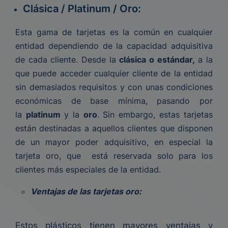
Clásica / Platinum / Oro:
Esta gama de tarjetas es la común en cualquier
entidad dependiendo de la capacidad adquisitiva
de cada cliente. Desde la
clásica o estándar,
a la
que puede acceder cualquier cliente de la entidad
sin demasiados requisitos y con unas condiciones
económicas de base mínima, pasando por
la
platinum
y la
oro
. Sin embargo, estas tarjetas
están destinadas a aquellos clientes que disponen
de un mayor poder adquisitivo, en especial la
tarjeta oro, que está reservada solo para los
clientes más especiales de la entidad.
Ventajas de las tarjetas oro:
Estos plásticos tienen mayores ventajas y