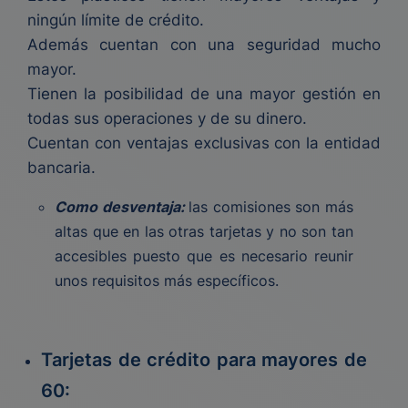
ningún límite de crédito.
Además cuentan con una seguridad mucho
mayor.
Tienen la posibilidad de una mayor gestión en
todas sus operaciones y de su dinero.
Cuentan con ventajas exclusivas con la entidad
bancaria.
Como desventaja:
las comisiones son más
altas que en las otras tarjetas y no son tan
accesibles puesto que es necesario reunir
unos requisitos más específicos.
Tarjetas de crédito para mayores de
60: