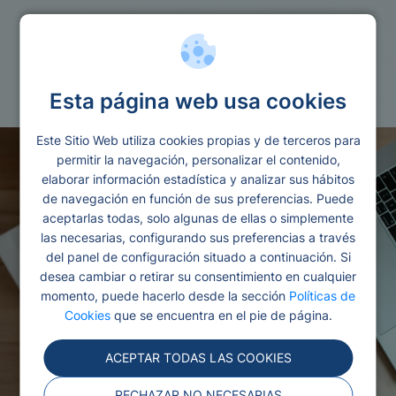
Tarjetas
Tarjetas de credito
Esta página web usa cookies
Este Sitio Web utiliza cookies propias y de terceros para
permitir la navegación, personalizar el contenido,
elaborar información estadística y analizar sus hábitos
de navegación en función de sus preferencias. Puede
aceptarlas todas, solo algunas de ellas o simplemente
las necesarias, configurando sus preferencias a través
del panel de configuración situado a continuación. Si
desea cambiar o retirar su consentimiento en cualquier
momento, puede hacerlo desde la sección
Políticas de
Cookies
que se encuentra en el pie de página.
ACEPTAR TODAS LAS COOKIES
RECHAZAR NO NECESARIAS