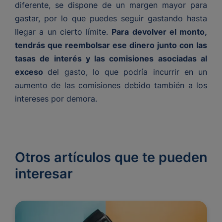
diferente, se dispone de un margen mayor para
gastar, por lo que puedes seguir gastando hasta
llegar a un cierto límite.
Para devolver el monto,
tendrás que reembolsar ese dinero junto con las
tasas de interés y las comisiones asociadas al
exceso
del gasto, lo que podría incurrir en un
aumento de las comisiones debido también a los
intereses por demora.
Otros artículos que te pueden
interesar