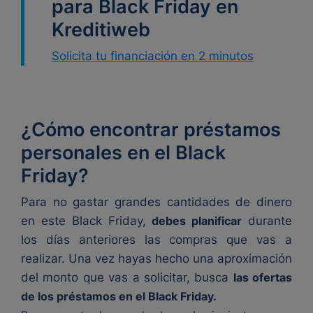
para Black Friday en
Kreditiweb
Solicita tu financiación en 2 minutos
¿Cómo encontrar préstamos
personales en el Black
Friday?
Para no gastar grandes cantidades de dinero
en este Black Friday,
debes planificar
durante
los días anteriores las compras que vas a
realizar. Una vez hayas hecho una aproximación
del monto que vas a solicitar, busca
las ofertas
de los préstamos en el Black Friday.