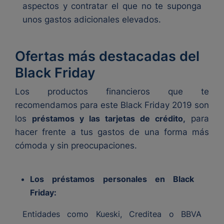
aspectos y contratar el que no te suponga
unos gastos adicionales elevados.
Ofertas más destacadas del
Black Friday
Los productos financieros que te
recomendamos para este Black Friday 2019 son
los
préstamos y las tarjetas de crédito,
para
hacer frente a tus gastos de una forma más
cómoda y sin preocupaciones.
Los préstamos personales en Black
Friday:
Entidades como Kueski, Creditea o BBVA