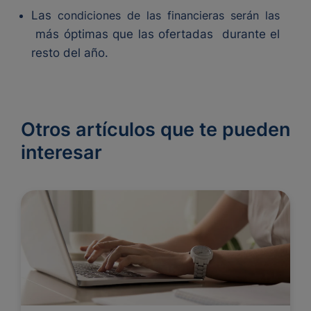
Las
condiciones de las financieras serán las
más óptimas que las ofertadas
durante el
resto del año.
Otros artículos que te pueden
interesar