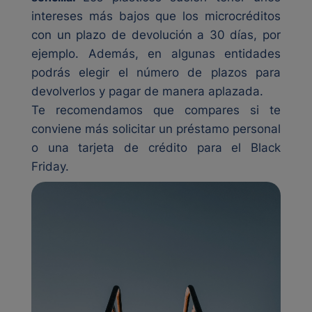
intereses más bajos que los microcréditos
con un plazo de devolución a 30 días, por
ejemplo. Además, en algunas entidades
podrás elegir el número de plazos para
devolverlos y pagar de manera aplazada.
Te recomendamos que
compares si te
conviene más solicitar un préstamo personal
o una tarjeta de crédito
para el Black
Friday.