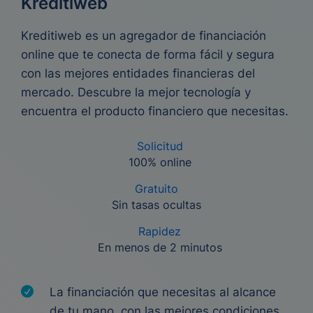
Kreditiweb
Kreditiweb es un agregador de financiación
online que te conecta de forma fácil y segura
con las mejores entidades financieras del
mercado. Descubre la mejor tecnología y
encuentra el producto financiero que necesitas.
Solicitud
100% online
Gratuito
Sin tasas ocultas
Rapidez
En menos de 2 minutos
La financiación que necesitas al alcance
de tu mano, con las mejores condiciones