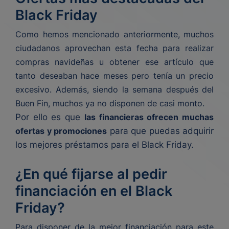
Black Friday
Como hemos mencionado anteriormente, muchos
ciudadanos aprovechan esta fecha para realizar
compras navideñas u obtener ese artículo que
tanto deseaban hace meses pero tenía un precio
excesivo. Además, siendo la semana después del
Buen Fin, muchos ya no disponen de casi monto.
Por ello es que
las financieras ofrecen muchas
ofertas y promociones
para que puedas adquirir
los mejores préstamos para el Black Friday.
¿En qué fijarse al pedir
financiación en el Black
Friday?
Para disponer de la mejor financiación para este