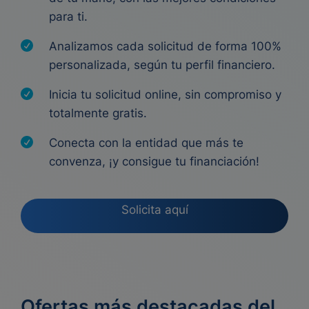
para ti.
Analizamos cada solicitud de forma 100%
personalizada, según tu perfil financiero.
Inicia tu solicitud online, sin compromiso y
totalmente gratis.
Conecta con la entidad que más te
convenza, ¡y consigue tu financiación!
Solicita aquí
Ofertas más destacadas del