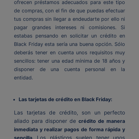
ofrecen préstamos adecuados para este tipo
de compras, con el fin de que puedas efectuar
tus compras sin llegar a endeudarte por ello ni
pagar grandes intereses ni comisiones. Si
estabas pensando en solicitar un crédito en
Black Friday esta sería una buena opción. Sólo
deberás tener en cuenta unos requisitos muy
sencillos: tener una edad mínima de 18 años y
disponer de una cuenta personal en la
entidad.
Las tarjetas de crédito en Black Friday:
Las tarjetas de crédito, son un perfecto
aliado para disponer de
crédito de manera
inmediata y realizar pagos de forma rápida y
sencilla.
Los plásticos suelen tener unos