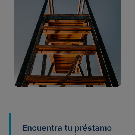
Encuentra tu préstamo