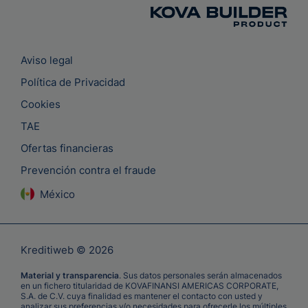
Aviso legal
Política de Privacidad
Cookies
TAE
Ofertas financieras
Prevención contra el fraude
México
Kreditiweb © 2026
Material y transparencia
. Sus datos personales serán almacenados
en un fichero titularidad de KOVAFINANSI AMERICAS CORPORATE,
S.A. de C.V. cuya finalidad es mantener el contacto con usted y
analizar sus preferencias y/o necesidades para ofrecerle los múltiples