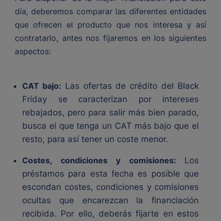
día, deberemos comparar las diferentes entidades
que ofrecen el producto que nos interesa y así
contratarlo, antes nos fijaremos en los siguientes
aspectos:
CAT bajo:
Las ofertas de crédito del Black
Friday se caracterizan por intereses
rebajados, pero para salir más bien parado,
busca el que tenga un CAT más bajo que el
resto, para así tener un coste menor.
Costes, condiciones y comisiones:
Los
préstamos para esta fecha es posible que
escondan costes, condiciones y comisiones
ocultas que encarezcan la financiación
recibida. Por ello, deberás fijarte en estos