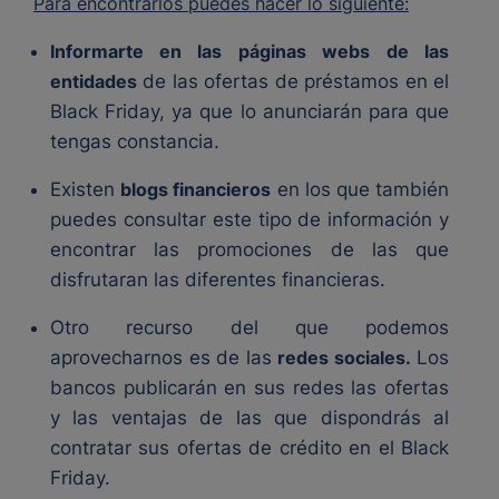
Para encontrarlos puedes hacer lo siguiente:
Informarte en las páginas webs
de las
entidades
de las ofertas de préstamos en el
Black Friday, ya que lo anunciarán para que
tengas constancia.
Existen
blogs financieros
en los que también
puedes consultar este tipo de información y
encontrar las promociones de las que
disfrutaran las diferentes financieras.
Otro recurso del que podemos
aprovecharnos es de las
redes sociales.
Los
bancos publicarán en sus redes las ofertas
y las ventajas de las que dispondrás al
contratar sus ofertas de crédito en el Black
Friday.