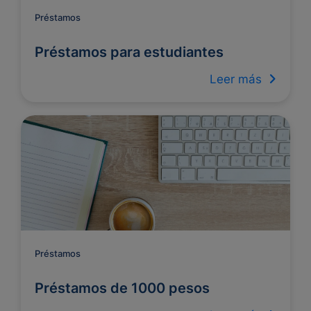
Préstamos
Préstamos para estudiantes
Leer más
Préstamos
Préstamos de 1000 pesos