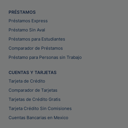
PRÉSTAMOS
Préstamos Express
Préstamo Sin Aval
Préstamos para Estudiantes
Comparador de Préstamos
Préstamo para Personas sin Trabajo
CUENTAS Y TARJETAS
Tarjeta de Crédito
Comparador de Tarjetas
Tarjetas de Crédito Gratis
Tarjeta Crédito Sin Comisiones
Cuentas Bancarias en Mexico