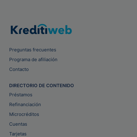
Preguntas frecuentes
Programa de afiliación
Contacto
DIRECTORIO DE CONTENIDO
Préstamos
Refinanciación
Microcréditos
Cuentas
Tarjetas