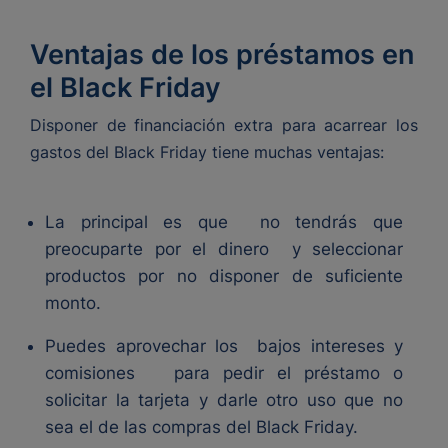
Ventajas de los préstamos en
el Black Friday
Disponer de financiación extra para acarrear los
gastos del Black Friday tiene muchas ventajas:
La principal es que
no tendrás que
preocuparte por el dinero
y seleccionar
productos por no disponer de suficiente
monto.
Puedes aprovechar los
bajos intereses y
comisiones
para pedir el préstamo o
solicitar la tarjeta y darle otro uso que no
sea el de las compras del Black Friday.